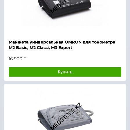
Манжета универсальная OMRON для тонометра
M2 Basic, M2 Classi, M3 Expert
16 900 ₸
Купить