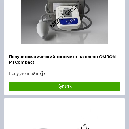
Полуавтоматический тонометр на плечо OMRON
M1 Compact
Цену уточняйте
Купить