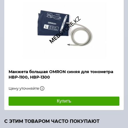
Манжета большая OMRON синяя для тонометра
HBP-1100, HBP-1300
Цену уточняйте
Купить
С ЭТИМ ТОВАРОМ ЧАСТО ПОКУПАЮТ