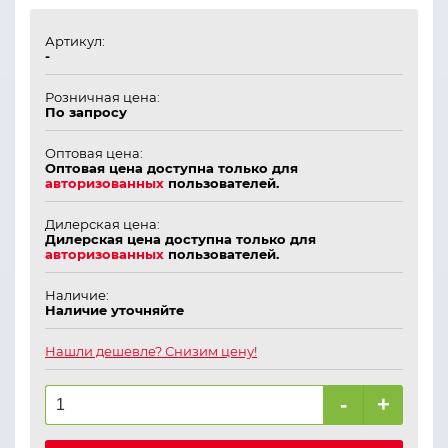
Артикул:
-
Розничная цена:
По запросу
Оптовая цена:
Оптовая цена доступна только для
авторизованных
пользователей.
Дилерская цена:
Дилерская цена доступна только для
авторизованных
пользователей.
Наличие:
Наличие уточняйте
Нашли дешевле? Снизим цену!
-
+