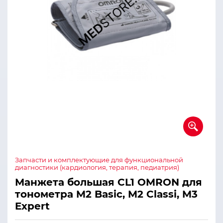
Запчасти и комплектующие для функциональной
диагностики (кардиология, терапия, педиатрия)
Манжета большая CL1 OMRON для
тонометра M2 Basic, M2 Classi, M3
Expert