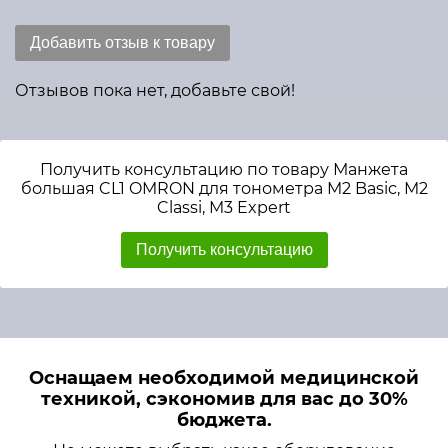
Добавить отзыв к товару
Отзывов пока нет, добавьте свой!
Получить консультацию по товару Манжета
большая CL1 OMRON для тонометра M2 Basic, M2
Classi, M3 Expert
Получить консультацию
Оснащаем необходимой медицинской
техникой, сэкономив для вас до 30%
бюджета.