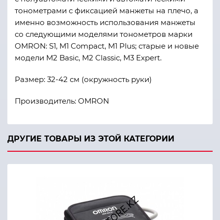
тонометрами с фиксацией манжеты на плечо, а
именно возможность использования манжеты
со следующими моделями тонометров марки
OMRON: S1, M1 Compact, M1 Plus; старые и новые
модели M2 Basic, M2 Classic, M3 Expert.
Размер: 32-42 см (окружность руки)
Производитель: OMRON
ДРУГИЕ ТОВАРЫ ИЗ ЭТОЙ КАТЕГОРИИ