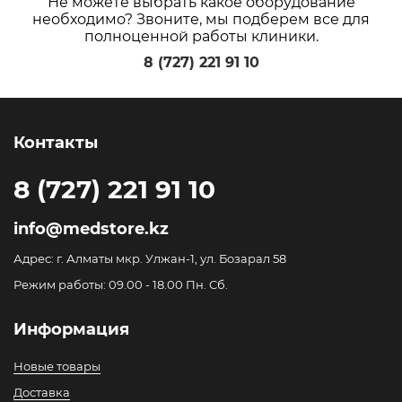
Не можете выбрать какое оборудование
необходимо? Звоните, мы подберем все для
полноценной работы клиники.
8 (727) 221 91 10
Контакты
8 (727) 221 91 10
info@medstore.kz
Адрес: г. Алматы мкр. Улжан-1, ул. Бозарал 58
Режим работы: 09.00 - 18.00 Пн. Сб.
Информация
Новые товары
Доставка