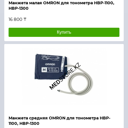
Манжета малая OMRON для тонометра HBP-1100,
HBP-1300
16 800 ₸
Купить
Манжета средняя OMRON для тонометра HBP-
1100, HBP-1300