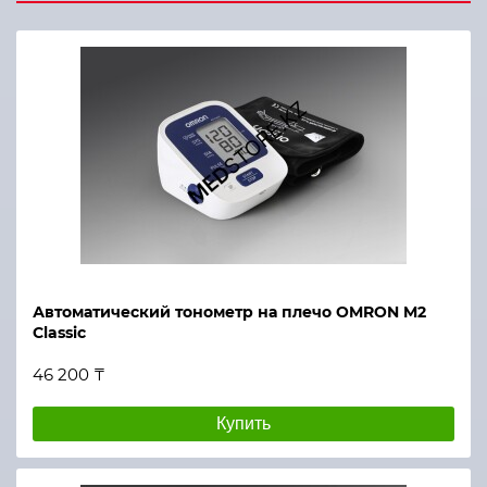
Автоматический тонометр на плечо OMRON M2
Classic
46 200 ₸
Купить