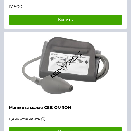
17 500 ₸
Купить
Манжета малая CSB OMRON
Цену уточняйте