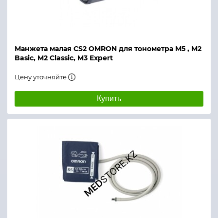
Манжета малая CS2 OMRON для тонометра М5 , M2
Basic, M2 Classic, M3 Expert
Цену уточняйте
Купить