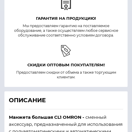
ГАРАНТИЯ НА ПРОДУКЦИЮ!
Мы предоставляем гарантию на поставляемое
оборудование, а также осуществляем любое сервисное
обслуживание соответственно условиям договора.
СКИДКИ ОПТОВЫМ ПОКУПАТЕЛЯМ!
Предоставляем скидки от объема а также торгующим
клиентам.
ОПИСАНИЕ
Манжета большая CL1 OMRON -
сменный
аксессуар, предназначенный для использования
с полуавтоматическими и автоматическими