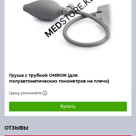
Груша с трубкой OMRON (для
полуавтоматических тонометров на плечо)
Цену уточняйте
Купить
ОТЗЫВЫ