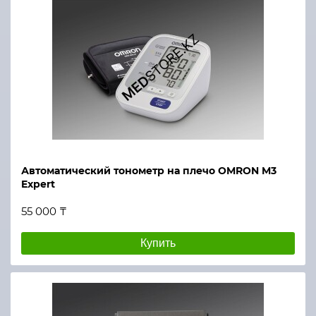
Автоматический тонометр на плечо OMRON M3
Expert
55 000 ₸
Купить