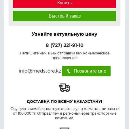
Купить
Быстрый заказ
Узнайте актуальную цену
8 (727) 221-91-10
Напишите нам, и мы отправим вам коммерческое
предложение:
info@medstore.kz
Позвоните мне
ДОСТАВКА ПО ВСЕМУ КАЗАХСТАНУ!
Осуществляем бесплатную доставку по Алматы, при заказе
от 100 000 тг. Отправляем в регионы через транспортные
компании.