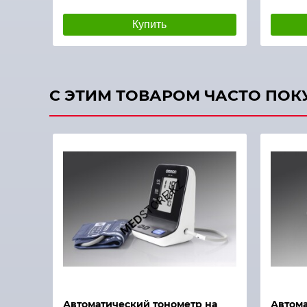
Купить
С ЭТИМ ТОВАРОМ ЧАСТО ПО
Быстрый просмотр
Автоматический тонометр на
Автома