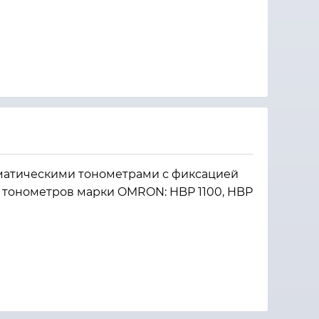
оматическими тонометрами с фиксацией
 тонометров марки OMRON: HBP 1100, HBP