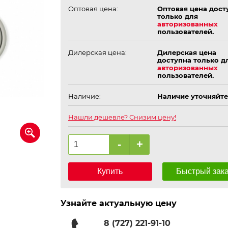
Оптовая цена:
Оптовая цена дост
только для
авторизованных
пользователей.
Дилерская цена:
Дилерская цена
доступна только д
авторизованных
пользователей.
Наличие:
Наличие уточняйте
Нашли дешевле? Снизим цену!
-
+
Купить
Быстрый зак
Узнайте актуальную цену
8 (727) 221-91-10