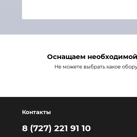
Оснащаем необходимой 
Не можете выбрать какое обор
Контакты
8 (727) 221 91 10