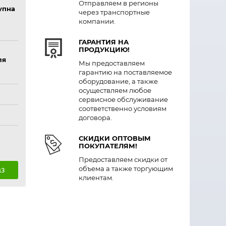
Отправляем в регионы
упна
через транспортные
компании.
ГАРАНТИЯ НА
ПРОДУКЦИЮ!
ля
Мы предоставляем
гарантию на поставляемое
оборудование, а также
осуществляем любое
сервисное обслуживание
соответственно условиям
договора.
СКИДКИ ОПТОВЫМ
ПОКУПАТЕЛЯМ!
Предоставляем скидки от
объема а также торгующим
аз
клиентам.