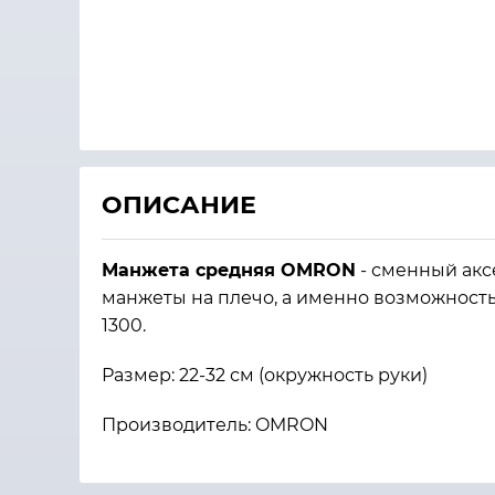
ОПИСАНИЕ
Манжета средняя OMRON
- сменный акс
манжеты на плечо, а именно возможност
1300.
Размер: 22-32 см (окружность руки)
Производитель: OMRON