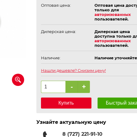
Оптовая цена:
Оптовая цена дост
только для
авторизованных
пользователей.
Дилерская цена:
Дилерская цена
доступна только д
авторизованных
пользователей.
Наличие:
Наличие уточняйте
Нашли дешевле? Снизим цену!
-
+
Купить
Быстрый зак
Узнайте актуальную цену
8 (727) 221-91-10