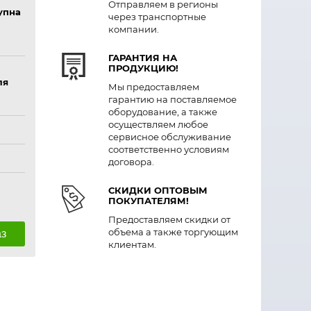
Отправляем в регионы
упна
через транспортные
компании.
ГАРАНТИЯ НА
ПРОДУКЦИЮ!
ля
Мы предоставляем
гарантию на поставляемое
оборудование, а также
осуществляем любое
сервисное обслуживание
соответственно условиям
договора.
СКИДКИ ОПТОВЫМ
ПОКУПАТЕЛЯМ!
Предоставляем скидки от
объема а также торгующим
аз
клиентам.