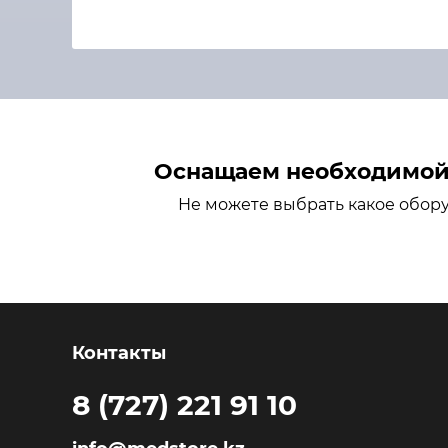
Оснащаем необходимой 
Не можете выбрать какое обор
Контакты
8 (727) 221 91 10