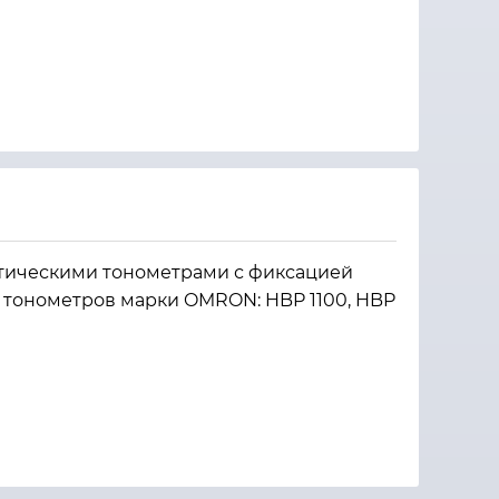
атическими тонометрами с фиксацией
 тонометров марки OMRON: HBP 1100, HBP