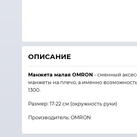
ОПИСАНИЕ
Манжета малая OMRON
- сменный аксес
манжеты на плечо, а именно возможност
1300.
Размер: 17-22 см (окружность руки)
Производитель: OMRON