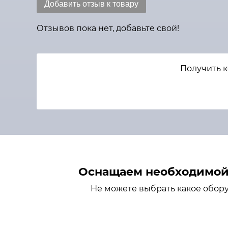
Добавить отзыв к товару
Отзывов пока нет, добавьте свой!
Получить 
Оснащаем необходимой 
Не можете выбрать какое обор