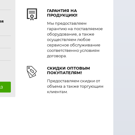
ГАРАНТИЯ НА
ПРОДУКЦИЮ!
ля
Мы предоставляем
гарантию на поставляемое
оборудование, а также
осуществляем любое
сервисное обслуживание
соответственно условиям
договора.
СКИДКИ ОПТОВЫМ
ПОКУПАТЕЛЯМ!
Предоставляем скидки от
объема а также торгующим
аз
клиентам.