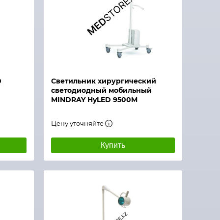
0
Светильник хирургический
светодиодный мобильный
MINDRAY HyLED 9500M
Цену уточняйте
Купить