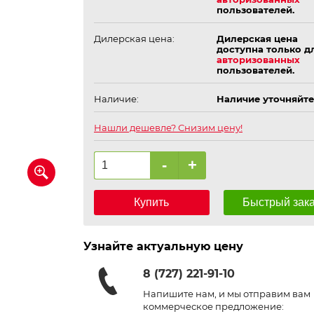
пользователей.
Дилерская цена:
Дилерская цена
доступна только д
авторизованных
пользователей.
Наличие:
Наличие уточняйте
Нашли дешевле? Снизим цену!
-
+
Купить
Быстрый зак
Узнайте актуальную цену
8 (727) 221-91-10
Напишите нам, и мы отправим вам
коммерческое предложение: