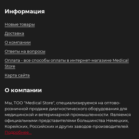
Информация
Новые товары
Доставка
О компании
Ответы на вопросы
Оплата - все способы оплаты в интернет-магазине Medical
Store
Карта сайта
О компании
Мы, ТОО "Medical Store", специализируемся на оптово-
розничной продаже диагностического оборудования для
медицинской и ветеринарной промышленности. Являемся
официальными представителями большинства Немецких,
Корейских, Российских и других заводов-производителей.
Подробнее...