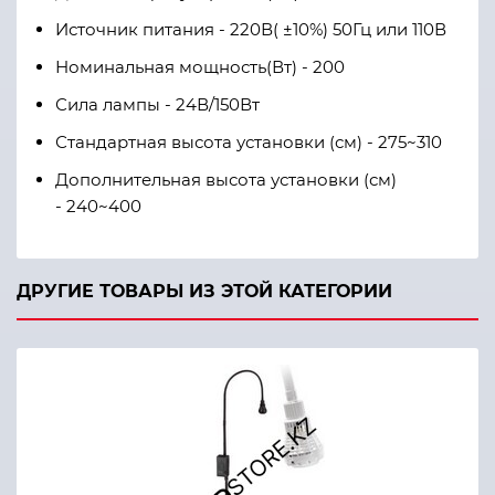
Источник питания - 220В( ±10%) 50Гц или 110В
Номинальная мощность(Вт) - 200
Сила лампы - 24В/150Вт
Стандартная высота установки (см) - 275~310
Дополнительная высота установки (см)
- 240~400
ДРУГИЕ ТОВАРЫ ИЗ ЭТОЙ КАТЕГОРИИ