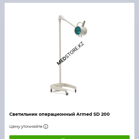
Светильник операционный Armed SD 200
Цену уточняйте