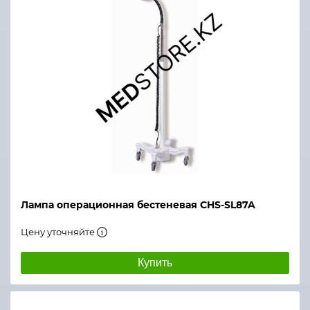
Лампа операционная бестеневая CHS-SL87A
Цену уточняйте
Купить