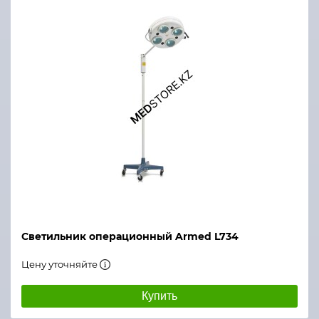
Светильник операционный Armed L734
Цену уточняйте
Купить