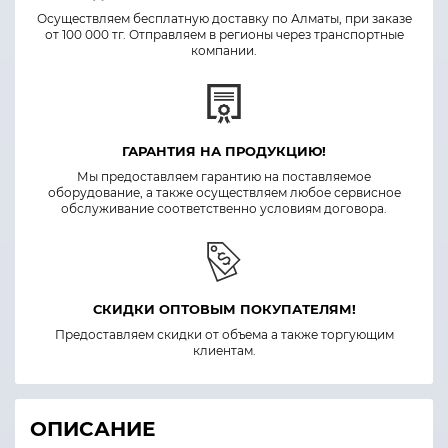
Осуществляем бесплатную доставку по Алматы, при заказе
от 100 000 тг. Отправляем в регионы через транспортные
компании.
ГАРАНТИЯ НА ПРОДУКЦИЮ!
Мы предоставляем гарантию на поставляемое
оборудование, а также осуществляем любое сервисное
обслуживание соответственно условиям договора.
СКИДКИ ОПТОВЫМ ПОКУПАТЕЛЯМ!
Предоставляем скидки от объема а также торгующим
клиентам.
ОПИСАНИЕ