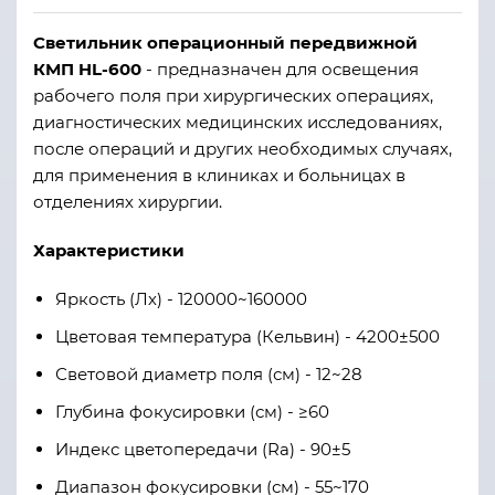
Светильник операционный передвижной
КМП HL-600
- предназначен для освещения
рабочего поля при хирургических операциях,
диагностических медицинских исследованиях,
после операций и других необходимых случаях,
для применения в клиниках и больницах в
отделениях хирургии.
Характеристики
Яркость (Лх) - 120000~160000
Цветовая температура (Кельвин) - 4200±500
Световой диаметр поля (см) - 12~28
Глубина фокусировки (см) - ≥60
Индекс цветопередачи (Ra) - 90±5
Диапазон фокусировки (см) - 55~170