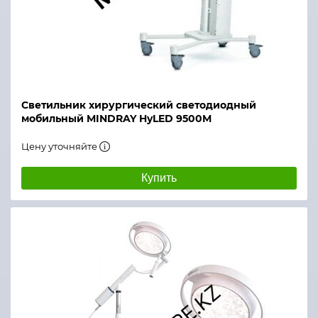
Светильник хирургический светодиодный
мобильный MINDRAY HyLED 9500M
Цену уточняйте
Купить