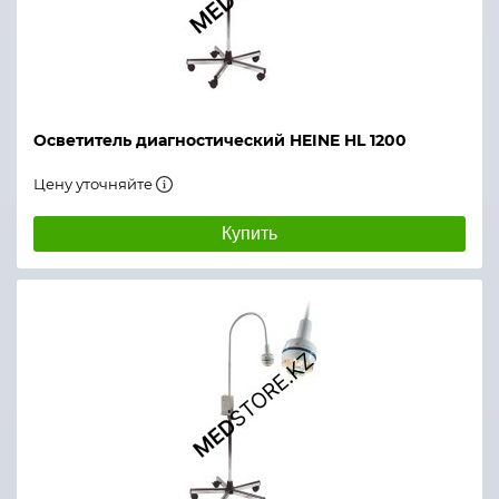
Осветитель диагностический HEINE HL 1200
Цену уточняйте
Купить