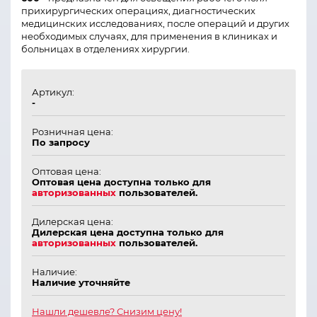
прихирургических операциях, диагностических
медицинских исследованиях, после операций и других
необходимых случаях, для применения в клиниках и
больницах в отделениях хирургии.
Артикул:
-
Розничная цена:
По запросу
Оптовая цена:
Оптовая цена доступна только для
авторизованных
пользователей.
Дилерская цена:
Дилерская цена доступна только для
авторизованных
пользователей.
Наличие:
Наличие уточняйте
Нашли дешевле? Снизим цену!