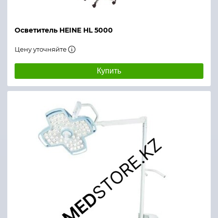
Осветитель HEINE HL 5000
Цену уточняйте
Купить