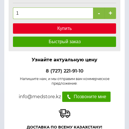
-
+
Купить
Быстрый заказ
Узнайте актуальную цену
8 (727) 221-91-10
Напишите нам, и мы отправим вам коммерческое
предложение:
info@medstore.kz
Позвоните мне
ДОСТАВКА ПО ВСЕМУ КАЗАХСТАНУ!