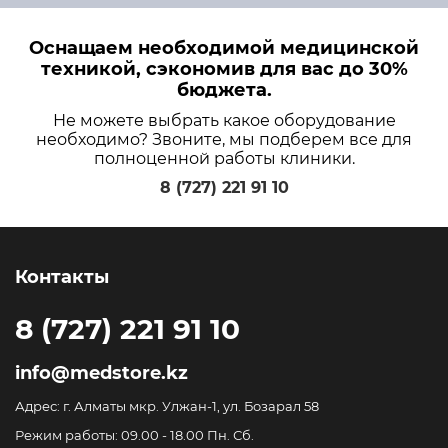
Оснащаем необходимой медицинской
техникой, сэкономив для вас до 30%
бюджета.
Не можете выбрать какое оборудование
необходимо? Звоните, мы подберем все для
полноценной работы клиники.
8 (727) 221 91 10
Контакты
8 (727) 221 91 10
info@medstore.kz
Адрес: г. Алматы мкр. Улжан-1, ул. Бозарал 58
Режим работы: 09.00 - 18.00 Пн. Сб.