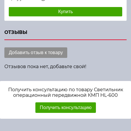
Купить
ОТЗЫВЫ
Добавить отзыв к товару
Отзывов пока нет, добавьте свой!
Получить консультацию по товару Светильник
операционный передвижной КМП HL-600
Получить консультацию