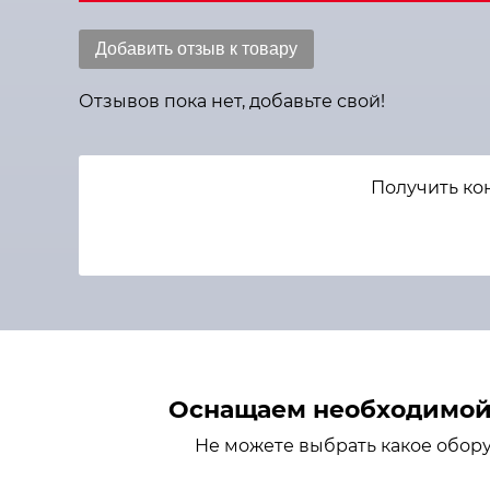
Добавить отзыв к товару
Отзывов пока нет, добавьте свой!
Получить ко
Оснащаем необходимой 
Не можете выбрать какое обор