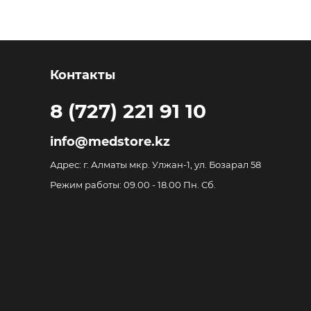
Контакты
8 (727) 221 91 10
info@medstore.kz
Адрес: г. Алматы мкр. Улжан-1, ул. Бозарал 58
Режим работы: 09.00 - 18.00 Пн. Сб.