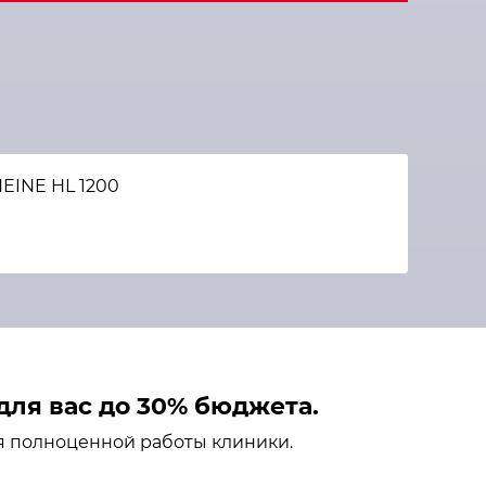
EINE HL 1200
ля вас до 30% бюджета.
я полноценной работы клиники.