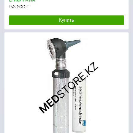
156 600 ₸
Купить