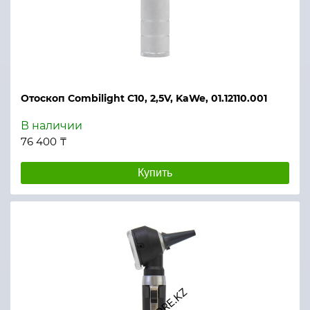
Отоскоп Combilight C10, 2,5V, KaWe, 01.12110.001
В наличии
76 400 ₸
Купить