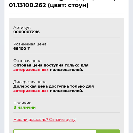
01.13100.262 (цвет: стоун)
Артикул:
00000013916
Розничная цена:
66 100 ₸
Оптовая цена:
Оптовая цена доступна только для
авторизованных
пользователей.
Дилерская цена:
Дилерская цена доступна только для
авторизованных
пользователей.
Наличие:
В наличии
Нашли дешевле? Снизим цену!