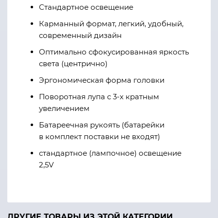
Стандартное освещение
Карманный формат, легкий, удобный,
современный дизайн
Оптимально сфокусированная яркость
света (центрично)
Эргономическая форма головки
Поворотная лупа с 3-х кратным
увеличением
Батареечная рукоять (батарейки
в комплект поставки не входят)
стандартное (лампочное) освещение
2,5V
ДРУГИЕ ТОВАРЫ ИЗ ЭТОЙ КАТЕГОРИИ