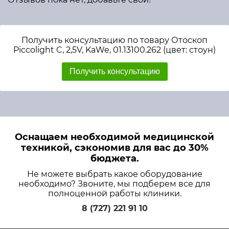
Получить консультацию по товару Отоскоп
Piccolight C, 2,5V, KaWe, 01.13100.262 (цвет: стоун)
Получить консультацию
Оснащаем необходимой медицинской
техникой, сэкономив для вас до 30%
бюджета.
Не можете выбрать какое оборудование
необходимо? Звоните, мы подберем все для
полноценной работы клиники.
8 (727) 221 91 10