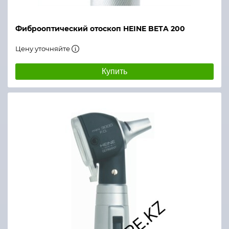
Фиброоптический отоскоп HEINE BETA 200
Цену уточняйте
Купить