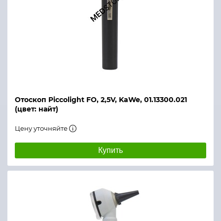
Отоскоп Piccolight FO, 2,5V, KaWe, 01.13300.021
(цвет: найт)
Цену уточняйте
Купить