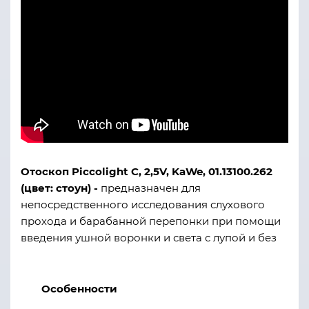
Отоскоп Piccolight C, 2,5V, KaWe, 01.13100.262
(цвет: стоун) -
предназначен для
непосредственного исследования слухового
прохода и барабанной перепонки при помощи
введения ушной воронки и света с лупой и без
Особенности