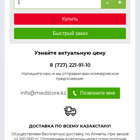
-
+
Купить
Быстрый заказ
Узнайте актуальную цену
8 (727) 221-91-10
Напишите нам, и мы отправим вам коммерческое
предложение:
info@medstore.kz
Позвоните мне
ДОСТАВКА ПО ВСЕМУ КАЗАХСТАНУ!
Осуществляем бесплатную доставку по Алматы, при заказе
от 100 000 тг. Отправляем в регионы через транспортные