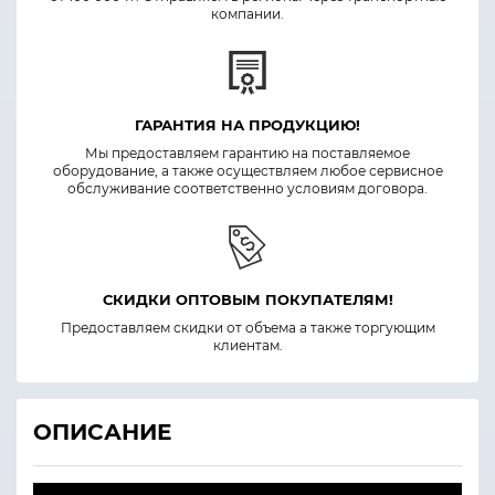
компании.
ГАРАНТИЯ НА ПРОДУКЦИЮ!
Мы предоставляем гарантию на поставляемое
оборудование, а также осуществляем любое сервисное
обслуживание соответственно условиям договора.
СКИДКИ ОПТОВЫМ ПОКУПАТЕЛЯМ!
Предоставляем скидки от объема а также торгующим
клиентам.
ОПИСАНИЕ