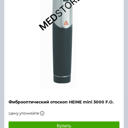
Фиброоптический отоскоп HEINE mini 3000 F.O.
Цену уточняйте
Купить