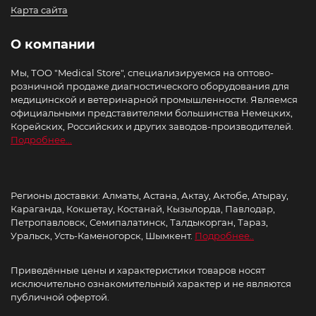
Карта сайта
О компании
Мы, ТОО "Medical Store", специализируемся на оптово-
розничной продаже диагностического оборудования для
медицинской и ветеринарной промышленности. Являемся
официальными представителями большинства Немецких,
Корейских, Российских и других заводов-производителей.
Подробнее...
Регионы доставки: Алматы, Астана, Актау, Актобе, Атырау,
Караганда, Кокшетау, Костанай, Кызылорда, Павлодар,
Петропавловск, Семипалатинск, Талдыкорган, Тараз,
Уральск, Усть-Каменогорск, Шымкент.
Подробнее..
Приведённые цены и характеристики товаров носят
исключительно ознакомительный характер и не являются
публичной офертой.