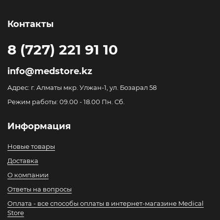
Контакты
8 (727) 221 91 10
info@medstore.kz
Адрес: г. Алматы мкр. Улжан-1, ул. Бозарал 58
Режим работы: 09.00 - 18.00 Пн. Сб.
Информация
Новые товары
Доставка
О компании
Ответы на вопросы
Оплата - все способы оплаты в интернет-магазине Medical
Store