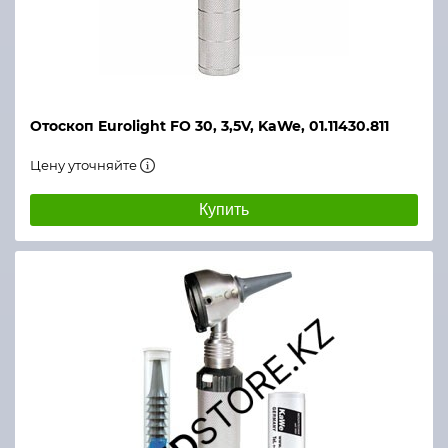
Отоскоп Eurolight FO 30, 3,5V, KaWe, 01.11430.811
Цену уточняйте
Купить