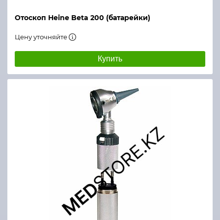
Отоскоп Heine Beta 200 (батарейки)
Цену уточняйте
Купить