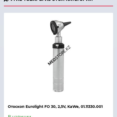
Отоскоп Eurolight FO 30, 2,5V, KaWe, 01.11330.001
В наличии