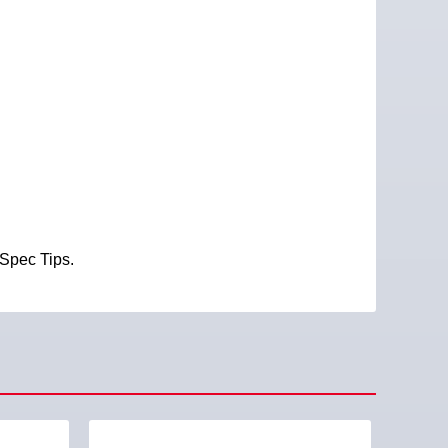
Spec Tips.