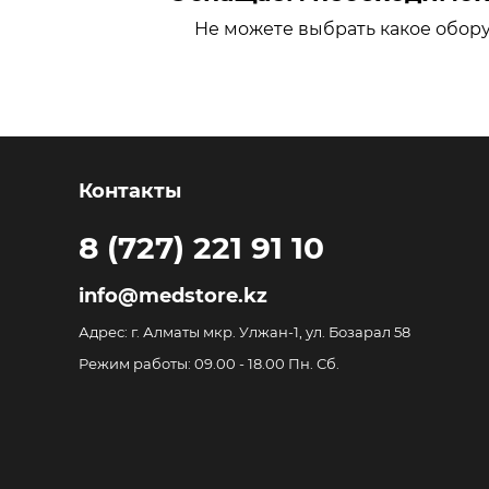
Не можете выбрать какое обор
Контакты
8 (727) 221 91 10
info@medstore.kz
Адрес: г. Алматы мкр. Улжан-1, ул. Бозарал 58
Режим работы: 09.00 - 18.00 Пн. Сб.