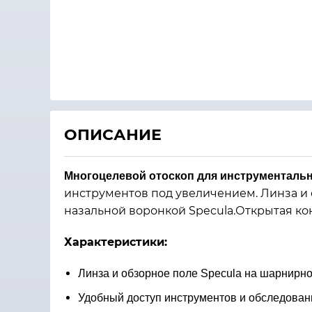
ОПИСАНИЕ
Многоцелевой отоскоп для инструментальн
инструментов под увеличением. Линза и
назальной воронкой Specula.Открытая ко
Характеристики:
Линза и обзорное поле Specula на шарнирн
Удобный доступ инструментов и обследован