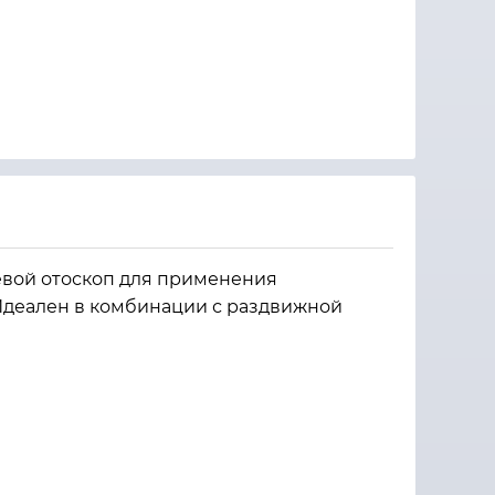
вой отоскоп для применения
Идеален в комбинации с раздвижной