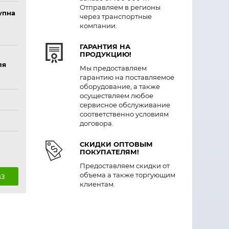
Отправляем в регионы
упна
через транспортные
компании.
ГАРАНТИЯ НА
ПРОДУКЦИЮ!
ля
Мы предоставляем
гарантию на поставляемое
оборудование, а также
осуществляем любое
сервисное обслуживание
соответственно условиям
договора.
СКИДКИ ОПТОВЫМ
ПОКУПАТЕЛЯМ!
Предоставляем скидки от
объема а также торгующим
аз
клиентам.