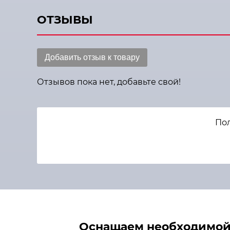
ОТЗЫВЫ
Добавить отзыв к товару
Отзывов пока нет, добавьте свой!
Пол
Оснащаем необходимой 