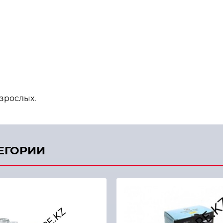
взрослых.
ТЕГОРИИ