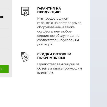
ГАРАНТИЯ НА
ПРОДУКЦИЮ!
ля
Мы предоставляем
гарантию на поставляемое
оборудование, а также
осуществляем любое
сервисное обслуживание
соответственно условиям
договора.
СКИДКИ ОПТОВЫМ
ПОКУПАТЕЛЯМ!
Предоставляем скидки от
объема а также торгующим
аз
клиентам.