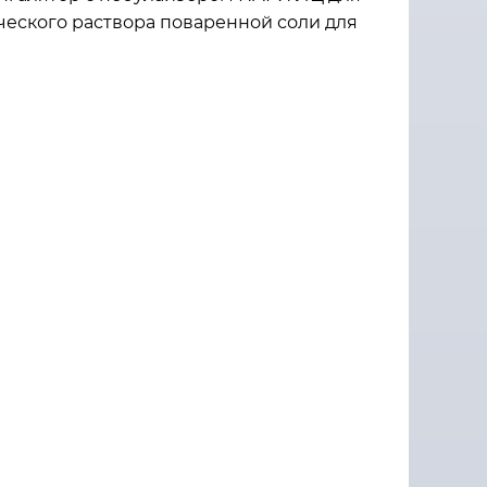
еского раствора поваренной соли для