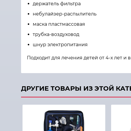
держатель фильтра
небулайзер-распылитель
маска пластмассовая
трубка-воздуховод
шнур электропитания
Подходит для лечения детей от 4-х лет и 
ДРУГИЕ ТОВАРЫ ИЗ ЭТОЙ КА