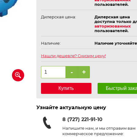
пользователей.
Дилерская цена:
Дилерская цена
доступна только д
авторизованных
пользователей.
Наличие:
Наличие уточняйте
Нашли дешевле? Снизим цену!
-
+
Купить
Быстрый зак
Узнайте актуальную цену
8 (727) 221-91-10
Напишите нам, и мы отправим вам
коммерческое предложение: