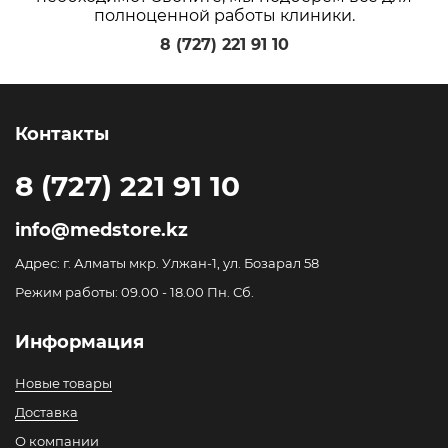
полноценной работы клиники.
8 (727) 221 91 10
Контакты
8 (727) 221 91 10
info@medstore.kz
Адрес: г. Алматы мкр. Улжан-1, ул. Бозарал 58
Режим работы: 09.00 - 18.00 Пн. Сб.
Информация
Новые товары
Доставка
О компании