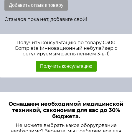
Добавить отзыв к товару
Отзывов пока нет, добавьте свой!
Получить консультацию по товару C300
Complete (инновационный небулайзер с
регулируемым распылением 3-в-1)
Получить консультацию
Оснащаем необходимой медицинской
техникой, сэкономив для вас до 30%
бюджета.
Не можете выбрать какое оборудование
необходимо? Звоните, мы подберем все для