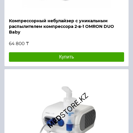
Компрессорный небулайзер с уникальным
распылителем компрессора 2-в-1 OMRON DUO
Baby
64 800 ₸
Купить