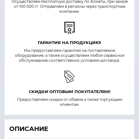
Осуществляем бесплатную доставку по Алматы, при заказе
от 100 000 тг. Отправляем в регионы через транспортные
компании.
ГАРАНТИЯ НА ПРОДУКЦИЮ!
Мы предоставляем гарантию на поставляемое
оборудование, а также осуществляем любое сервисное
обслуживание соответственно условиям договора.
СКИДКИ ОПТОВЫМ ПОКУПАТЕЛЯМ!
Предоставляем скидки от объема а также торгующим
клиентам.
ОПИСАНИЕ