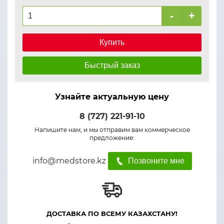
-
+
Купить
Быстрый заказ
Узнайте актуальную цену
8 (727) 221-91-10
Напишите нам, и мы отправим вам коммерческое
предложение:
info@medstore.kz
Позвоните мне
ДОСТАВКА ПО ВСЕМУ КАЗАХСТАНУ!