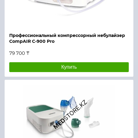
Профессиональный компрессорный небулайзер
CompAIR C-900 Pro
79 700 ₸
Купить