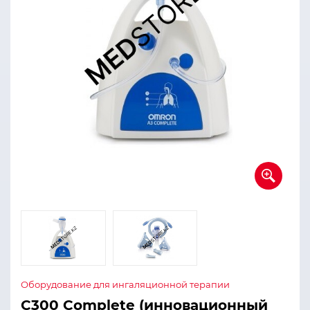
Оборудование для ингаляционной терапии
C300 Complete (инновационный