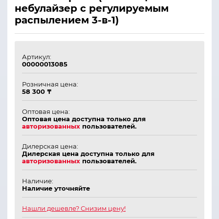
небулайзер с регулируемым
распылением 3-в-1)
Артикул:
00000013085
Розничная цена:
58 300 ₸
Оптовая цена:
Оптовая цена доступна только для
авторизованных
пользователей.
Дилерская цена:
Дилерская цена доступна только для
авторизованных
пользователей.
Наличие:
Наличие уточняйте
Нашли дешевле? Снизим цену!