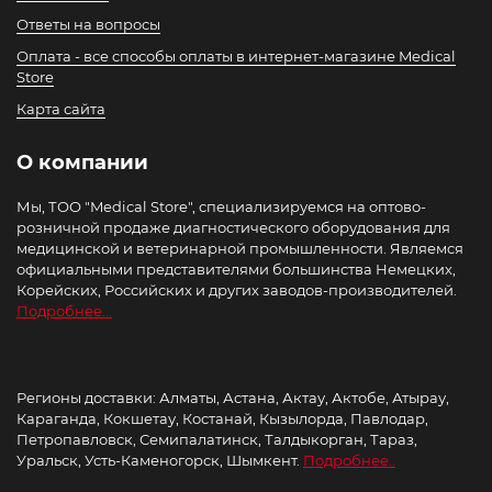
Ответы на вопросы
Оплата - все способы оплаты в интернет-магазине Medical
Store
Карта сайта
О компании
Мы, ТОО "Medical Store", специализируемся на оптово-
розничной продаже диагностического оборудования для
медицинской и ветеринарной промышленности. Являемся
официальными представителями большинства Немецких,
Корейских, Российских и других заводов-производителей.
Подробнее...
Регионы доставки: Алматы, Астана, Актау, Актобе, Атырау,
Караганда, Кокшетау, Костанай, Кызылорда, Павлодар,
Петропавловск, Семипалатинск, Талдыкорган, Тараз,
Уральск, Усть-Каменогорск, Шымкент.
Подробнее..