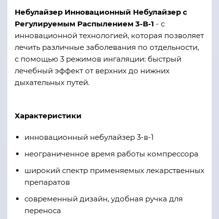
Небулайзер Инновационный Небулайзер с
Регулируемым Распылением 3-В-1
- с
инновационной технологией, которая позволяет
лечить различные заболевания по отдельности,
с помощью 3 режимов ингаляции: быстрый
лечебный эффект от верхних до нижних
дыхательных путей.
Характеристики
инновационный небулайзер 3-в-1
неограниченное время работы компрессора
широкий спектр применяемых лекарственных
препаратов
современный дизайн, удобная ручка для
переноса