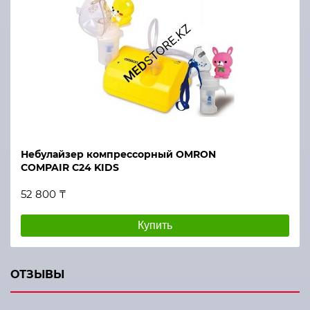
Небулайзер компрессорный OMRON
COMPAIR C24 KIDS
52 800 ₸
Купить
ОТЗЫВЫ