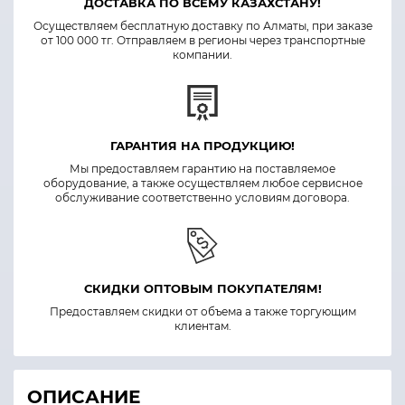
ДОСТАВКА ПО ВСЕМУ КАЗАХСТАНУ!
Осуществляем бесплатную доставку по Алматы, при заказе
от 100 000 тг. Отправляем в регионы через транспортные
компании.
ГАРАНТИЯ НА ПРОДУКЦИЮ!
Мы предоставляем гарантию на поставляемое
оборудование, а также осуществляем любое сервисное
обслуживание соответственно условиям договора.
СКИДКИ ОПТОВЫМ ПОКУПАТЕЛЯМ!
Предоставляем скидки от объема а также торгующим
клиентам.
ОПИСАНИЕ