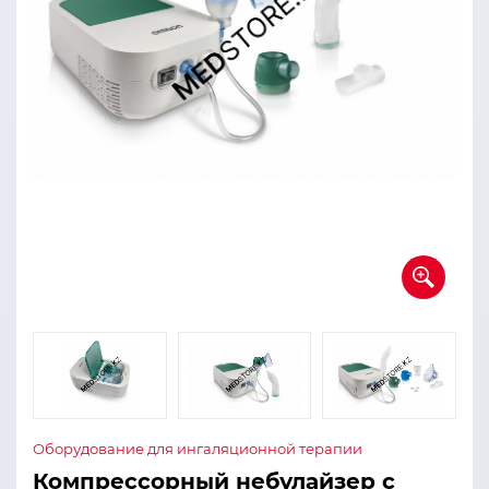
Оборудование для ингаляционной терапии
Компрессорный небулайзер с