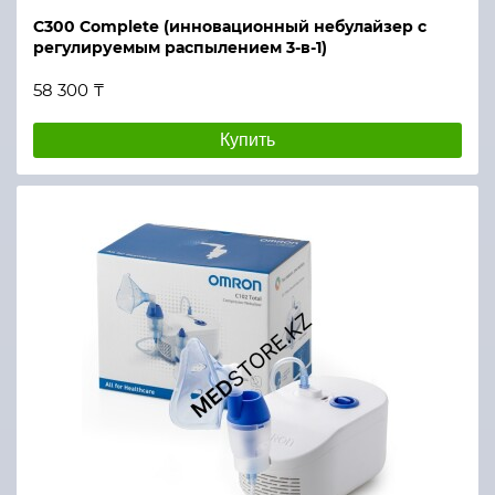
C300 Complete (инновационный небулайзер с
регулируемым распылением 3-в-1)
58 300 ₸
Купить