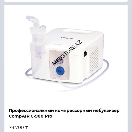
Профессиональный компрессорный небулайзер
CompAIR C-900 Pro
79 700 ₸