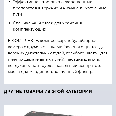
Эффективная доставка лекарственных
препаратов в верхние и нижние дыхательные
пути
Специальный отсек для хранения
комплектующих
В КОМПЛЕКТЕ: компрессор, небулайзерная
камера с двумя крышками (зеленого цвета - для
верхних дыхательных путей, голубого цвета - для
нижних дыхательных путей), насадка для рта,
воздуховодная трубка, назальный аспиратор,
маска для младенцев, воздушный фильтр.
ДРУГИЕ ТОВАРЫ ИЗ ЭТОЙ КАТЕГОРИИ