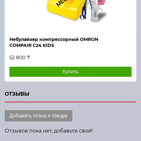
Небулайзер компрессорный OMRON
COMPAIR C24 KIDS
52 800 ₸
Купить
ОТЗЫВЫ
Добавить отзыв к товару
Отзывов пока нет, добавьте свой!