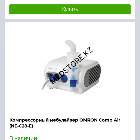
Купить
Компрессорный небулайзер OMRON Comp Air
(NE-C28-E)
В наличии