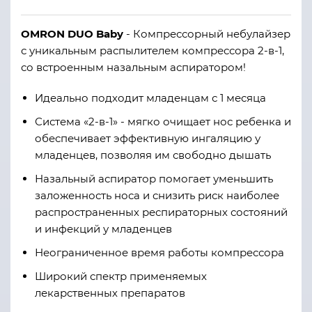
OMRON DUO Baby
- Компрессорный небулайзер
с уникальным распылителем компрессора 2-в-1,
со встроенным назальным аспиратором!
Идеально подходит младенцам с 1 месяца
Система «2-в-1» - мягко очищает нос ребенка и
обеспечивает эффективную ингаляцию у
младенцев, позволяя им свободно дышать
Назальный аспиратор помогает уменьшить
заложенность носа и снизить риск наиболее
распространенных респираторных состояний
и инфекций у младенцев
Неограниченное время работы компрессора
Широкий спектр применяемых
лекарственных препаратов