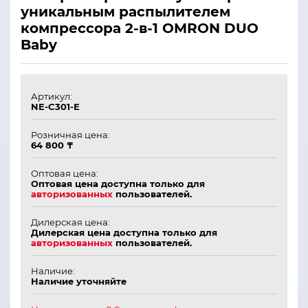
уникальным распылителем
компрессора 2-в-1 OMRON DUO
Baby
Артикул:
NE-C301-Е
Розничная цена:
64 800 ₸
Оптовая цена:
Оптовая цена доступна только для
авторизованных
пользователей.
Дилерская цена:
Дилерская цена доступна только для
авторизованных
пользователей.
Наличие:
Наличие уточняйте