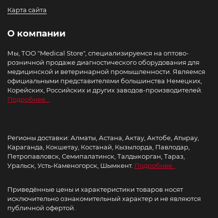
Карта сайта
О компании
Мы, ТОО "Medical Store", специализируемся на оптово-
розничной продаже диагностического оборудования для
медицинской и ветеринарной промышленности. Являемся
официальными представителями большинства Немецких,
Корейских, Российских и других заводов-производителей.
Подробнее...
Регионы доставки: Алматы, Астана, Актау, Актобе, Атырау,
Караганда, Кокшетау, Костанай, Кызылорда, Павлодар,
Петропавловск, Семипалатинск, Талдыкорган, Тараз,
Уральск, Усть-Каменогорск, Шымкент.
Подробнее..
Приведённые цены и характеристики товаров носят
исключительно ознакомительный характер и не являются
публичной офертой.