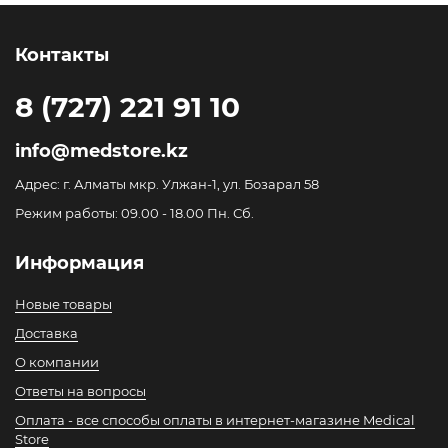
Контакты
8 (727) 221 91 10
info@medstore.kz
Адрес: г. Алматы мкр. Улжан-1, ул. Бозарал 58
Режим работы: 09.00 - 18.00 Пн. Сб.
Информация
Новые товары
Доставка
О компании
Ответы на вопросы
Оплата - все способы оплаты в интернет-магазине Medical
Store