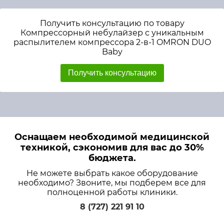
Получить консультацию по товару
Компрессорный небулайзер с уникальным
распылителем компрессора 2-в-1 OMRON DUO
Baby
Получить консультацию
Оснащаем необходимой медицинской
техникой, сэкономив для вас до 30%
бюджета.
Не можете выбрать какое оборудование
необходимо? Звоните, мы подберем все для
полноценной работы клиники.
8 (727) 221 91 10