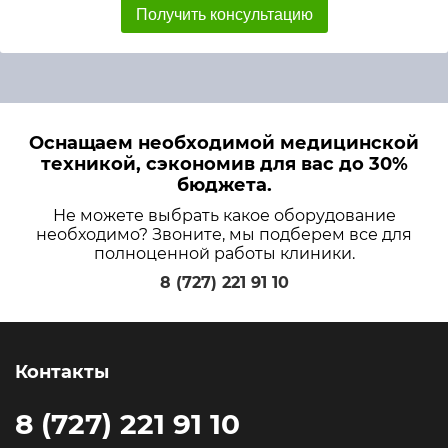
Получить консультацию
Оснащаем необходимой медицинской
техникой, сэкономив для вас до 30%
бюджета.
Не можете выбрать какое оборудование
необходимо? Звоните, мы подберем все для
полноценной работы клиники.
8 (727) 221 91 10
Контакты
8 (727) 221 91 10