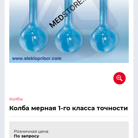
Колбы
Колба мерная 1-го класса точности
Розничная цена:
По запросу