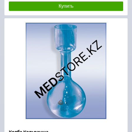
Купить