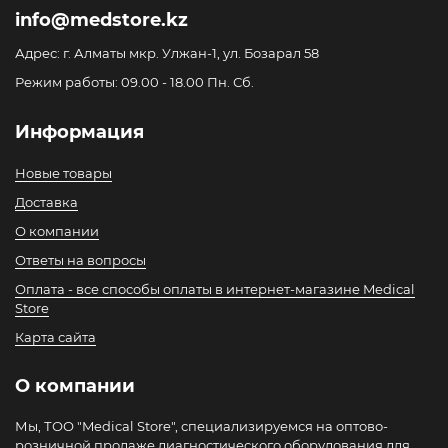
info@medstore.kz
Адрес: г. Алматы мкр. Улжан-1, ул. Бозарал 58
Режим работы: 09.00 - 18.00 Пн. Сб.
Информация
Новые товары
Доставка
О компании
Ответы на вопросы
Оплата - все способы оплаты в интернет-магазине Medical
Store
Карта сайта
О компании
Мы, ТОО "Medical Store", специализируемся на оптово-
розничной продаже диагностического оборудования для