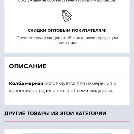
обслуживание соответственно условиям договора.
СКИДКИ ОПТОВЫМ ПОКУПАТЕЛЯМ!
Предоставляем скидки от объема а также торгующим
клиентам.
ОПИСАНИЕ
Колба мерная
используется для измерения и
хранения определенного объема жидкости.
ДРУГИЕ ТОВАРЫ ИЗ ЭТОЙ КАТЕГОРИИ