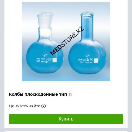
Колбы плоскодонные тип П
Цену уточняйте
Купить