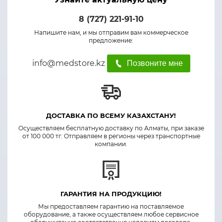
8 (727) 221-91-10
Напишите нам, и мы отправим вам коммерческое
предложение:
info@medstore.kz
Позвоните мне
ДОСТАВКА ПО ВСЕМУ КАЗАХСТАНУ!
Осуществляем бесплатную доставку по Алматы, при заказе
от 100 000 тг. Отправляем в регионы через транспортные
компании.
ГАРАНТИЯ НА ПРОДУКЦИЮ!
Мы предоставляем гарантию на поставляемое
оборудование, а также осуществляем любое сервисное