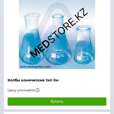
Колбы конические тип Кн
Цену уточняйте
Купить