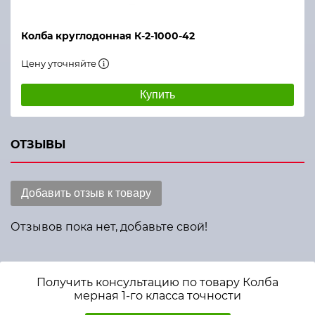
Колба круглодонная К-2-1000-42
Цену уточняйте
Купить
ОТЗЫВЫ
Добавить отзыв к товару
Отзывов пока нет, добавьте свой!
Получить консультацию по товару Колба
мерная 1-го класса точности