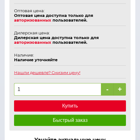
Оптовая цена:
Оптовая цена доступна только для
авторизованных
пользователей.
Дилерская цена:
Дилерская цена доступна только для
авторизованных
пользователей.
Наличие:
Наличие уточняйте
Нашли дешевле? Снизим цену!
-
+
Купить
Быстрый заказ
Узнайте актуальную цену