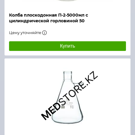
Колба плоскодонная П-2-5000мл с
цилиндрической горловиной 50
Цену уточняйте
Купить