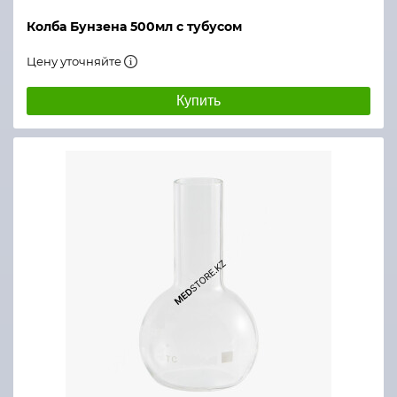
Колба Бунзена 500мл с тубусом
Цену уточняйте
Купить