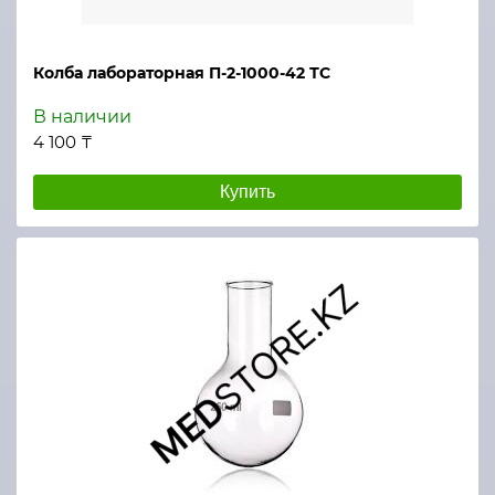
Колба лабораторная П-2-1000-42 ТС
В наличии
4 100 ₸
Купить