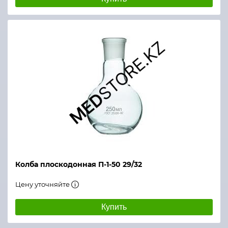
Колба плоскодонная П-1-50 29/32
Цену уточняйте
Купить