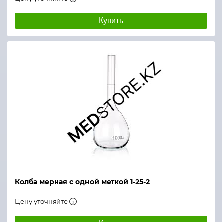
Купить
Колба мерная с одной меткой 1-25-2
Цену уточняйте