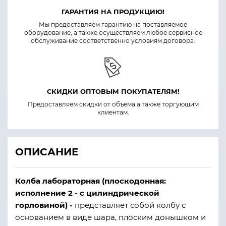
ГАРАНТИЯ НА ПРОДУКЦИЮ!
Мы предоставляем гарантию на поставляемое
оборудование, а также осуществляем любое сервисное
обслуживание соответственно условиям договора.
СКИДКИ ОПТОВЫМ ПОКУПАТЕЛЯМ!
Предоставляем скидки от объема а также торгующим
клиентам.
ОПИСАНИЕ
Колба лабораторная (плоскодонная:
исполнение 2 - с цилиндрической
горловиной) -
представляет собой колбу с
основанием в виде шара, плоским донышком и