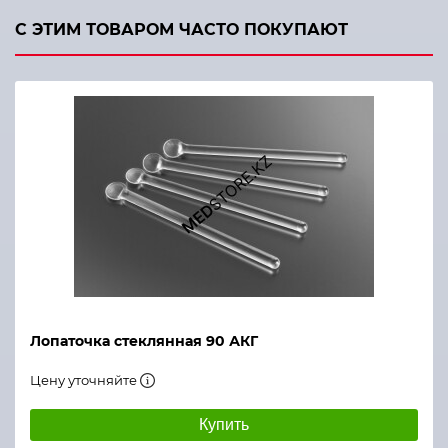
С ЭТИМ ТОВАРОМ ЧАСТО ПОКУПАЮТ
Лопаточка стеклянная 90 АКГ
Цену уточняйте
Купить