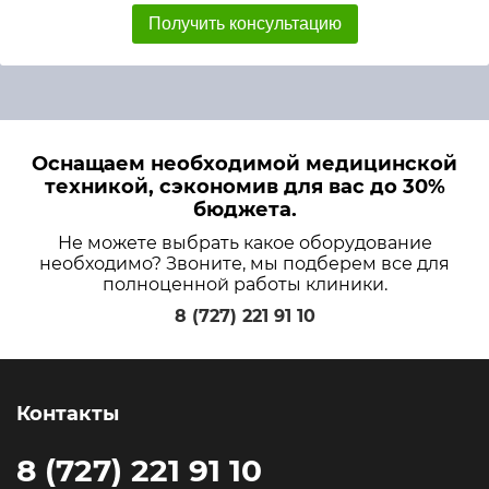
Получить консультацию
Оснащаем необходимой медицинской
техникой, сэкономив для вас до 30%
бюджета.
Не можете выбрать какое оборудование
необходимо? Звоните, мы подберем все для
полноценной работы клиники.
8 (727) 221 91 10
Контакты
8 (727) 221 91 10