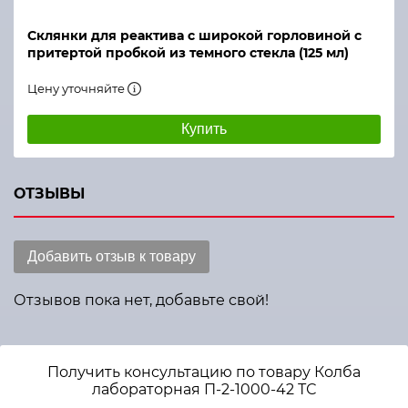
Склянки для реактива с широкой горловиной с
притертой пробкой из темного стекла (125 мл)
Цену уточняйте
Купить
ОТЗЫВЫ
Добавить отзыв к товару
Отзывов пока нет, добавьте свой!
Получить консультацию по товару Колба
лабораторная П-2-1000-42 ТС