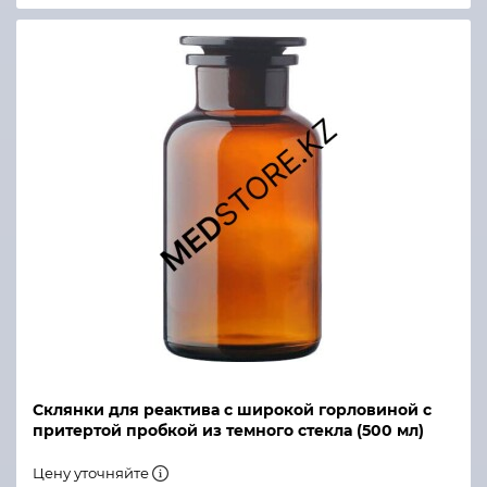
Склянки для реактива с широкой горловиной с
притертой пробкой из темного стекла (500 мл)
Цену уточняйте