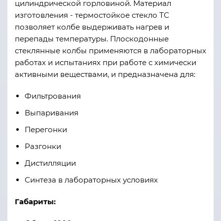
цилиндрической горловиной. Материал
изготовления - термостойкое стекло ТС
позволяет колбе выдерживать нагрев и
перепады температуры. Плоскодонные
стеклянные колбы применяются в лабораторных
работах и испытаниях при работе с химически
активными веществами, и предназначена для:
Фильтрования
Выпаривания
Перегонки
Разгонки
Дистилляции
Синтеза в лабораторных условиях
Габариты: