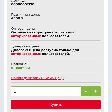
Артикул:
00000002170
Розничная цена:
4 100 ₸
Оптовая цена:
Оптовая цена доступна только для
авторизованных
пользователей.
Дилерская цена:
Дилерская цена доступна только для
авторизованных
пользователей.
Наличие:
В наличии
Нашли дешевле? Снизим цену!
-
+
Купить