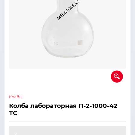
Колбы
Колба лабораторная П-2-1000-42
ТС