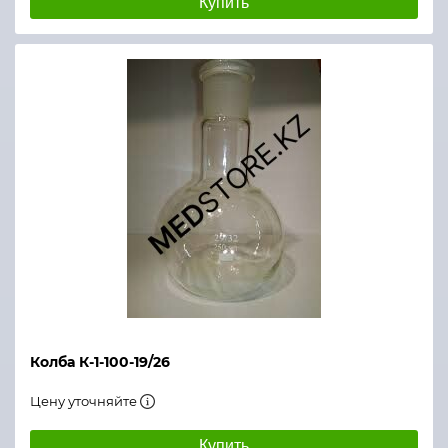
Купить
Колба К-1-100-19/26
Цену уточняйте
Купить