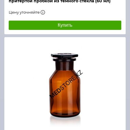
притертой пробкой из темного стекла (60 мл)
Цену уточняйте
Купить