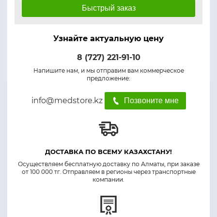
Быстрый заказ
Узнайте актуальную цену
8 (727) 221-91-10
Напишите нам, и мы отправим вам коммерческое
предложение:
info@medstore.kz
Позвоните мне
ДОСТАВКА ПО ВСЕМУ КАЗАХСТАНУ!
Осуществляем бесплатную доставку по Алматы, при заказе
от 100 000 тг. Отправляем в регионы через транспортные
компании.