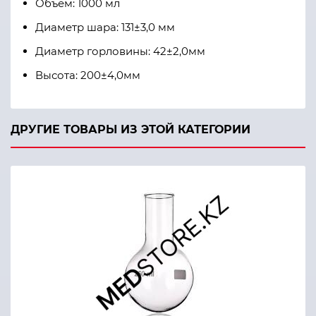
Объем: 1000 мл
Диаметр шара: 131±3,0 мм
Диаметр горловины: 42±2,0мм
Высота: 200±4,0мм
ДРУГИЕ ТОВАРЫ ИЗ ЭТОЙ КАТЕГОРИИ