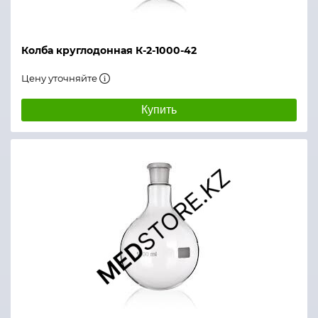
Колба круглодонная К-2-1000-42
Цену уточняйте
Купить