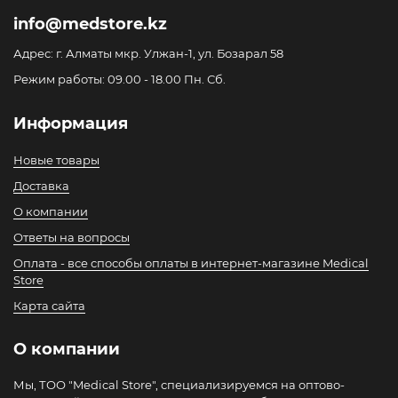
info@medstore.kz
Адрес: г. Алматы мкр. Улжан-1, ул. Бозарал 58
Режим работы: 09.00 - 18.00 Пн. Сб.
Информация
Новые товары
Доставка
О компании
Ответы на вопросы
Оплата - все способы оплаты в интернет-магазине Medical
Store
Карта сайта
О компании
Мы, ТОО "Medical Store", специализируемся на оптово-