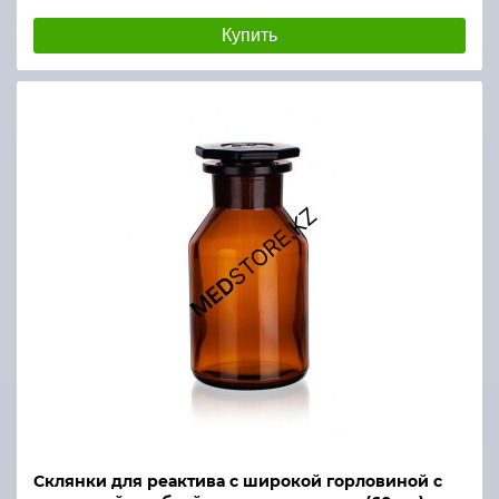
Купить
Склянки для реактива с широкой горловиной с