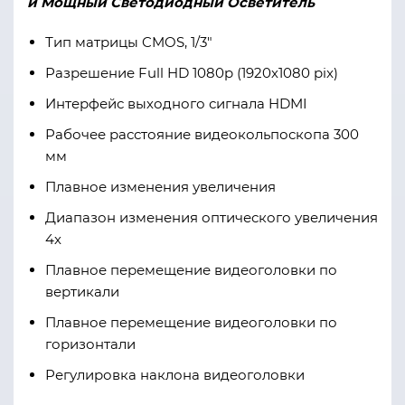
и Мощный Светодиодный Осветитель
Тип матрицы CMOS, 1/3"
Разрешение Full HD 1080p (1920х1080 pix)
Интерфейс выходного сигнала HDMI
Рабочее расстояние видеокольпоскопа 300
мм
Плавное изменения увеличения
Диапазон изменения оптического увеличения
4х
Плавное перемещение видеоголовки по
вертикали
Плавное перемещение видеоголовки по
горизонтали
Регулировка наклона видеоголовки