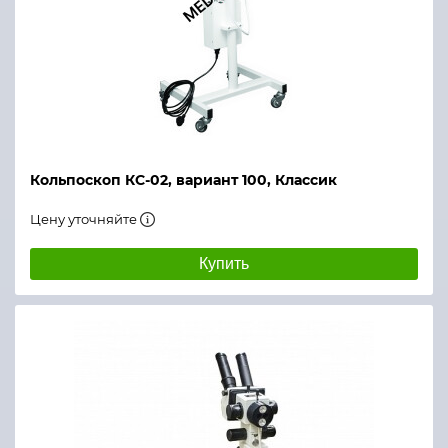
Кольпоскоп КС-02, вариант 100, Классик
Цену уточняйте
Купить