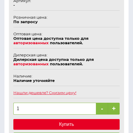
Артикул:
-
Розничная цена:
По запросу
Оптовая цена:
Оптовая цена доступна только для
авторизованных
пользователей.
Дилерская цена:
Дилерская цена доступна только для
авторизованных
пользователей.
Наличие:
Наличие уточняйте
Нашли дешевле? Снизим цену!
-
+
Купить