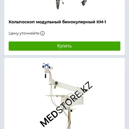
Кольпоскоп модульный бинокулярный КМ-1
Цену уточняйте
Купить