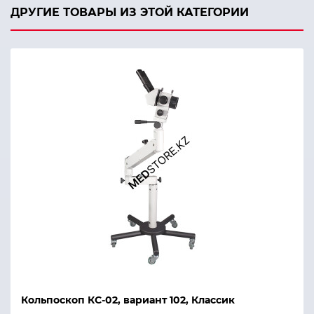
ДРУГИЕ ТОВАРЫ ИЗ ЭТОЙ КАТЕГОРИИ
Кольпоскоп КС-02, вариант 102, Классик