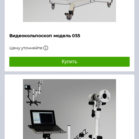
Видеокольпоскоп модель 055
Цену уточняйте
Купить