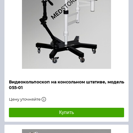
Видеокольпоскоп на консольном штативе, модель
055-01
Цену уточняйте
Купить