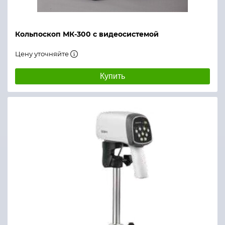
Кольпоскоп МК-300 с видеосистемой
Цену уточняйте
Купить