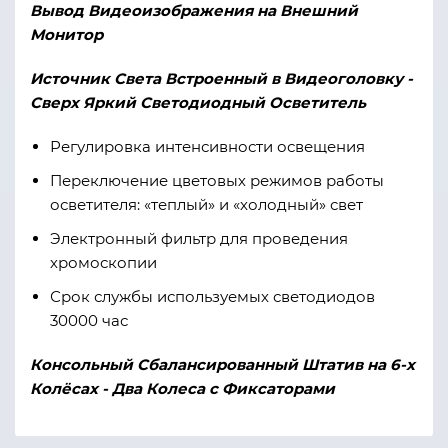
Вывод Видеоизображения на Внешний
Монитор
Источник Света Встроенный в Видеоголовку -
Сверх Яркий Светодиодный Осветитель
Регулировка интенсивности освещения
Переключение цветовых режимов работы
осветителя: «теплый» и «холодный» свет
Электронный фильтр для проведения
хромоскопии
Срок службы используемых светодиодов
30000 час
Консольный Сбалансированный Штатив на 6-х
Колёсах - Два Колеса с Фиксаторами