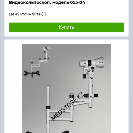
Видеокольпоскоп, модель 055-04
Цену уточняйте
Купить