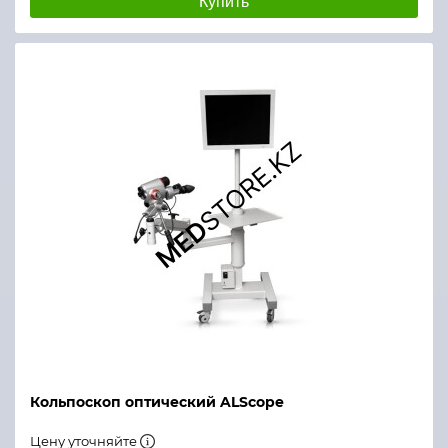
Купить
Кольпоскоп оптический ALScope
Цену уточняйте