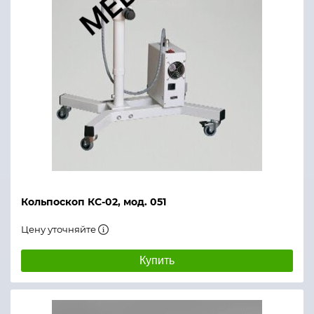
Кольпоскоп КС-02, мод. 051
Цену уточняйте
Купить