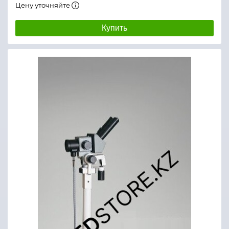
Цену уточняйте
Купить