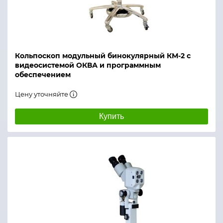
Кольпоскоп модульный бинокулярный КМ-2 с
видеосистемой ОКВА и программным
обеспечением
Цену уточняйте
Купить