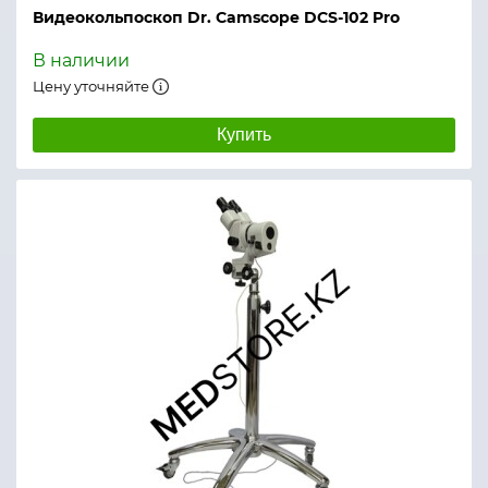
Видеокольпоскоп Dr. Camscope DCS-102 Pro
В наличии
Цену уточняйте
Купить