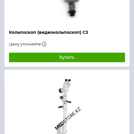
Кольпоскоп (видеокольпоскоп) C3
Цену уточняйте
Купить