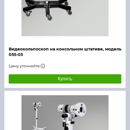
Видеокольпоскоп на консольном штативе, модель
055-05
Цену уточняйте
Купить