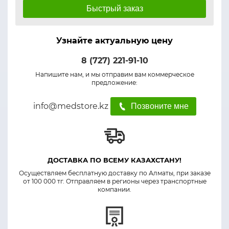
Быстрый заказ
Узнайте актуальную цену
8 (727) 221-91-10
Напишите нам, и мы отправим вам коммерческое
предложение:
info@medstore.kz
Позвоните мне
ДОСТАВКА ПО ВСЕМУ КАЗАХСТАНУ!
Осуществляем бесплатную доставку по Алматы, при заказе
от 100 000 тг. Отправляем в регионы через транспортные
компании.