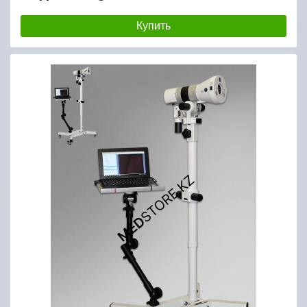
Купить