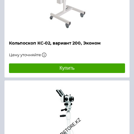
Кольпоскоп КС-02, вариант 200, Эконом
Цену уточняйте
Купить