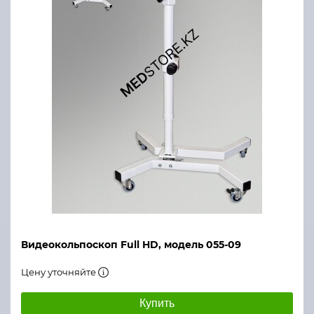
Видеокольпоскоп Full HD, модель 055-09
Цену уточняйте
Купить