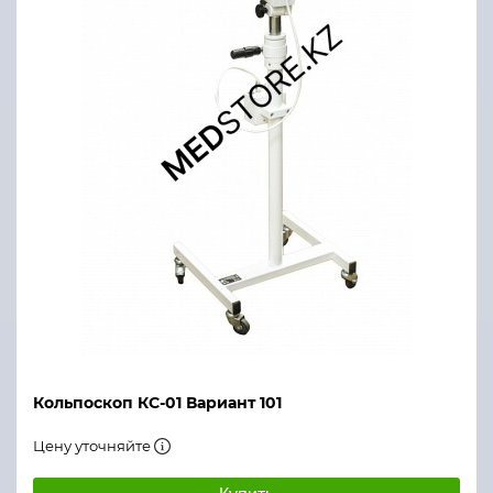
Кольпоскоп КС-01 Вариант 101
Цену уточняйте