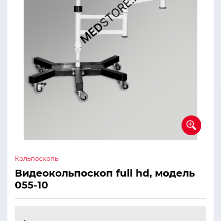
Кольпоскопы
Видеокольпоскоп full hd, модель
055-10