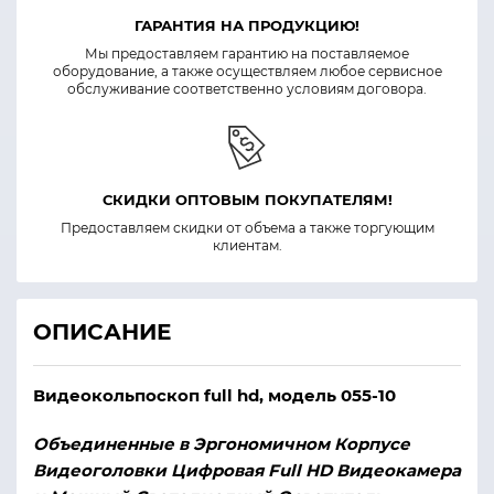
ГАРАНТИЯ НА ПРОДУКЦИЮ!
Мы предоставляем гарантию на поставляемое
оборудование, а также осуществляем любое сервисное
обслуживание соответственно условиям договора.
СКИДКИ ОПТОВЫМ ПОКУПАТЕЛЯМ!
Предоставляем скидки от объема а также торгующим
клиентам.
ОПИСАНИЕ
Видеокольпоскоп full hd, модель 055-10
Объединенные в Эргономичном Корпусе
Видеоголовки Цифровая Full HD Видеокамера