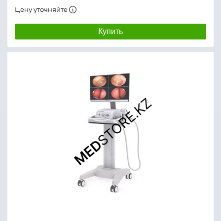
Цену уточняйте
Купить