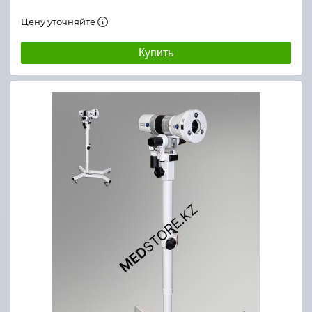
Цену уточняйте
Купить