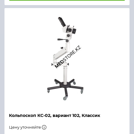
Кольпоскоп КС-02, вариант 102, Классик
Цену уточняйте