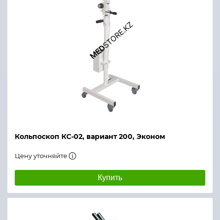
Кольпоскоп КС-02, вариант 200, Эконом
Цену уточняйте
Купить