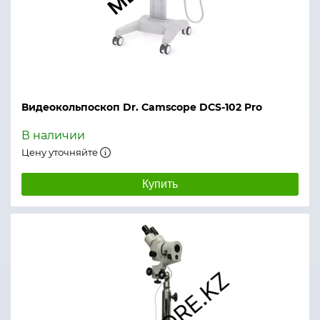
Видеокольпоскоп Dr. Camscope DCS-102 Pro
В наличии
Цену уточняйте
Купить