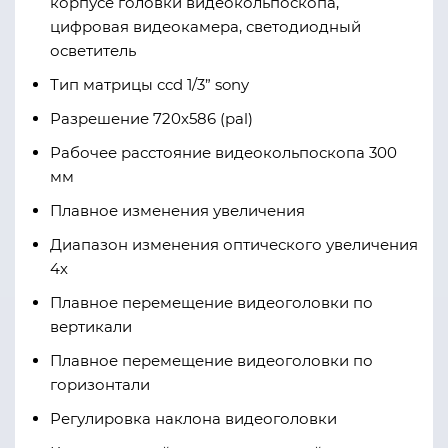
корпусе головки видеокольпоскопа,
цифровая видеокамера, светодиодный
осветитель
Тип матрицы ccd 1/3” sony
Разрешение 720х586 (pal)
Рабочее расстояние видеокольпоскопа 300
мм
Плавное изменения увеличения
Диапазон изменения оптического увеличения
4х
Плавное перемещение видеоголовки по
вертикали
Плавное перемещение видеоголовки по
горизонтали
Регулировка наклона видеоголовки