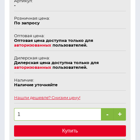
Артикул:
-
Розничная цена:
По запросу
Оптовая цена:
Оптовая цена доступна только для
авторизованных
пользователей.
Дилерская цена:
Дилерская цена доступна только для
авторизованных
пользователей.
Наличие:
Наличие уточняйте
Нашли дешевле? Снизим цену!
-
+
Купить