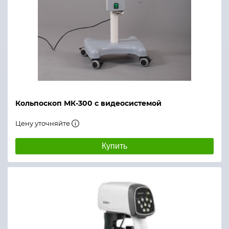
Кольпоскоп МК-300 с видеосистемой
Цену уточняйте
Купить