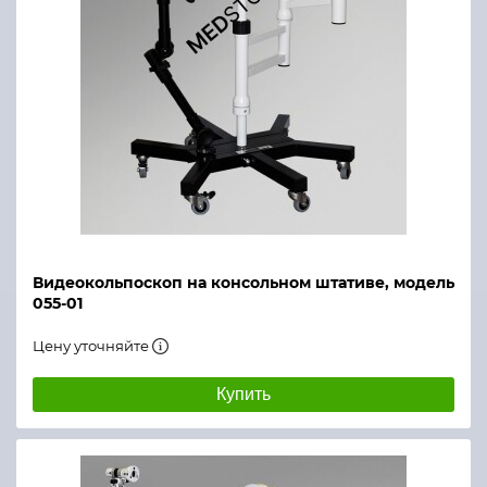
Видеокольпоскоп на консольном штативе, модель
055-01
Цену уточняйте
Купить