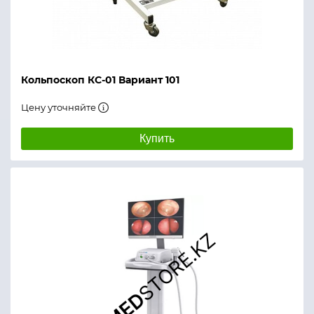
Кольпоскоп КС-01 Вариант 101
Цену уточняйте
Купить