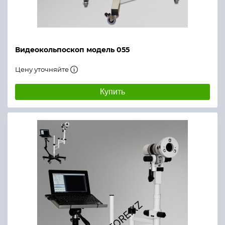
Видеокольпоскоп модель 055
Цену уточняйте
Купить