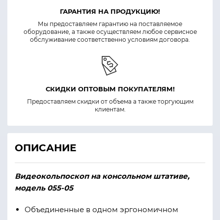
ГАРАНТИЯ НА ПРОДУКЦИЮ!
Мы предоставляем гарантию на поставляемое
оборудование, а также осуществляем любое сервисное
обслуживание соответственно условиям договора.
СКИДКИ ОПТОВЫМ ПОКУПАТЕЛЯМ!
Предоставляем скидки от объема а также торгующим
клиентам.
ОПИСАНИЕ
Видеокольпоскоп на консольном штативе,
модель 055-05
Объединенные в одном эргономичном