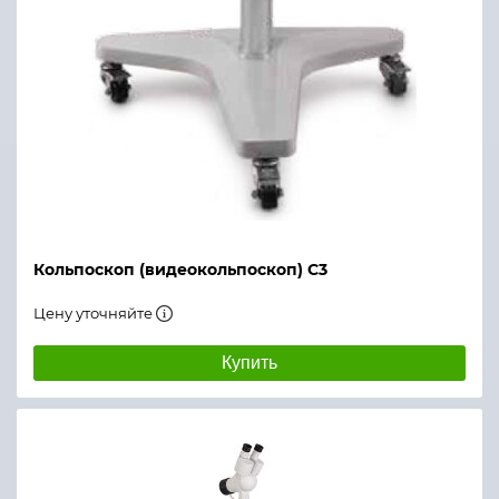
Кольпоскоп (видеокольпоскоп) C3
Цену уточняйте
Купить