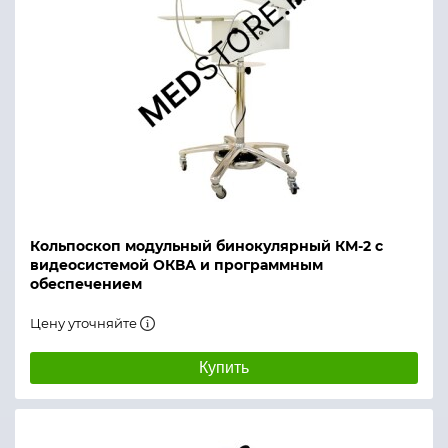
Кольпоскоп модульный бинокулярный КМ-2 с
видеосистемой ОКВА и программным
обеспечением
Цену уточняйте
Купить