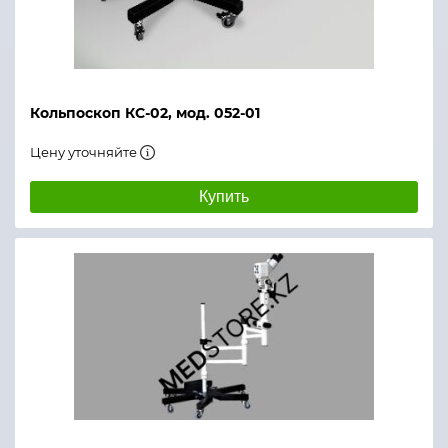
Кольпоскоп КС-02, мод. 052-01
Цену уточняйте
Купить