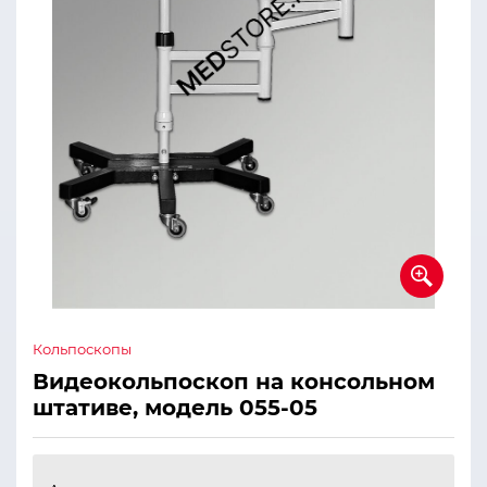
Кольпоскопы
Видеокольпоскоп на консольном
штативе, модель 055-05