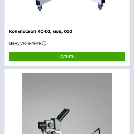
Кольпоскоп КС-02, мод. 050
Цену уточняйте
Купить