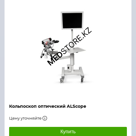
Кольпоскоп оптический ALScope
Цену уточняйте
Купить