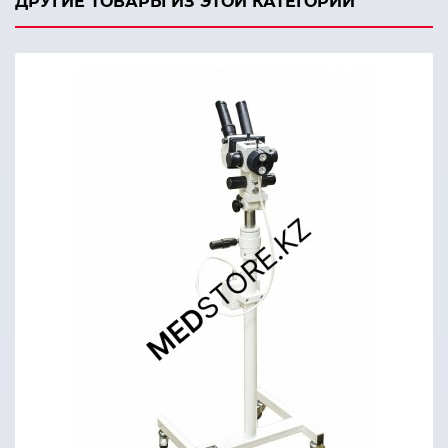
ДРУГИЕ ТОВАРЫ ИЗ ЭТОЙ КАТЕГОРИИ