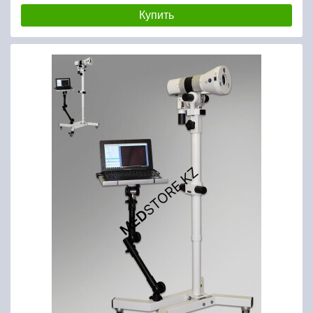
Купить