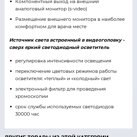
Компонентный выход на внешний
аналоговый монитор (s-video)
Размещение внешнего монитора в наиболее
комфортном для врача месте
Источник света встроенный в видеоголовку -
сверх яркий светодиодный осветитель
регулировка интенсивности освещения
переключение цветовых режимов работы
осветителя: «теплый» и «холодный» свет
электронный фильтр для проведения
хромоскопии
срок службы используемых светодиодов
30000 час