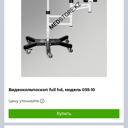
Видеокольпоскоп full hd, модель 055-10
Цену уточняйте
Купить