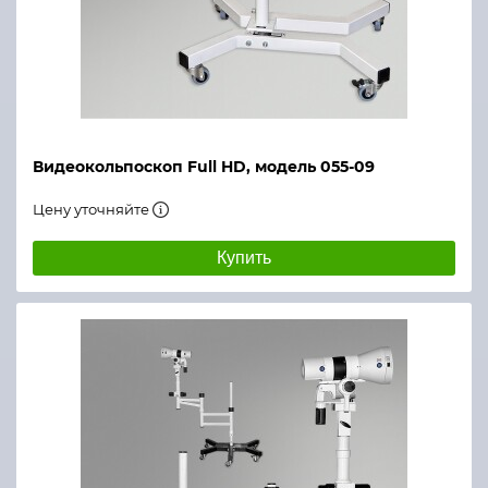
Видеокольпоскоп Full HD, модель 055-09
Цену уточняйте
Купить