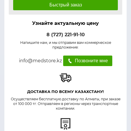
Быстрый заказ
Узнайте актуальную цену
8 (727) 221-91-10
Напишите нам, и мы отправим вам коммерческое
предложение:
info@medstore.kz
Позвоните мне
ДОСТАВКА ПО ВСЕМУ КАЗАХСТАНУ!
Осуществляем бесплатную доставку по Алматы, при заказе
от 100 000 тг. Отправляем в регионы через транспортные
компании.