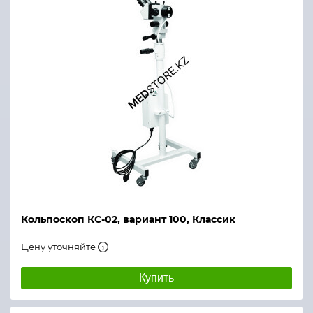
Кольпоскоп КС-02, вариант 100, Классик
Цену уточняйте
Купить