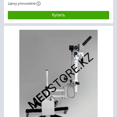
Цену уточняйте
Купить