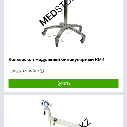
Кольпоскоп модульный бинокулярный КМ-1
Цену уточняйте
Купить