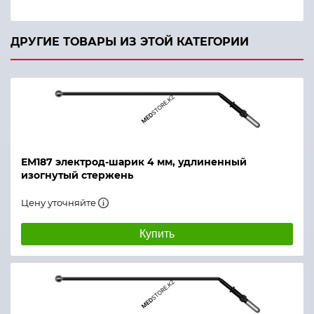
ДРУГИЕ ТОВАРЫ ИЗ ЭТОЙ КАТЕГОРИИ
ЕМ187 электрод-шарик 4 мм, удлиненный
изогнутый стержень
Цену уточняйте
Купить