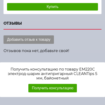
Купить
ОТЗЫВЫ
Добавить отзыв к товару
Отзывов пока нет, добавьте свой!
Получить консультацию по товару ЕМ220С
электрод-шарик антипригарный CLEANTips 5
мм, байонетный
Получить консультацию