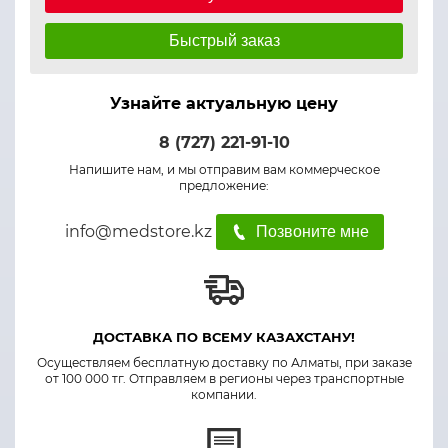
Быстрый заказ
Узнайте актуальную цену
8 (727) 221-91-10
Напишите нам, и мы отправим вам коммерческое
предложение:
info@medstore.kz
Позвоните мне
ДОСТАВКА ПО ВСЕМУ КАЗАХСТАНУ!
Осуществляем бесплатную доставку по Алматы, при заказе
от 100 000 тг. Отправляем в регионы через транспортные
компании.