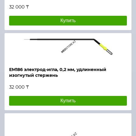
32 000 ₸
Купить
ЕМ186 электрод-игла, 0,2 мм, удлиненный
изогнутый стержень
32 000 ₸
Купить