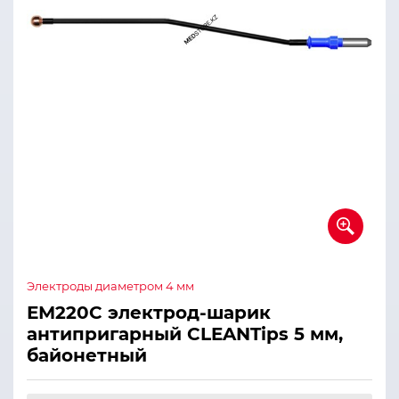
Электроды диаметром 4 мм
ЕМ220С электрод-шарик
антипригарный CLEANTips 5 мм,
байонетный