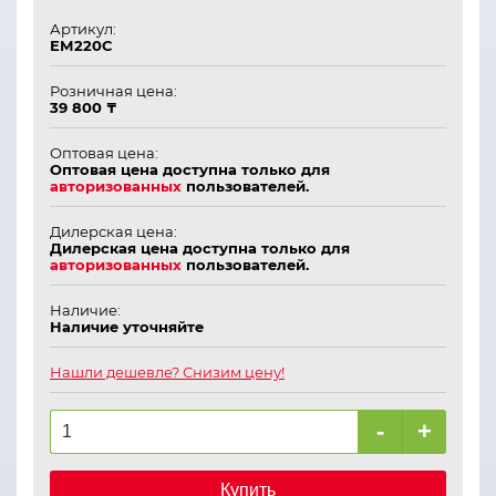
Артикул:
ЕМ220С
Розничная цена:
39 800 ₸
Оптовая цена:
Оптовая цена доступна только для
авторизованных
пользователей.
Дилерская цена:
Дилерская цена доступна только для
авторизованных
пользователей.
Наличие:
Наличие уточняйте
Нашли дешевле? Снизим цену!
-
+
Купить