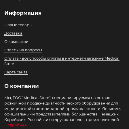
Информация
Новые товары
Доставка
О компании
Ответы на вопросы
Оплата - все способы оплаты в интернет-магазине Medical
Store
Карта сайта
О компании
Мы, ТОО "Medical Store", специализируемся на оптово-
розничной продаже диагностического оборудования для
медицинской и ветеринарной промышленности. Являемся
официальными представителями большинства Немецких,
Корейских, Российских и других заводов-производителей.
Подробнее...