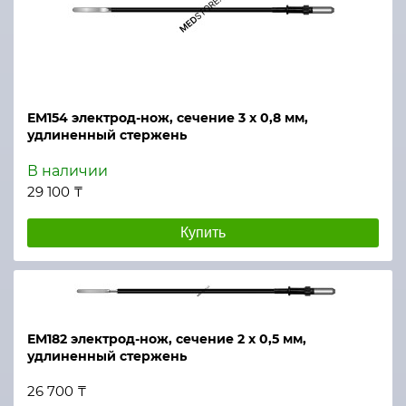
ЕМ154 электрод-нож, сечение 3 х 0,8 мм,
удлиненный стержень
В наличии
29 100 ₸
Купить
ЕМ182 электрод-нож, сечение 2 х 0,5 мм,
удлиненный стержень
26 700 ₸