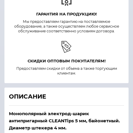
ГАРАНТИЯ НА ПРОДУКЦИЮ!
Мы предоставляем гарантию на поставляемое
оборудование, а также осуществляем любое сервисное
обслуживание соответственно условиям договора.
СКИДКИ ОПТОВЫМ ПОКУПАТЕЛЯМ!
Предоставляем скидки от объема а также торгующим
клиентам.
ОПИСАНИЕ
Монополярный электрод-шарик
антипригарный CLEANTips 5 мм, байонетный.
Диаметр штекера 4 мм.