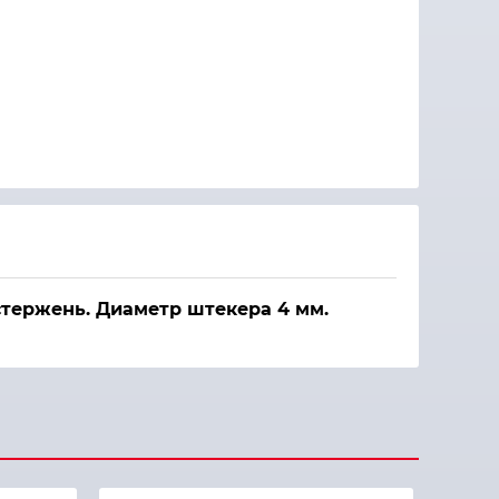
тержень. Диаметр штекера 4 мм.