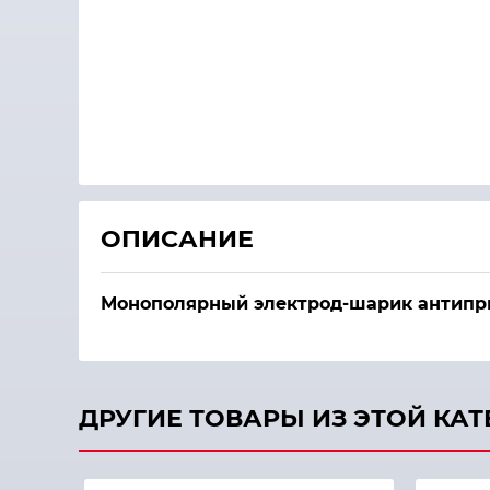
ОПИСАНИЕ
Монополярный электрод-шарик антипри
ДРУГИЕ ТОВАРЫ ИЗ ЭТОЙ КА