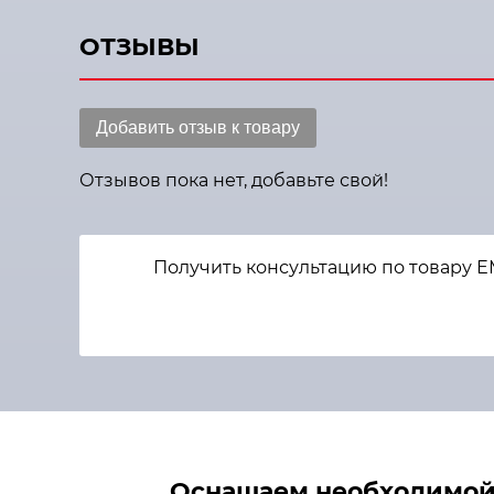
ОТЗЫВЫ
Добавить отзыв к товару
Отзывов пока нет, добавьте свой!
Получить консультацию по товару 
Оснащаем необходимой 