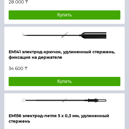
28 000 ₸
Купить
ЕМ141 электрод-крючок, удлиненный стержень,
фиксация на держателе
34 600 ₸
Купить
ЕМ156 электрод-петля 5 х 0,3 мм, удлиненный
стержень