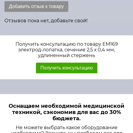
Добавить отзыв к товару
Отзывов пока нет, добавьте свой!
Получить консультацию по товару ЕМ169
электрод-лопатка, сечение 2,5 х 0,4 мм,
удлиненный стержень
Получить консультацию
Оснащаем необходимой медицинской
техникой, сэкономив для вас до 30%
бюджета.
Не можете выбрать какое оборудование