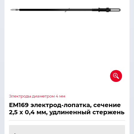
Электроды диаметром 4 мм
ЕМ169 электрод-лопатка, сечение
2,5 х 0,4 мм, удлиненный стержень