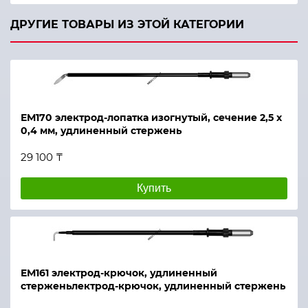
ДРУГИЕ ТОВАРЫ ИЗ ЭТОЙ КАТЕГОРИИ
ЕМ170 электрод-лопатка изогнутый, сечение 2,5 х
0,4 мм, удлиненный стержень
29 100 ₸
Купить
ЕМ161 электрод-крючок, удлиненный
стерженьлектрод-крючок, удлиненный стержень