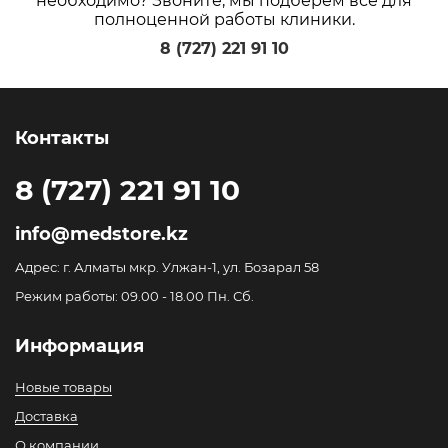
необходимо? Звоните, мы подберем все для
полноценной работы клиники.
8 (727) 221 91 10
Контакты
8 (727) 221 91 10
info@medstore.kz
Адрес: г. Алматы мкр. Улжан-1, ул. Бозарал 58
Режим работы: 09.00 - 18.00 Пн. Сб.
Информация
Новые товары
Доставка
О компании