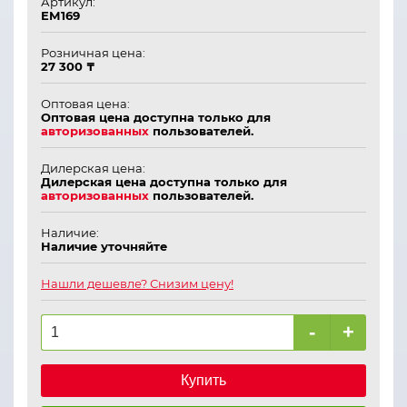
Артикул:
ЕМ169
Розничная цена:
27 300 ₸
Оптовая цена:
Оптовая цена доступна только для
авторизованных
пользователей.
Дилерская цена:
Дилерская цена доступна только для
авторизованных
пользователей.
Наличие:
Наличие уточняйте
Нашли дешевле? Снизим цену!
-
+
Купить