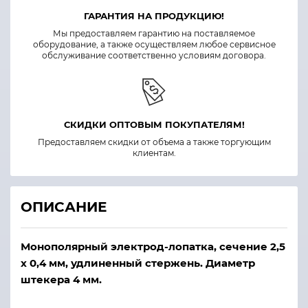
ГАРАНТИЯ НА ПРОДУКЦИЮ!
Мы предоставляем гарантию на поставляемое
оборудование, а также осуществляем любое сервисное
обслуживание соответственно условиям договора.
СКИДКИ ОПТОВЫМ ПОКУПАТЕЛЯМ!
Предоставляем скидки от объема а также торгующим
клиентам.
ОПИСАНИЕ
Монополярный электрод-лопатка, сечение 2,5
х 0,4 мм, удлиненный стержень. Диаметр
штекера 4 мм.