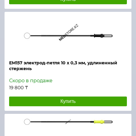
ЕМ157 электрод-петля 10 х 0,3 мм, удлиненный
стержень
Скоро в продаже
19 800 ₸
Купить