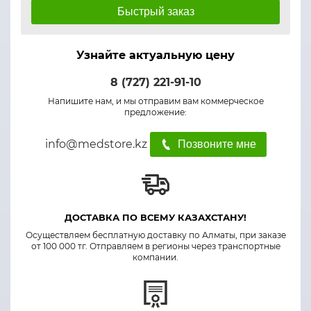
Быстрый заказ
Узнайте актуальную цену
8 (727) 221-91-10
Напишите нам, и мы отправим вам коммерческое
предложение:
info@medstore.kz
Позвоните мне
ДОСТАВКА ПО ВСЕМУ КАЗАХСТАНУ!
Осуществляем бесплатную доставку по Алматы, при заказе
от 100 000 тг. Отправляем в регионы через транспортные
компании.