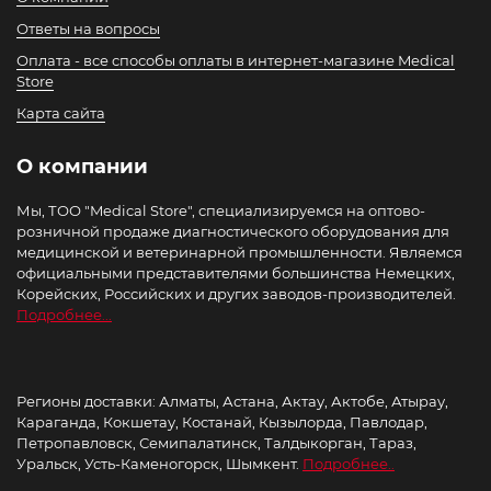
Ответы на вопросы
Оплата - все способы оплаты в интернет-магазине Medical
Store
Карта сайта
О компании
Мы, ТОО "Medical Store", специализируемся на оптово-
розничной продаже диагностического оборудования для
медицинской и ветеринарной промышленности. Являемся
официальными представителями большинства Немецких,
Корейских, Российских и других заводов-производителей.
Подробнее...
Регионы доставки: Алматы, Астана, Актау, Актобе, Атырау,
Караганда, Кокшетау, Костанай, Кызылорда, Павлодар,
Петропавловск, Семипалатинск, Талдыкорган, Тараз,
Уральск, Усть-Каменогорск, Шымкент.
Подробнее..