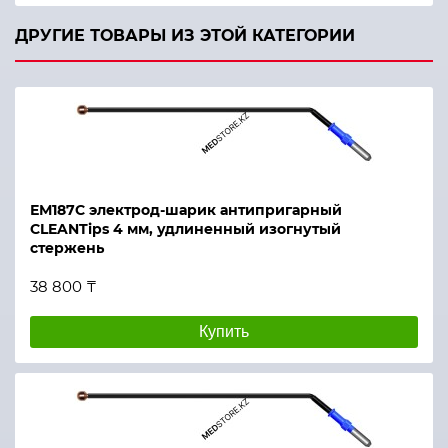
ДРУГИЕ ТОВАРЫ ИЗ ЭТОЙ КАТЕГОРИИ
ЕМ187С электрод-шарик антипригарный
CLEANTips 4 мм, удлиненный изогнутый
стержень
38 800 ₸
Купить