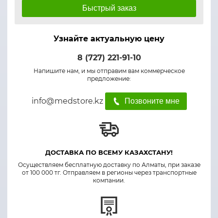
Быстрый заказ
Узнайте актуальную цену
8 (727) 221-91-10
Напишите нам, и мы отправим вам коммерческое
предложение:
info@medstore.kz
Позвоните мне
ДОСТАВКА ПО ВСЕМУ КАЗАХСТАНУ!
Осуществляем бесплатную доставку по Алматы, при заказе
от 100 000 тг. Отправляем в регионы через транспортные
компании.