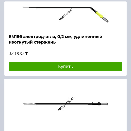
ЕМ186 электрод-игла, 0,2 мм, удлиненный
изогнутый стержень
32 000 ₸
Купить