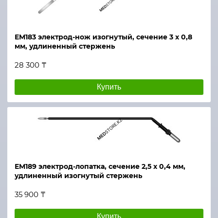
ЕМ183 электрод-нож изогнутый, сечение 3 х 0,8
мм, удлиненный стержень
28 300 ₸
Купить
ЕМ189 электрод-лопатка, сечение 2,5 х 0,4 мм,
удлиненный изогнутый стержень
35 900 ₸
Купить