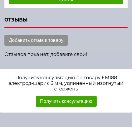
ОТЗЫВЫ
Добавить отзыв к товару
Отзывов пока нет, добавьте свой!
Получить консультацию по товару ЕМ188
электрод-шарик 6 мм, удлиненный изогнутый
стержень
Получить консультацию