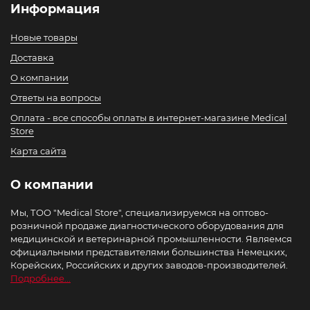
Информация
Новые товары
Доставка
О компании
Ответы на вопросы
Оплата - все способы оплаты в интернет-магазине Medical
Store
Карта сайта
О компании
Мы, ТОО "Medical Store", специализируемся на оптово-
розничной продаже диагностического оборудования для
медицинской и ветеринарной промышленности. Являемся
официальными представителями большинства Немецких,
Корейских, Российских и других заводов-производителей.
Подробнее...