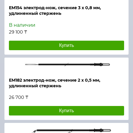
ЕМ154 электрод-нож, сечение 3 х 0,8 мм,
удлиненный стержень
В наличии
29 100 ₸
Купить
ЕМ182 электрод-нож, сечение 2 х 0,5 мм,
удлиненный стержень
26 700 ₸
Купить