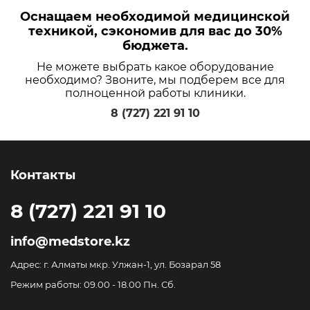
Оснащаем необходимой медицинской
техникой, сэкономив для вас до 30%
бюджета.
Не можете выбрать какое оборудование
необходимо? Звоните, мы подберем все для
полноценной работы клиники.
8 (727) 221 91 10
Контакты
8 (727) 221 91 10
info@medstore.kz
Адрес: г. Алматы мкр. Улжан-1, ул. Бозарал 58
Режим работы: 09.00 - 18.00 Пн. Сб.