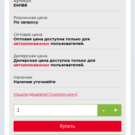
Артикул:
ЕМ188
Розничная цена:
По запросу
Оптовая цена:
Оптовая цена доступна только для
авторизованных
пользователей.
Дилерская цена:
Дилерская цена доступна только для
авторизованных
пользователей.
Наличие:
Наличие уточняйте
Нашли дешевле? Снизим цену!
-
+
Купить