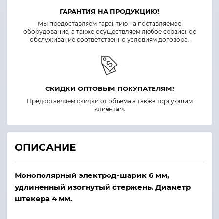
ГАРАНТИЯ НА ПРОДУКЦИЮ!
Мы предоставляем гарантию на поставляемое
оборудование, а также осуществляем любое сервисное
обслуживание соответственно условиям договора.
СКИДКИ ОПТОВЫМ ПОКУПАТЕЛЯМ!
Предоставляем скидки от объема а также торгующим
клиентам.
ОПИСАНИЕ
Монополярный электрод-шарик 6 мм,
удлиненный изогнутый стержень. Диаметр
штекера 4 мм.