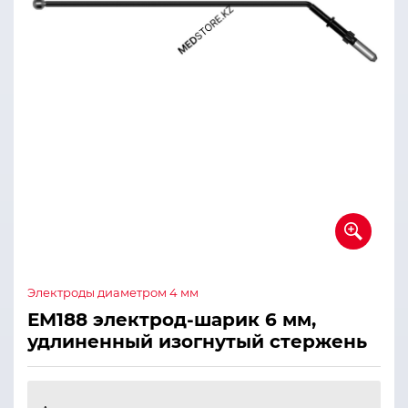
Электроды диаметром 4 мм
ЕМ188 электрод-шарик 6 мм,
удлиненный изогнутый стержень