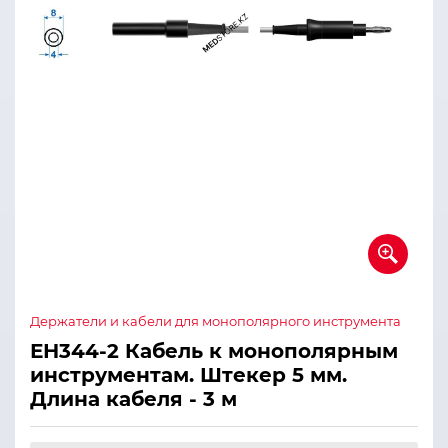
Держатели и кабели для монополярного инструмента
ЕН344-2 Кабель к монополярным
инструментам. Штекер 5 мм.
Длина кабеля - 3 м