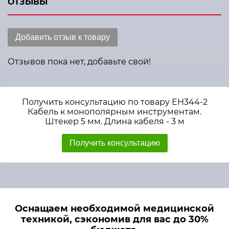
ОТЗЫВЫ
Добавить отзыв к товару
Отзывов пока нет, добавьте свой!
Получить консультацию по товару ЕН344-2
Кабель к монополярным инструментам.
Штекер 5 мм. Длина кабеля - 3 м
Получить консультацию
Оснащаем необходимой медицинской
техникой, сэкономив для вас до 30%