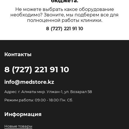
бюджета.
Не можете выбрать какое оборудование
необходимо? Звоните, мы подберем все для
полноценной работы клиники.
8 (727) 221 91 10
Контакты
8 (727) 221 91 10
info@medstore.kz
Адрес: г. Алматы мкр. Улжан-1, ул. Бозарал 58
Режим работы: 09.00 - 18.00 Пн. Сб.
Информация
Новые товары