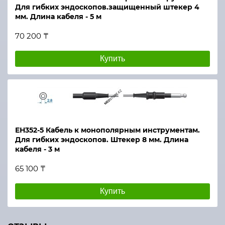
Для гибких эндоскопов.защищенный штекер 4
мм. Длина кабеля - 5 м
70 200 ₸
Купить
ЕН352-5 Кабель к монополярным инструментам.
Для гибких эндоскопов. Штекер 8 мм. Длина
кабеля - 3 м
65 100 ₸
Купить