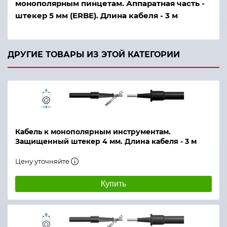
монополярным пинцетам. Аппаратная часть -
штекер 5 мм (ERBE). Длина кабеля - 3 м
ДРУГИЕ ТОВАРЫ ИЗ ЭТОЙ КАТЕГОРИИ
Кабель к монополярным инструментам.
Защищенный штекер 4 мм. Длина кабеля - 3 м
Цену уточняйте
Купить