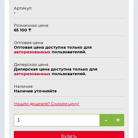
Артикул:
-
Розничная цена:
65 100 ₸
Оптовая цена:
Оптовая цена доступна только для
авторизованных
пользователей.
Дилерская цена:
Дилерская цена доступна только для
авторизованных
пользователей.
Наличие:
Наличие уточняйте
Нашли дешевле? Снизим цену!
-
+
Купить