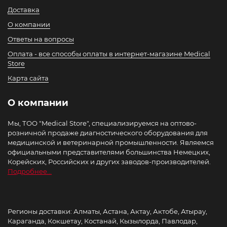
Доставка
О компании
Ответы на вопросы
Оплата - все способы оплаты в интернет-магазине Medical
Store
Карта сайта
О компании
Мы, ТОО "Medical Store", специализируемся на оптово-
розничной продаже диагностического оборудования для
медицинской и ветеринарной промышленности. Являемся
официальными представителями большинства Немецких,
Корейских, Российских и других заводов-производителей.
Подробнее...
Регионы доставки: Алматы, Астана, Актау, Актобе, Атырау,
Караганда, Кокшетау, Костанай, Кызылорда, Павлодар,