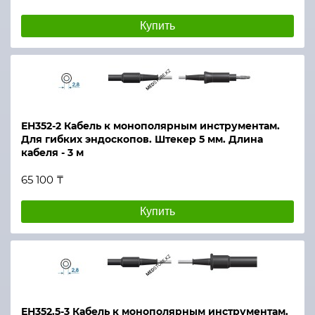
Купить
ЕН352-2 Кабель к монополярным инструментам.
Для гибких эндоскопов. Штекер 5 мм. Длина
кабеля - 3 м
65 100 ₸
Купить
ЕН352.5-3 Кабель к монополярным инструментам.