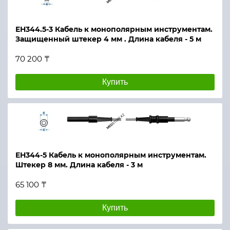
ЕН344.5-3 Кабель к монополярным инструментам.
Защищенный штекер 4 мм . Длина кабеля - 5 м
70 200 ₸
Купить
ЕН344-5 Кабель к монополярным инструментам.
Штекер 8 мм. Длина кабеля - 3 м
65 100 ₸
Купить