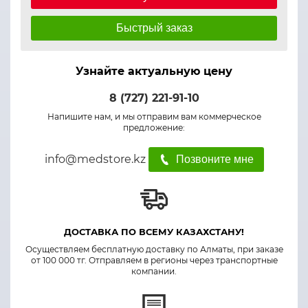
Быстрый заказ
Узнайте актуальную цену
8 (727) 221-91-10
Напишите нам, и мы отправим вам коммерческое
предложение:
info@medstore.kz
Позвоните мне
ДОСТАВКА ПО ВСЕМУ КАЗАХСТАНУ!
Осуществляем бесплатную доставку по Алматы, при заказе
от 100 000 тг. Отправляем в регионы через транспортные
компании.