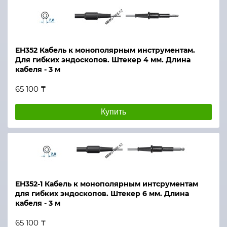
ЕН352 Кабель к монополярным инструментам.
Для гибких эндоскопов. Штекер 4 мм. Длина
кабеля - 3 м
65 100 ₸
Купить
ЕН352-1 Кабель к монополярным интсрументам
для гибких эндоскопов. Штекер 6 мм. Длина
кабеля - 3 м
65 100 ₸