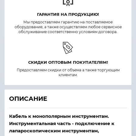
ГАРАНТИЯ НА ПРОДУКЦИЮ!
Мы предоставляем гарантию на поставляемое
оборудование, а также осуществляем любое сервисное
обслуживание соответственно условиям договора.
СКИДКИ ОПТОВЫМ ПОКУПАТЕЛЯМ!
Предоставляем скидки от объема а также торгующим
клиентам.
ОПИСАНИЕ
Кабель к монополярным инструментам.
Инструментальная часть - подключение к
лапароскопическим инструментам,