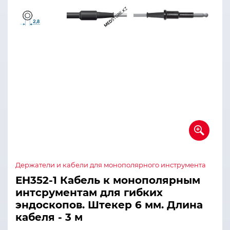
Держатели и кабели для монополярного инструмента
ЕН352-1 Кабель к монополярным
интсрументам для гибких
эндоскопов. Штекер 6 мм. Длина
кабеля - 3 м