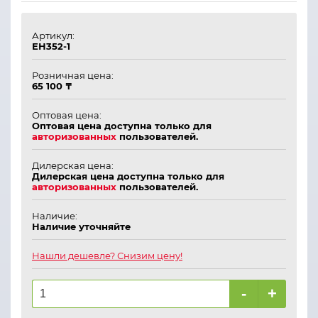
Артикул:
ЕН352-1
Розничная цена:
65 100 ₸
Оптовая цена:
Оптовая цена доступна только для
авторизованных
пользователей.
Дилерская цена:
Дилерская цена доступна только для
авторизованных
пользователей.
Наличие:
Наличие уточняйте
Нашли дешевле? Снизим цену!
-
+