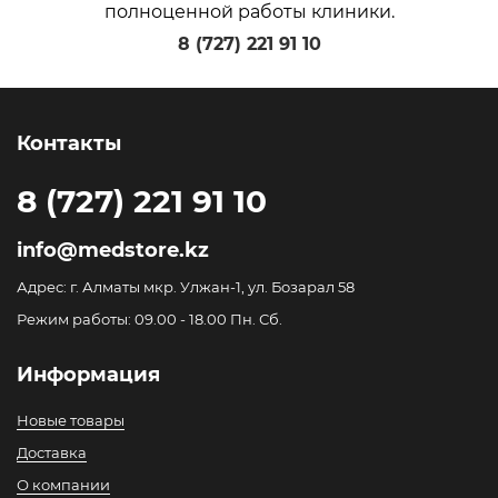
полноценной работы клиники.
8 (727) 221 91 10
Контакты
8 (727) 221 91 10
info@medstore.kz
Адрес: г. Алматы мкр. Улжан-1, ул. Бозарал 58
Режим работы: 09.00 - 18.00 Пн. Сб.
Информация
Новые товары
Доставка
О компании