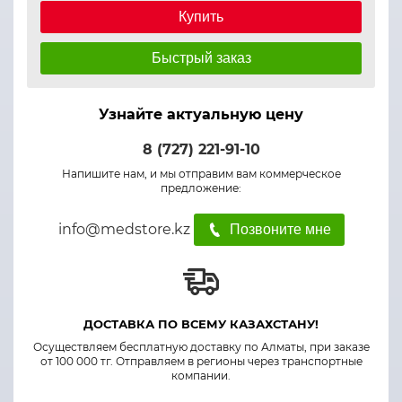
Купить
Быстрый заказ
Узнайте актуальную цену
8 (727) 221-91-10
Напишите нам, и мы отправим вам коммерческое
предложение:
info@medstore.kz
Позвоните мне
ДОСТАВКА ПО ВСЕМУ КАЗАХСТАНУ!
Осуществляем бесплатную доставку по Алматы, при заказе
от 100 000 тг. Отправляем в регионы через транспортные
компании.