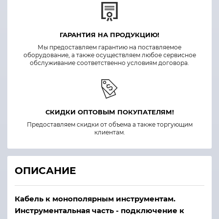
ГАРАНТИЯ НА ПРОДУКЦИЮ!
Мы предоставляем гарантию на поставляемое
оборудование, а также осуществляем любое сервисное
обслуживание соответственно условиям договора.
СКИДКИ ОПТОВЫМ ПОКУПАТЕЛЯМ!
Предоставляем скидки от объема а также торгующим
клиентам.
ОПИСАНИЕ
Кабель к монополярным инструментам.
Инструментальная часть - подключение к