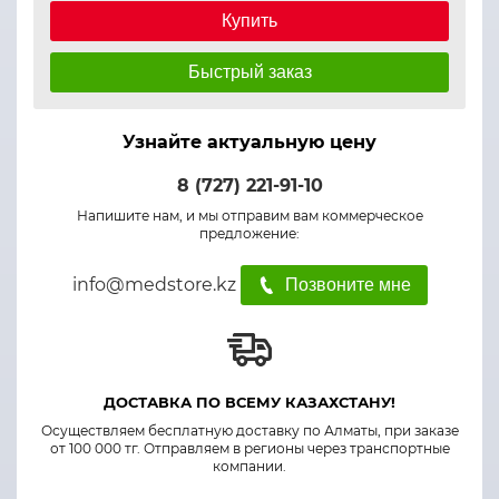
Купить
Быстрый заказ
Узнайте актуальную цену
8 (727) 221-91-10
Напишите нам, и мы отправим вам коммерческое
предложение:
info@medstore.kz
Позвоните мне
ДОСТАВКА ПО ВСЕМУ КАЗАХСТАНУ!
Осуществляем бесплатную доставку по Алматы, при заказе
от 100 000 тг. Отправляем в регионы через транспортные
компании.