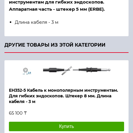
инструментам для гибких эндоскопов.
Аппаратная часть - штекер 5 мм (ERBE).
Длина кабеля - 3 м
ДРУГИЕ ТОВАРЫ ИЗ ЭТОЙ КАТЕГОРИИ
ЕН352-5 Кабель к монополярным инструментам.
Для гибких эндоскопов. Штекер 8 мм. Длина
кабеля - 3 м
65 100 ₸
Купить