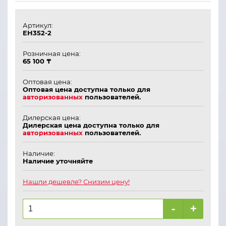
Артикул:
ЕН352-2
Розничная цена:
65 100 ₸
Оптовая цена:
Оптовая цена доступна только для
авторизованных
пользователей.
Дилерская цена:
Дилерская цена доступна только для
авторизованных
пользователей.
Наличие:
Наличие уточняйте
Нашли дешевле? Снизим цену!
-
+