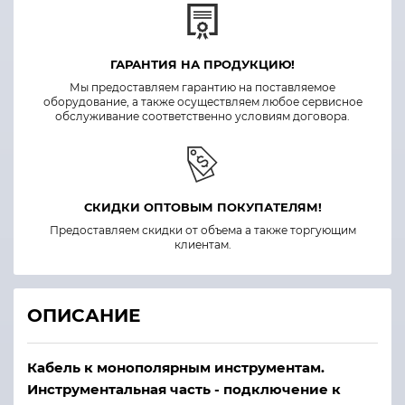
ГАРАНТИЯ НА ПРОДУКЦИЮ!
Мы предоставляем гарантию на поставляемое
оборудование, а также осуществляем любое сервисное
обслуживание соответственно условиям договора.
СКИДКИ ОПТОВЫМ ПОКУПАТЕЛЯМ!
Предоставляем скидки от объема а также торгующим
клиентам.
ОПИСАНИЕ
Кабель к монополярным инструментам.
Инструментальная часть - подключение к