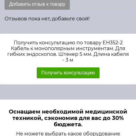
Добавить отзыв к товару
Отзывов пока нет, добавьте свой!
Получить консультацию по товару ЕН352-2
Кабель к монополярным инструментам. Для
гибких эндоскопов. Штекер 5 мм. Длина кабеля
- 3 м
Получить консультацию
Оснащаем необходимой медицинской
техникой, сэкономив для вас до 30%
бюджета.
Не можете выбрать какое оборудование