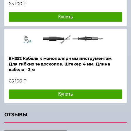
65 100 ₸
Купить
ЕН352 Кабель к монополярным инструментам.
Для гибких эндоскопов. Штекер 4 мм. Длина
кабеля - 3 м
65 100 ₸
Купить
ОТЗЫВЫ