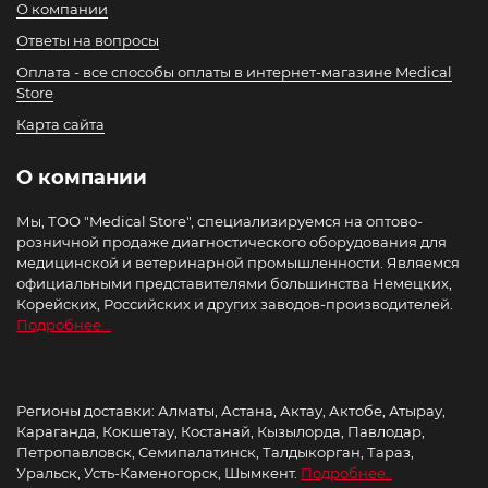
О компании
Ответы на вопросы
Оплата - все способы оплаты в интернет-магазине Medical
Store
Карта сайта
О компании
Мы, ТОО "Medical Store", специализируемся на оптово-
розничной продаже диагностического оборудования для
медицинской и ветеринарной промышленности. Являемся
официальными представителями большинства Немецких,
Корейских, Российских и других заводов-производителей.
Подробнее...
Регионы доставки: Алматы, Астана, Актау, Актобе, Атырау,
Караганда, Кокшетау, Костанай, Кызылорда, Павлодар,
Петропавловск, Семипалатинск, Талдыкорган, Тараз,
Уральск, Усть-Каменогорск, Шымкент.
Подробнее..