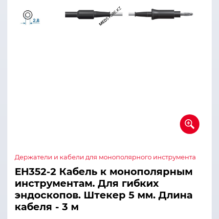
Держатели и кабели для монополярного инструмента
ЕН352-2 Кабель к монополярным
инструментам. Для гибких
эндоскопов. Штекер 5 мм. Длина
кабеля - 3 м