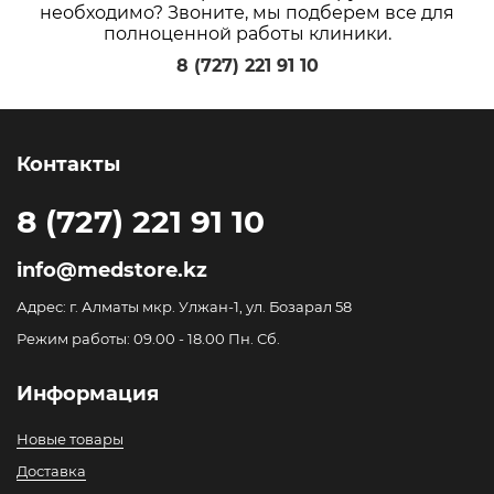
необходимо? Звоните, мы подберем все для
полноценной работы клиники.
8 (727) 221 91 10
Контакты
8 (727) 221 91 10
info@medstore.kz
Адрес: г. Алматы мкр. Улжан-1, ул. Бозарал 58
Режим работы: 09.00 - 18.00 Пн. Сб.
Информация
Новые товары
Доставка