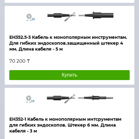
ЕН352.5-3 Кабель к монополярным инструментам.
Для гибких эндоскопов.защищенный штекер 4
мм. Длина кабеля - 5 м
70 200 ₸
Купить
ЕН352-1 Кабель к монополярным интсрументам
для гибких эндоскопов. Штекер 6 мм. Длина
кабеля - 3 м