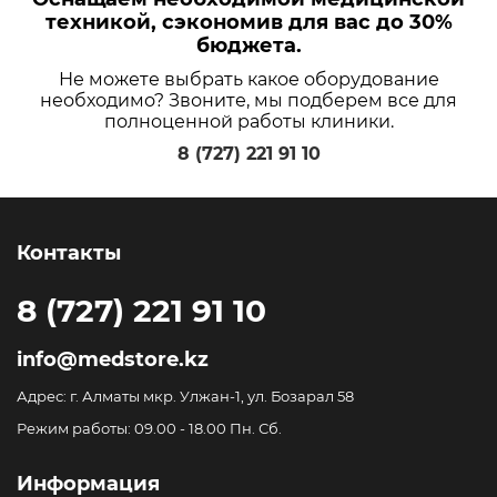
техникой, сэкономив для вас до 30%
бюджета.
Не можете выбрать какое оборудование
необходимо? Звоните, мы подберем все для
полноценной работы клиники.
8 (727) 221 91 10
Контакты
8 (727) 221 91 10
info@medstore.kz
Адрес: г. Алматы мкр. Улжан-1, ул. Бозарал 58
Режим работы: 09.00 - 18.00 Пн. Сб.
Информация