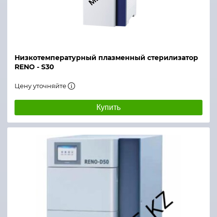
Низкотемпературный плазменный стерилизатор
RENO - S30
Цену уточняйте
Купить