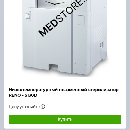
Низкотемпературный плазменный стерилизатор
RENO - S130D
Цену уточняйте
Купить