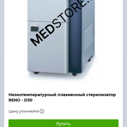
Низкотемпературный плазменный стерилизатор
RENO - D50
Цену уточняйте
Купить