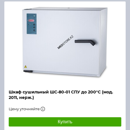
Шкаф сушильный ШС-80-01 СПУ до 200°С (мод.
2011, нерж.)
Цену уточняйте
Купить