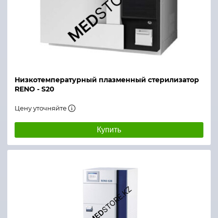
Низкотемпературный плазменный стерилизатор
RENO - S20
Цену уточняйте
Купить