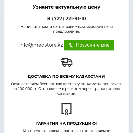
Узнайте актуальную цену
8 (727) 221-91-10
Напишите нам, и мы отправим вам коммерческое
предложение:
info@medstore.kz
Позвоните мне
ДОСТАВКА ПО ВСЕМУ КАЗАХСТАНУ!
Осуществляем бесплатную доставку по Алматы, при заказе
от 100 000 тг. Отправляем в регионы через транспортные
компании.
ГАРАНТИЯ НА ПРОДУКЦИЮ!
Мы предоставляем гарантию на поставляемое