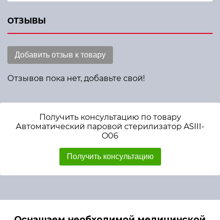
ОТЗЫВЫ
Добавить отзыв к товару
Отзывов пока нет, добавьте свой!
Получить консультацию по товару
Автоматический паровой стерилизатор ASIII-
O06
Получить консультацию
Оснащаем необходимой медицинской