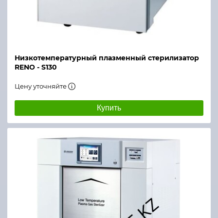
Низкотемпературный плазменный стерилизатор
RENO - S130
Цену уточняйте
Купить