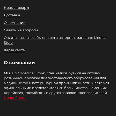
Новые товары
Доставка
О компании
Ответы на вопросы
Оплата - все способы оплаты в интернет-магазине Medical
Store
Карта сайта
О компании
Мы, ТОО "Medical Store", специализируемся на оптово-
розничной продаже диагностического оборудования для
медицинской и ветеринарной промышленности. Являемся
официальными представителями большинства Немецких,
Корейских, Российских и других заводов-производителей.
Подробнее...