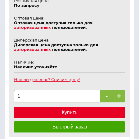
Розничная цена:
По запросу
Оптовая цена:
Оптовая цена доступна только для
авторизованных
пользователей.
Дилерская цена:
Дилерская цена доступна только для
авторизованных
пользователей.
Наличие:
Наличие уточняйте
Нашли дешевле? Снизим цену!
-
+
Купить
Быстрый заказ