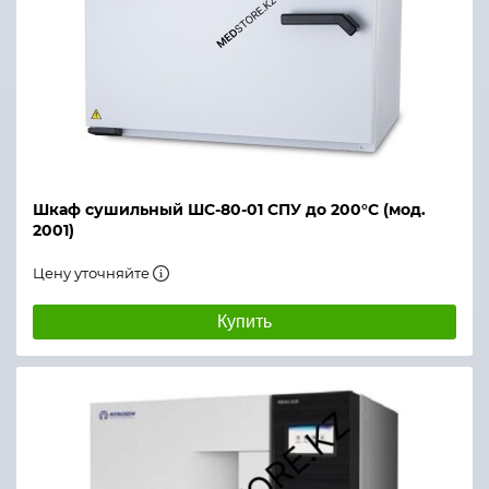
Шкаф сушильный ШС-80-01 СПУ до 200°С (мод.
2001)
Цену уточняйте
Купить