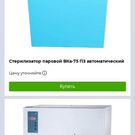
Стерилизатор паровой ВКа-75 ПЗ автоматический
Цену уточняйте
Купить