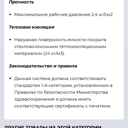
Прочность
Максимальное рабочее давление 2.4 кг/см2
Тепловая изоляция
Наружная поверхность емкости покрыта
стекловолоконным теплоизоляционным
материалом (24 кг/м3).
Законодательство
и правила
Данная система должна соответствовать
стандартам 1-й категории, установленным в
Правилах по безопасности Министерства
здравоохранения и должна иметь
соответствующие сертификаты с печатями.
ДРУГИЕ ТОВАРЫ ИЗ ЭТОЙ КАТЕГОРИИ