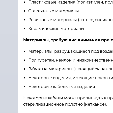
Пластиковые изделия (полиэтилен, полик
Стеклянные материалы
Резиновые материалы (латекс, силикон
Керамические материалы
Материалы, требующие внимания при 
Материалы, разрушающиеся под возде
Полиуретан, нейлон и низкокачествен
Губчатые материалы (пенящийся пенопо
Некоторые изделия, имеющие покрытия,
Некоторые кабельные изделия
Некоторые кабели могут прилипнуть к пр
стерилизационное полотно (нетканое).