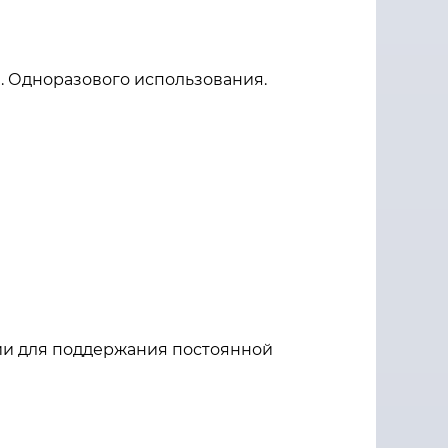
. Одноразового использования.
ии для поддержания постоянной