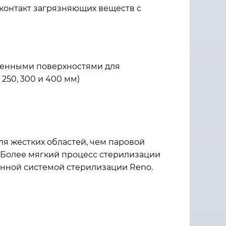
контакт загрязняющих веществ с
ненными поверхностями для
250, 300 и 400 мм)
я жестких областей, чем паровой
. Более мягкий процесс стерилизации
енной системой стерилизации Reno.