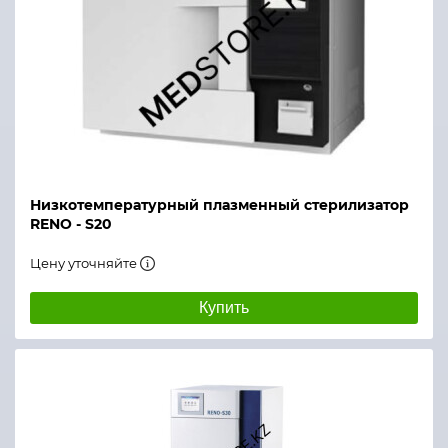
Низкотемпературный плазменный стерилизатор
RENO - S20
Цену уточняйте
Купить