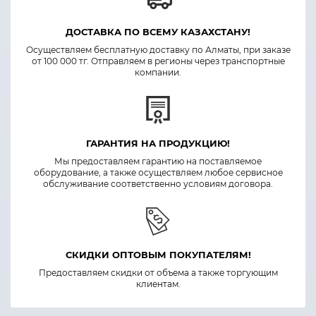
ДОСТАВКА ПО ВСЕМУ КАЗАХСТАНУ!
Осуществляем бесплатную доставку по Алматы, при заказе
от 100 000 тг. Отправляем в регионы через транспортные
компании.
ГАРАНТИЯ НА ПРОДУКЦИЮ!
Мы предоставляем гарантию на поставляемое
оборудование, а также осуществляем любое сервисное
обслуживание соответственно условиям договора.
СКИДКИ ОПТОВЫМ ПОКУПАТЕЛЯМ!
Предоставляем скидки от объема а также торгующим
клиентам.