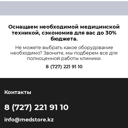
Оснащаем необходимой медицинской
техникой, сэкономив для вас до 30%
бюджета.
Не можете выбрать какое оборудование
необходимо? Звоните, мы подберем все для
полноценной работы клиники.
8 (727) 221 91 10
Контакты
8 (727) 221 91 10
info@medstore.kz