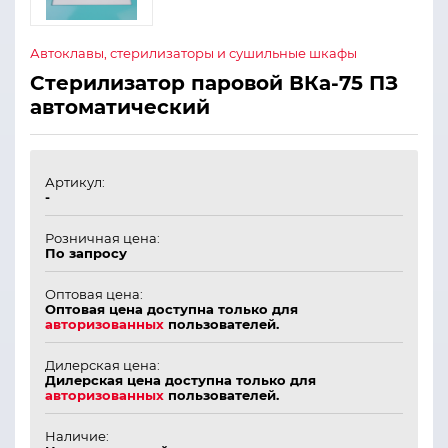
Автоклавы, стерилизаторы и сушильные шкафы
Стерилизатор паровой ВКа-75 ПЗ
автоматический
Артикул:
-
Розничная цена:
По запросу
Оптовая цена:
Оптовая цена доступна только для
авторизованных
пользователей.
Дилерская цена:
Дилерская цена доступна только для
авторизованных
пользователей.
Наличие: