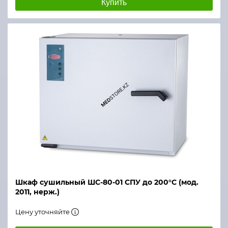
Купить
Шкаф сушильный ШС-80-01 СПУ до 200°С (мод.
2011, нерж.)
Цену уточняйте