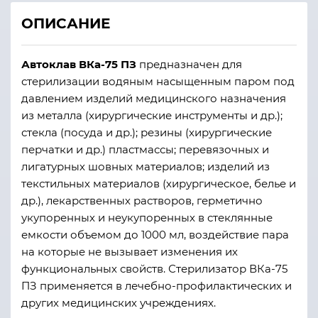
ОПИСАНИЕ
Автоклав ВКа-75 ПЗ
предназначен для
стерилизации водяным насыщенным паром под
давлением изделий медицинского назначения
из металла (хирургические инструменты и др.);
стекла (посуда и др.); резины (хирургические
перчатки и др.) пластмассы; перевязочных и
лигатурных шовных материалов; изделий из
текстильных материалов (хирургическое, белье и
др.), лекарственных растворов, герметично
укупоренных и неукупоренных в стеклянные
емкости объемом до 1000 мл, воздействие пара
на которые не вызывает изменения их
функциональных свойств. Стерилизатор ВКа-75
ПЗ применяется в лечебно-профилактических и
других медицинских учреждениях.