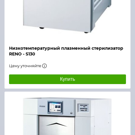
Низкотемпературный плазменный стерилизатор
RENO - S130
Цену уточняйте
Купить