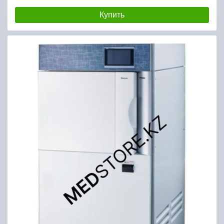
Купить