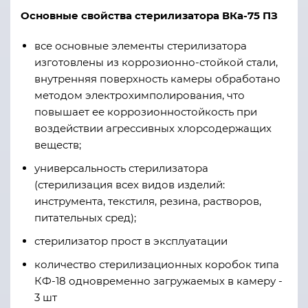
Основные свойства стерилизатора
ВКа-75 ПЗ
все основные элементы стерилизатора
изготовлены из коррозионно-стойкой стали,
внутренняя поверхность камеры обработано
методом электрохимполирования, что
повышает ее коррозионностойкость при
воздействии агрессивных хлорсодержащих
веществ;
универсальность стерилизатора
(стерилизация всех видов изделий:
инструмента, текстиля, резина, растворов,
питательных сред);
стерилизатор прост в эксплуатации
количество стерилизационных коробок типа
КФ-18 одновременно загружаемых в камеру -
3 шт