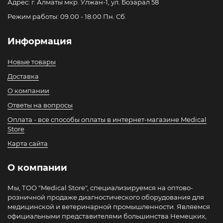
Адрес: г. Алматы мкр. Улжан-1, ул. Бозарал 58
Режим работы: 09.00 - 18.00 Пн. Сб.
Информация
Новые товары
Доставка
О компании
Ответы на вопросы
Оплата - все способы оплаты в интернет-магазине Medical
Store
Карта сайта
О компании
Мы, ТОО "Medical Store", специализируемся на оптово-
розничной продаже диагностического оборудования для
медицинской и ветеринарной промышленности. Являемся
официальными представителями большинства Немецких,