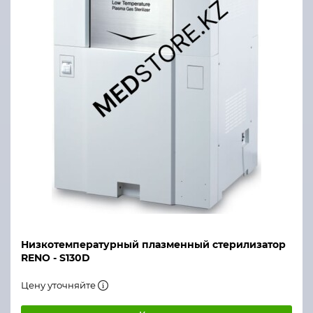
Низкотемпературный плазменный стерилизатор
RENO - S130D
Цену уточняйте