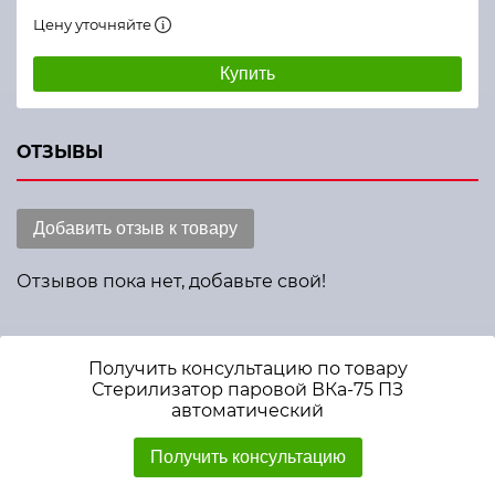
Цену уточняйте
Купить
ОТЗЫВЫ
Добавить отзыв к товару
Отзывов пока нет, добавьте свой!
Получить консультацию по товару
Стерилизатор паровой ВКа-75 ПЗ
автоматический
Получить консультацию