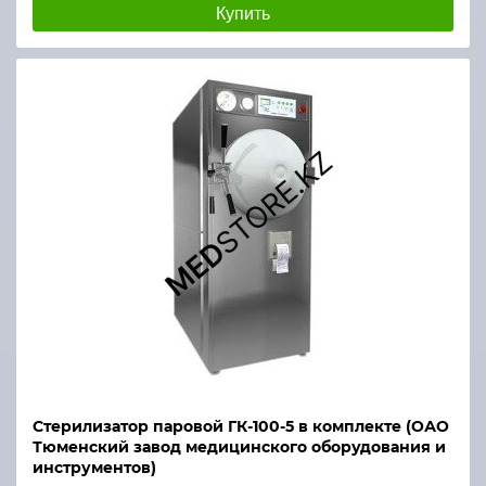
Купить
Стерилизатор паровой ГК-100-5 в комплекте (ОАО
Тюменский завод медицинского оборудования и
инструментов)