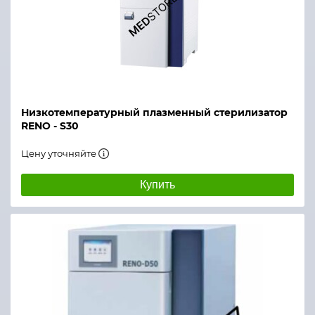
Низкотемпературный плазменный стерилизатор
RENO - S30
Цену уточняйте
Купить