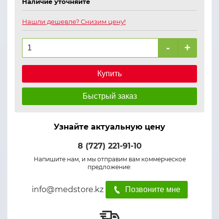
Наличие уточняйте
Нашли дешевле? Снизим цену!
-
+
Купить
Быстрый заказ
Узнайте актуальную цену
8 (727) 221-91-10
Напишите нам, и мы отправим вам коммерческое
предложение:
info@medstore.kz
Позвоните мне