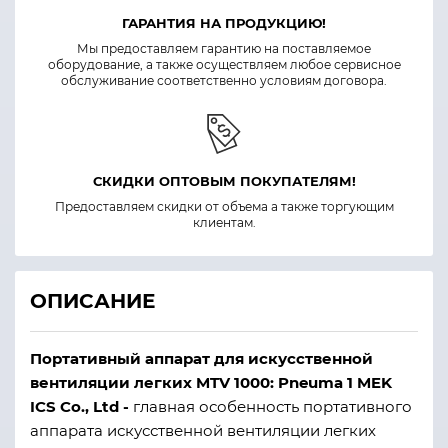
ГАРАНТИЯ НА ПРОДУКЦИЮ!
Мы предоставляем гарантию на поставляемое
оборудование, а также осуществляем любое сервисное
обслуживание соответственно условиям договора.
СКИДКИ ОПТОВЫМ ПОКУПАТЕЛЯМ!
Предоставляем скидки от объема а также торгующим
клиентам.
ОПИСАНИЕ
Портативный аппарат для искусственной
вентиляции легких MTV 1000: Pneuma 1 MEK
ICS Co., Ltd -
главная особенность портативного
аппарата искусственной вентиляции легких