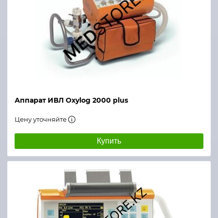
Аппарат ИВЛ Oxylog 2000 plus
Цену уточняйте
Купить