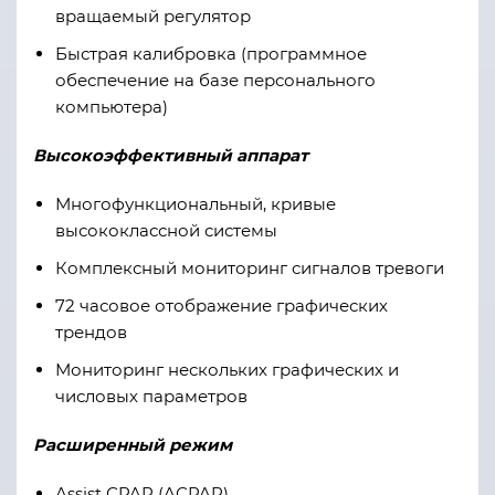
вращаемый регулятор
Быстрая калибровка (программное
обеспечение на базе персонального
компьютера)
Высокоэффективный аппарат
Многофункциональный, кривые
высококлассной системы
Комплексный мониторинг сигналов тревоги
72 часовое отображение графических
трендов
Мониторинг нескольких графических и
числовых параметров
Расширенный режим
Assist СPAP (AСPAP)