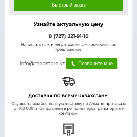
Быстрый заказ
Узнайте актуальную цену
8 (727) 221-91-10
Напишите нам, и мы отправим вам коммерческое
предложение:
info@medstore.kz
Позвоните мне
ДОСТАВКА ПО ВСЕМУ КАЗАХСТАНУ!
Осуществляем бесплатную доставку по Алматы, при заказе
от 100 000 тг. Отправляем в регионы через транспортные
компании.