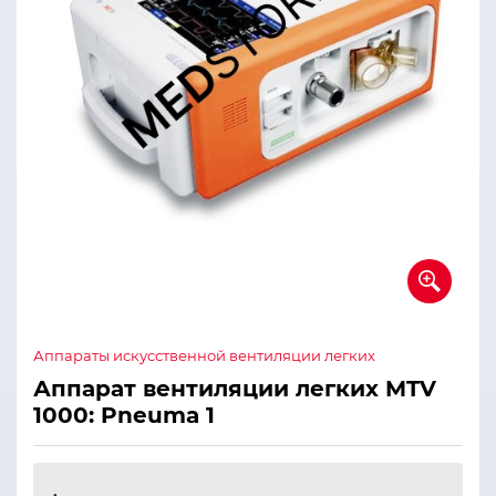
Аппараты искусственной вентиляции легких
Аппарат вентиляции легких MTV
1000: Pneuma 1