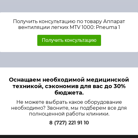
Получить консультацию по товару Аппарат
вентиляции легких MTV 1000: Pneuma 1
Получить консультацию
Оснащаем необходимой медицинской
техникой, сэкономив для вас до 30%
бюджета.
Не можете выбрать какое оборудование
необходимо? Звоните, мы подберем все для
полноценной работы клиники.
8 (727) 221 91 10