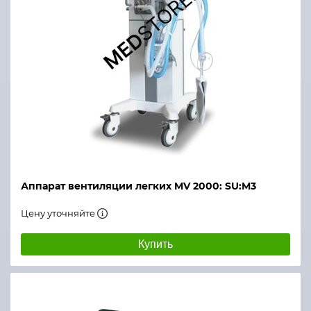
Аппарат вентиляции легких MV 2000: SU:M3
Цену уточняйте
Купить