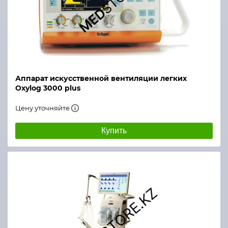
Аппарат искусственной вентиляции легких
Oxylog 3000 plus
Цену уточняйте
Купить