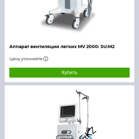
Аппарат вентиляции легких MV 2000: SU:M2
Цену уточняйте
Купить