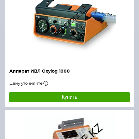
Аппарат ИВЛ Oxylog 1000
Цену уточняйте
Купить