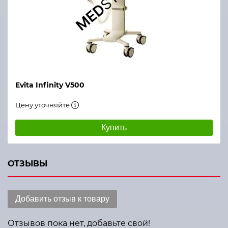
Evita Infinity V500
Цену уточняйте
Купить
ОТЗЫВЫ
Добавить отзыв к товару
Отзывов пока нет, добавьте свой!