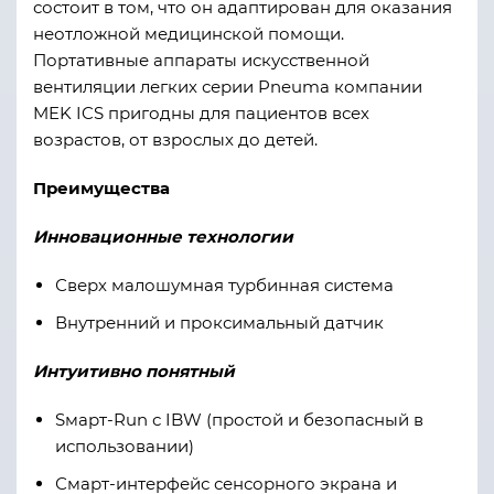
состоит в том, что он адаптирован для оказания
неотложной медицинской помощи.
Портативные аппараты искусственной
вентиляции легких серии Pneuma компании
MEK ICS пригодны для пациентов всех
возрастов, от взрослых до детей.
Преимущества
Инновационные технологии
Сверх малошумная турбинная система
Внутренний и проксимальный датчик
Интуитивно понятный
Sмарт-Run с IBW (простой и безопасный в
использовании)
Смарт-интерфейс сенсорного экрана и