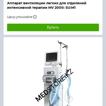
Аппарат вентиляции легких для отделений
интенсивной терапии MV 2000: SU:M1
Цену уточняйте
Купить