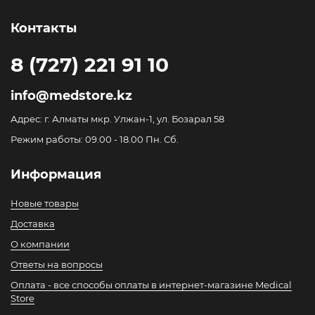
Контакты
8 (727) 221 91 10
info@medstore.kz
Адрес: г. Алматы мкр. Улжан-1, ул. Бозарал 58
Режим работы: 09.00 - 18.00 Пн. Сб.
Информация
Новые товары
Доставка
О компании
Ответы на вопросы
Оплата - все способы оплаты в интернет-магазине Medical
Store