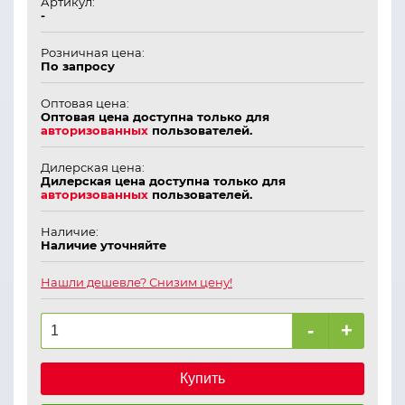
Артикул:
-
Розничная цена:
По запросу
Оптовая цена:
Оптовая цена доступна только для
авторизованных
пользователей.
Дилерская цена:
Дилерская цена доступна только для
авторизованных
пользователей.
Наличие:
Наличие уточняйте
Нашли дешевле? Снизим цену!
-
+
Купить