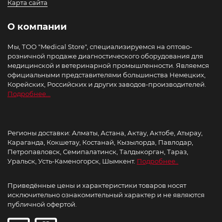
Карта сайта
О компании
Мы, ТОО "Medical Store", специализируемся на оптово-
розничной продаже диагностического оборудования для
медицинской и ветеринарной промышленности. Являемся
официальными представителями большинства Немецких,
Корейских, Российских и других заводов-производителей.
Подробнее...
Регионы доставки: Алматы, Астана, Актау, Актобе, Атырау,
Караганда, Кокшетау, Костанай, Кызылорда, Павлодар,
Петропавловск, Семипалатинск, Талдыкорган, Тараз,
Уральск, Усть-Каменогорск, Шымкент.
Подробнее..
Приведённые цены и характеристики товаров носят
исключительно ознакомительный характер и не являются
публичной офертой.