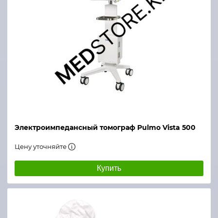
Электроимпедансный томограф Pulmo Vista 500
Цену уточняйте
Купить