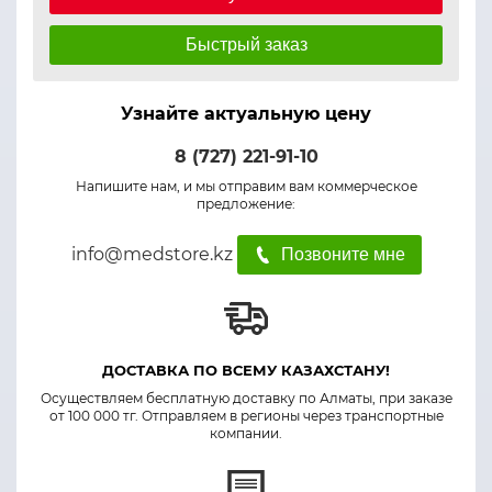
Быстрый заказ
Узнайте актуальную цену
8 (727) 221-91-10
Напишите нам, и мы отправим вам коммерческое
предложение:
info@medstore.kz
Позвоните мне
ДОСТАВКА ПО ВСЕМУ КАЗАХСТАНУ!
Осуществляем бесплатную доставку по Алматы, при заказе
от 100 000 тг. Отправляем в регионы через транспортные
компании.