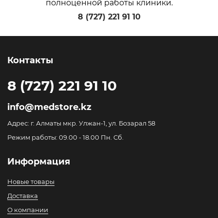
полноценной работы клиники.
8 (727) 221 91 10
Контакты
8 (727) 221 91 10
info@medstore.kz
Адрес: г. Алматы мкр. Улжан-1, ул. Бозарал 58
Режим работы: 09.00 - 18.00 Пн. Сб.
Информация
Новые товары
Доставка
О компании