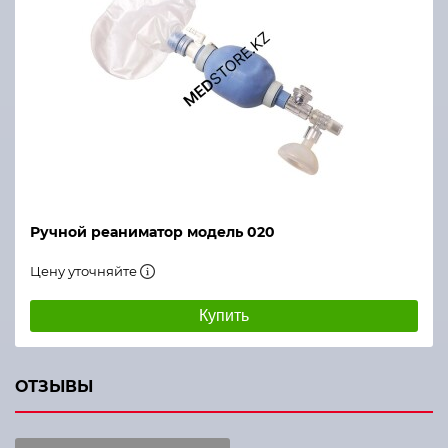
Ручной реаниматор модель 020
Цену уточняйте
Купить
ОТЗЫВЫ