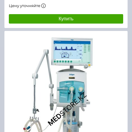
Цену уточняйте
Купить