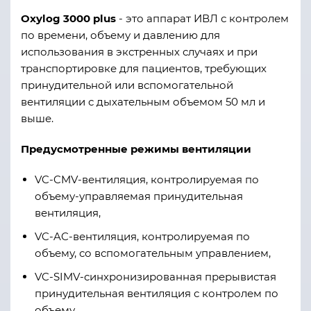
Oxylog 3000 plus
- это аппарат ИВЛ с контролем
по времени, объему и давлению для
использования в экстренных случаях и при
транспортировке для пациентов, требующих
принудительной или вспомогательной
вентиляции с дыхательным объемом 50 мл и
выше.
Предусмотренные режимы вентиляции
VC-CMV-вентиляция, контролируемая по
объему-управляемая принудительная
вентиляция,
VC-AC-вентиляция, контролируемая по
объему, со вспомогательным управлением,
VC-SIMV-синхронизированная прерывистая
принудительная вентиляция с контролем по
объему,