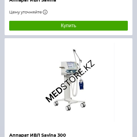
Аппарат ИВЛ Savina
Цену уточняйте
Купить
Аппарат ИВЛ Savina 300