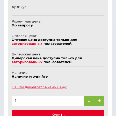
Артикул:
-
Розничная цена:
По запросу
Оптовая цена:
Оптовая цена доступна только для
авторизованных
пользователей.
Дилерская цена:
Дилерская цена доступна только для
авторизованных
пользователей.
Наличие:
Наличие уточняйте
Нашли дешевле? Снизим цену!
-
+
Купить