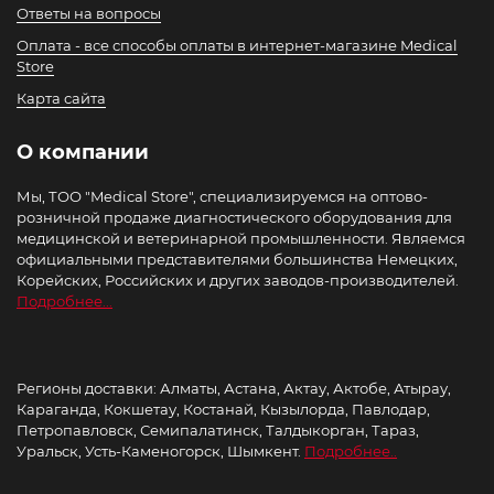
Ответы на вопросы
Оплата - все способы оплаты в интернет-магазине Medical
Store
Карта сайта
О компании
Мы, ТОО "Medical Store", специализируемся на оптово-
розничной продаже диагностического оборудования для
медицинской и ветеринарной промышленности. Являемся
официальными представителями большинства Немецких,
Корейских, Российских и других заводов-производителей.
Подробнее...
Регионы доставки: Алматы, Астана, Актау, Актобе, Атырау,
Караганда, Кокшетау, Костанай, Кызылорда, Павлодар,
Петропавловск, Семипалатинск, Талдыкорган, Тараз,
Уральск, Усть-Каменогорск, Шымкент.
Подробнее..