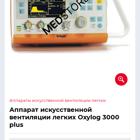
Аппараты искусственной вентиляции легких
Аппарат искусственной
вентиляции легких Oxylog 3000
plus