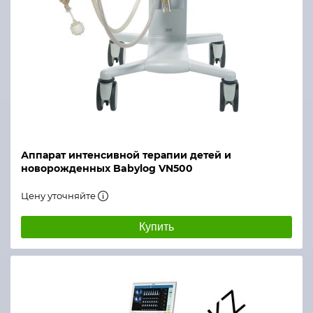
Аппарат интенсивной терапии детей и
новорожденных Babylog VN500
Цену уточняйте
Купить