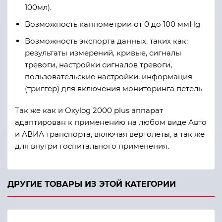
100мл).
Возможность капнометрии от 0 до 100 ммHg
Возможность экспорта данных, таких как:
результаты измерений, кривые, сигналы
тревоги, настройки сигналов тревоги,
пользовательские настройки, информация
(триггер) для включения мониторинга петель
Так же как и Oxylog 2000 plus аппарат
адаптирован к применению на любом виде Авто
и АВИА транспорта, включая вертолеты, а так же
для внутри госпитального применения.
ДРУГИЕ ТОВАРЫ ИЗ ЭТОЙ КАТЕГОРИИ