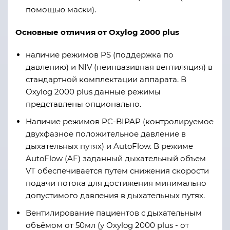
помощью маски).
Основные отличия от
Oxylog
2000
plus
наличие режимов PS (поддержка по
давлению) и NIV (неинвазивная вентиляция) в
стандартной комплектации аппарата. В
Oxylog 2000 plus данные режимы
представлены опционально.
Наличие режимов PC-BIPAP (контролируемое
двухфазное положительное давление в
дыхательных путях) и AutoFlow. В режиме
AutoFlow (AF) заданный дыхательный объем
VT обеспечивается путем снижения скорости
подачи потока для достижения минимально
допустимого давления в дыхательных путях.
Вентилирование пациентов с дыхательным
объёмом от 50мл (у Oxylog 2000 plus - от