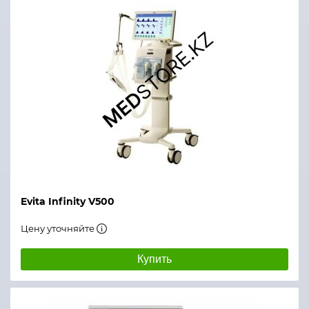
Evita Infinity V500
Цену уточняйте
Купить