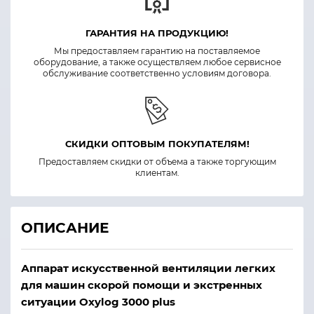
ГАРАНТИЯ НА ПРОДУКЦИЮ!
Мы предоставляем гарантию на поставляемое
оборудование, а также осуществляем любое сервисное
обслуживание соответственно условиям договора.
СКИДКИ ОПТОВЫМ ПОКУПАТЕЛЯМ!
Предоставляем скидки от объема а также торгующим
клиентам.
ОПИСАНИЕ
Аппарат искусственной вентиляции легких
для машин скорой помощи и экстренных
ситуации Oxylog 3000 plus