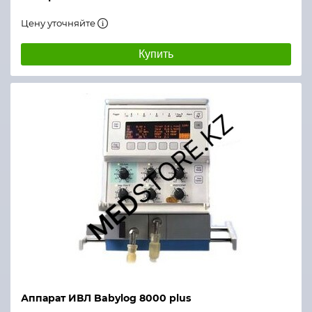
Цену уточняйте
Купить
Аппарат ИВЛ Babylog 8000 plus