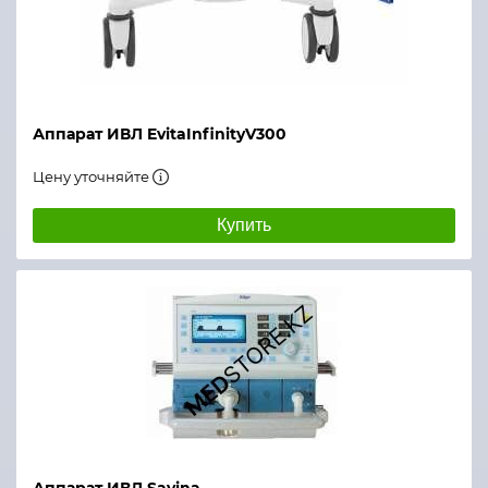
Аппарат ИВЛ EvitaInfinityV300
Цену уточняйте
Купить