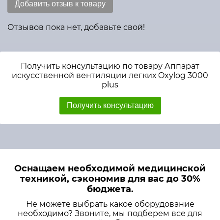
Добавить отзыв к товару
Отзывов пока нет, добавьте свой!
Получить консультацию по товару Аппарат
искусственной вентиляции легких Oxylog 3000
plus
Получить консультацию
Оснащаем необходимой медицинской
техникой, сэкономив для вас до 30%
бюджета.
Не можете выбрать какое оборудование
необходимо? Звоните, мы подберем все для