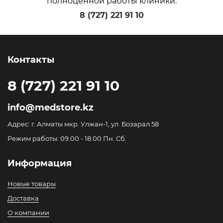
полноценной работы клиники.
8 (727) 221 91 10
Контакты
8 (727) 221 91 10
info@medstore.kz
Адрес: г. Алматы мкр. Улжан-1, ул. Бозарал 58
Режим работы: 09.00 - 18.00 Пн. Сб.
Информация
Новые товары
Доставка
О компании