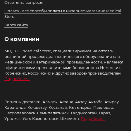
Ответы на вопросы
Оплата - все способы оплаты в интернет-магазине Medical
Store
Карта сайта
О компании
Мы, ТОО "Medical Store", специализируемся на оптово-
розничной продаже диагностического оборудования для
медицинской и ветеринарной промышленности. Являемся
официальными представителями большинства Немецких,
Корейских, Российских и других заводов-производителей.
Подробнее...
Регионы доставки: Алматы, Астана, Актау, Актобе, Атырау,
Караганда, Кокшетау, Костанай, Кызылорда, Павлодар,
Петропавловск, Семипалатинск, Талдыкорган, Тараз,
Уральск, Усть-Каменогорск, Шымкент.
Подробнее..