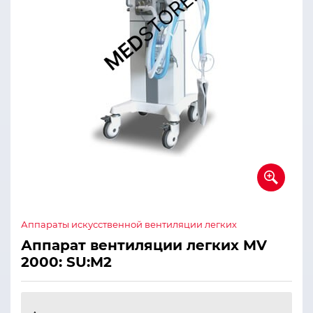
Аппараты искусственной вентиляции легких
Аппарат вентиляции легких MV
2000: SU:M2