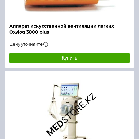
Аппарат искусственной вентиляции легких
Oxylog 3000 plus
Цену уточняйте
Купить