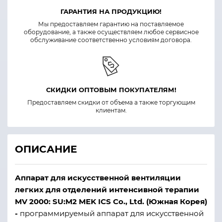
ГАРАНТИЯ НА ПРОДУКЦИЮ!
Мы предоставляем гарантию на поставляемое
оборудование, а также осуществляем любое сервисное
обслуживание соответственно условиям договора.
СКИДКИ ОПТОВЫМ ПОКУПАТЕЛЯМ!
Предоставляем скидки от объема а также торгующим
клиентам.
ОПИСАНИЕ
Аппарат для искусственной вентиляции
легких для отделений интенсивной терапии
MV 2000: SU:M2 MEK ICS Co., Ltd. (Южная Корея)
-
программируемый аппарат для искусственной