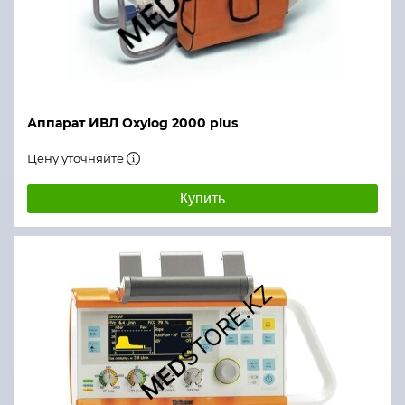
Аппарат ИВЛ Oxylog 2000 plus
Цену уточняйте
Купить