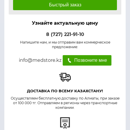
Быстрый заказ
Узнайте актуальную цену
8 (727) 221-91-10
Напишите нам, и мы отправим вам коммерческое
предложение:
info@medstore.kz
Позвоните мне
ДОСТАВКА ПО ВСЕМУ КАЗАХСТАНУ!
Осуществляем бесплатную доставку по Алматы, при заказе
от 100 000 тг. Отправляем в регионы через транспортные
компании.