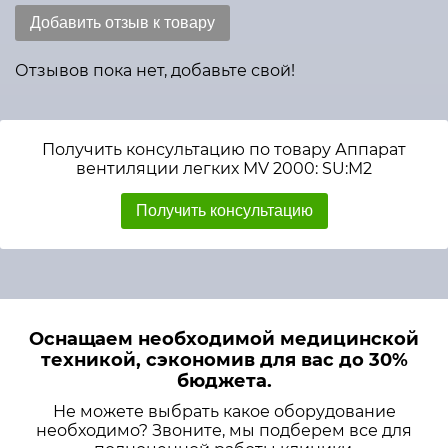
Добавить отзыв к товару
Отзывов пока нет, добавьте свой!
Получить консультацию по товару Аппарат
вентиляции легких MV 2000: SU:M2
Получить консультацию
Оснащаем необходимой медицинской
техникой, сэкономив для вас до 30%
бюджета.
Не можете выбрать какое оборудование
необходимо? Звоните, мы подберем все для