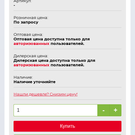
Артикул:
-
Розничная цена:
По запросу
Оптовая цена:
Оптовая цена доступна только для
авторизованных
пользователей.
Дилерская цена:
Дилерская цена доступна только для
авторизованных
пользователей.
Наличие:
Наличие уточняйте
Нашли дешевле? Снизим цену!
-
+
Купить