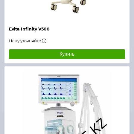
Evita Infinity V500
Цену уточняйте
Купить