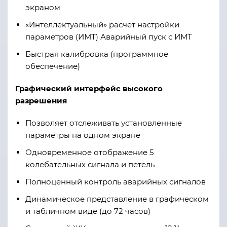
экраном
«Интеллектуальный» расчет настройки
параметров (ИМТ) Аварийный пуск с ИМТ
Быстрая калибровка (программное
обеспечение)
Графический интерфейс высокого
разрешения
Позволяет отслеживать установленные
параметры на одном экране
Одновременное отображение 5
колебательных сигнала и петель
Полноценный контроль аварийных сигналов
Динамическое представление в графическом
и табличном виде (до 72 часов)