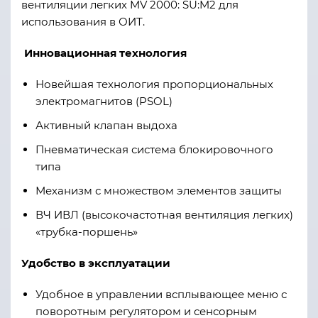
вентиляции легких MV 2000: SU:M2 для
использования в ОИТ.
Инновационная технология
Новейшая технология пропорциональных
электромагнитов (PSOL)
Активный клапан выдоха
Пневматическая система блокировочного
типа
Механизм с множеством элементов защиты
ВЧ ИВЛ (высокочастотная вентиляция легких)
«трубка-поршень»
Удобство в эксплуатации
Удобное в управлении всплывающее меню с
поворотным регулятором и сенсорным