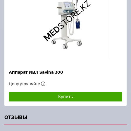
Аппарат ИВЛ Savina 300
Цену уточняйте
Купить
ОТЗЫВЫ