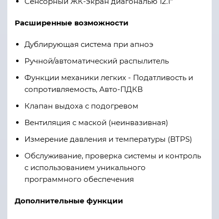
Сенсорный ЖК-экран диагональю 12.1"
Расширенные возможности
Дублирующая система при апноэ
Ручной/автоматический распылитель
Функции механики легких - Податливость и
сопротивляемость, Авто-ПДКВ
Клапан выдоха с подогревом
Вентиляция с маской (неинвазивная)
Измерение давления и температуры (BTPS)
Обслуживание, проверка системы и контроль
с использованием уникального
программного обеспечения
Дополнительные функции