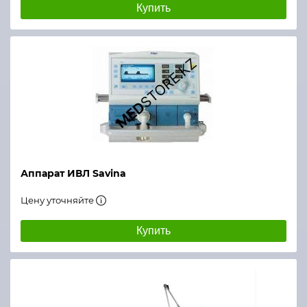
Купить
Аппарат ИВЛ Savina
Цену уточняйте
Купить