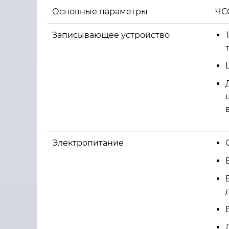
Основные параметры
ЧСС
Записывающее устройство
Электропитание