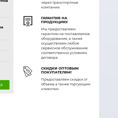
упна
через транспортные
компании.
ГАРАНТИЯ НА
ПРОДУКЦИЮ!
ля
Мы предоставляем
гарантию на поставляемое
оборудование, а также
осуществляем любое
сервисное обслуживание
соответственно условиям
договора.
СКИДКИ ОПТОВЫМ
ПОКУПАТЕЛЯМ!
Предоставляем скидки от
объема а также торгующим
аз
клиентам.