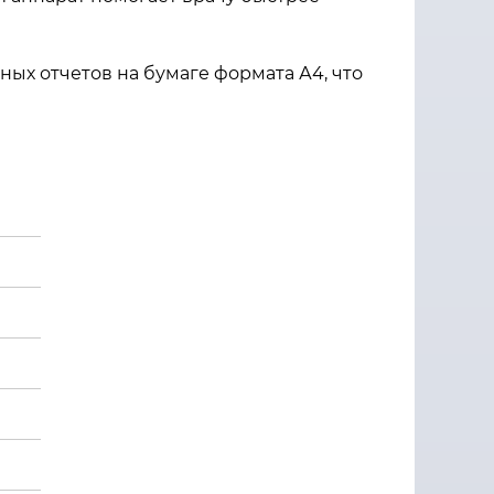
ых отчетов на бумаге формата А4, что