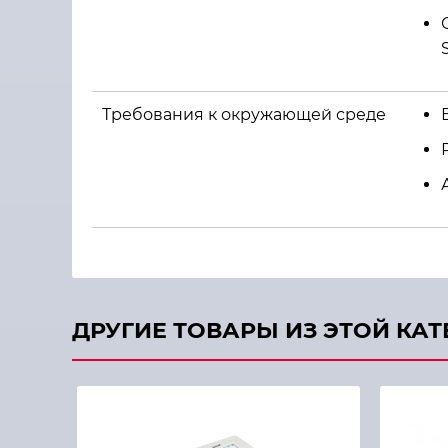
Требования к окружающей среде
ДРУГИЕ ТОВАРЫ ИЗ ЭТОЙ КА