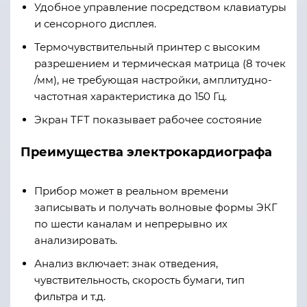
Удобное управление посредством клавиатуры
и сенсорного дисплея.
Термочувствительный принтер с высоким
разрешением и термическая матрица (8 точек
/мм), не требующая настройки, амплитудно-
частотная характеристика до 150 Гц.
Экран TFT показывает рабочее состояние
Преимущества электрокардиографа
Прибор может в реальном времени
записывать и получать волновые формы ЭКГ
по шести каналам и непрерывно их
анализировать.
Анализ включает: знак отведения,
чувствительность, скорость бумаги, тип
фильтра и т.д.