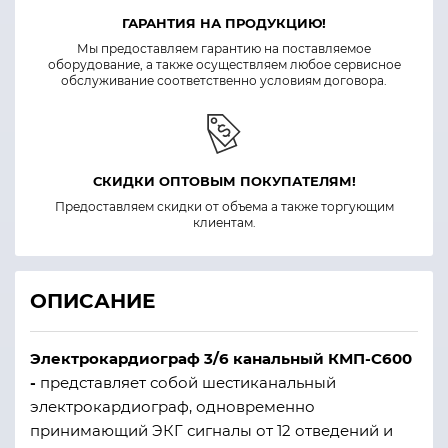
ГАРАНТИЯ НА ПРОДУКЦИЮ!
Мы предоставляем гарантию на поставляемое
оборудование, а также осуществляем любое сервисное
обслуживание соответственно условиям договора.
СКИДКИ ОПТОВЫМ ПОКУПАТЕЛЯМ!
Предоставляем скидки от объема а также торгующим
клиентам.
ОПИСАНИЕ
Электрокардиограф 3/6 канальный КМП-C600
-
представляет собой шестиканальный
электрокардиограф, одновременно
принимающий ЭКГ сигналы от 12 отведений и