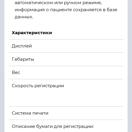
автоматическом или ручном режиме,
информация о пациенте сохраняется в базе
данных.
Характеристики
Дисплей
Габариты
Вес
Скорость регистрации
Система печати
Описание бумаги для регистрации: