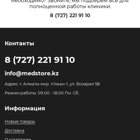
необходимо? Звоните, мы подберем все для
полноценной работы клиники.
8 (727) 221 91 10
Контакты
8 (727) 221 91 10
info@medstore.kz
Адрес: г. Алматы мкр. Улжан-1, ул. Бозарал 58
Режим работы: 09.00 - 18.00 Пн. Сб.
Информация
Новые товары
Доставка
О компании