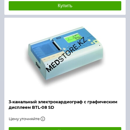
Купить
3-канальный электрокардиограф с графическим
дисплеем BTL-08 SD
Цену уточняйте