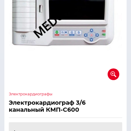
Электрокардиографы
Электрокардиограф 3/6
канальный КМП-C600