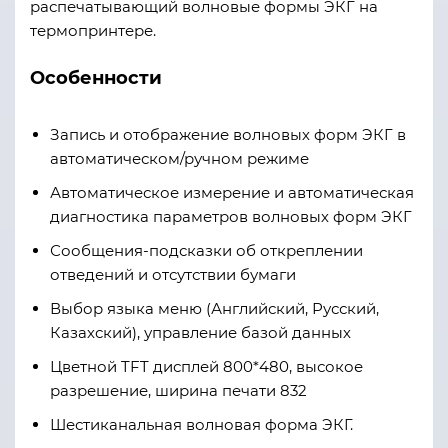
распечатывающий волновые формы ЭКГ на
термопринтере.
Особенности
Запись и отображение волновых форм ЭКГ в
автоматическом/ручном режиме
Автоматическое измерение и автоматическая
диагностика параметров волновых форм ЭКГ
Сообщения-подсказки об откреплении
отведений и отсутствии бумаги
Выбор языка меню (Английский, Русский,
Казахский), управление базой данных
Цветной TFT дисплей 800*480, высокое
разрешение, ширина печати 832
Шестиканальная волновая форма ЭКГ.