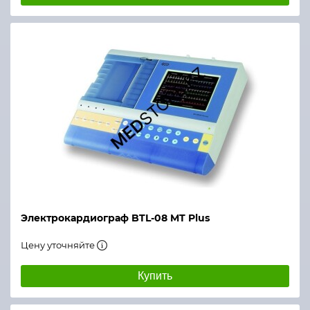
Электрокардиограф BTL-08 MT Plus
Цену уточняйте
Купить