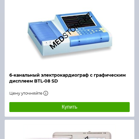
6-канальный электрокардиограф с графическим
дисплеем BTL-08 SD
Цену уточняйте
Купить