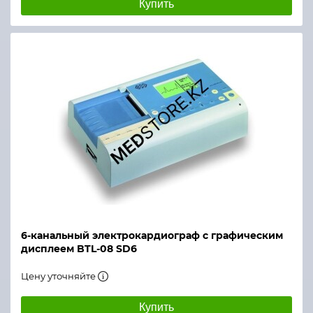
Купить
6-канальный электрокардиограф с графическим
дисплеем BTL-08 SD6
Цену уточняйте
Купить