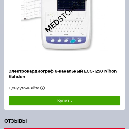
Электрокардиограф 6-канальный ECG-1250 Nihon
Kohden
Цену уточняйте
Купить
ОТЗЫВЫ