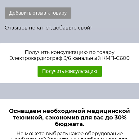
Добавить отзыв к товару
Отзывов пока нет, добавьте свой!
Получить консультацию по товару
Электрокардиограф 3/6 канальный КМП-C600
Получить консультацию
Оснащаем необходимой медицинской
техникой, сэкономив для вас до 30%
бюджета.
Не можете выбрать какое оборудование