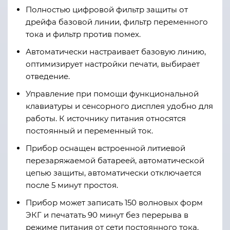
Полностью цифровой фильтр защиты от
дрейфа базовой линии, фильтр переменного
тока и фильтр против помех.
Автоматически настраивает базовую линию,
оптимизирует настройки печати, выбирает
отведение.
Управление при помощи функциональной
клавиатуры и сенсорного дисплея удобно для
работы. К источнику питания относятся
постоянный и переменный ток.
Прибор оснащен встроенной литиевой
перезаряжаемой батареей, автоматической
цепью защиты, автоматически отключается
после 5 минут простоя.
Прибор может записать 150 волновых форм
ЭКГ и печатать 90 минут без перерыва в
режиме питания от сети постоянного тока.