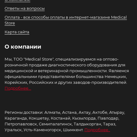
Ответы на вопросы
Оплата - все способы оплаты в интернет-магазине Medical
Store
Карта сайта
О компании
Мы, ТОО "Medical Store", специализируемся на оптово-
розничной продаже диагностического оборудования для
медицинской и ветеринарной промышленности. Являемся
официальными представителями большинства Немецких,
Корейских, Российских и других заводов-производителей.
Подробнее...
Регионы доставки: Алматы, Астана, Актау, Актобе, Атырау,
Караганда, Кокшетау, Костанай, Кызылорда, Павлодар,
Петропавловск, Семипалатинск, Талдыкорган, Тараз,
Уральск, Усть-Каменогорск, Шымкент.
Подробнее..