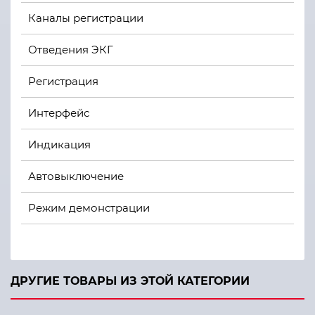
Каналы регистрации
Отведения ЭКГ
Регистрация
Интерфейс
Индикация
Автовыключение
Режим демонстрации
Питание AC
Батарея
ДРУГИЕ ТОВАРЫ ИЗ ЭТОЙ КАТЕГОРИИ
Предохранитель