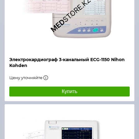
Электрокардиограф 3-канальный ECG-1150 Nihon
Kohden
Цену уточняйте
Купить