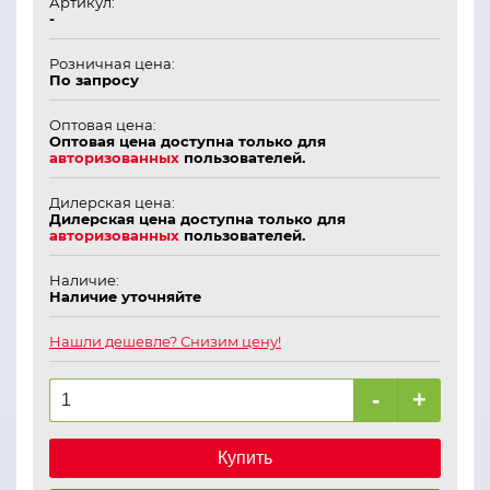
Артикул:
-
Розничная цена:
По запросу
Оптовая цена:
Оптовая цена доступна только для
авторизованных
пользователей.
Дилерская цена:
Дилерская цена доступна только для
авторизованных
пользователей.
Наличие:
Наличие уточняйте
Нашли дешевле? Снизим цену!
-
+
Купить