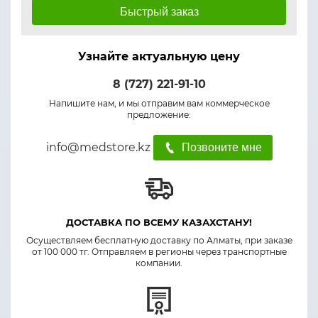
Быстрый заказ
Узнайте актуальную цену
8 (727) 221-91-10
Напишите нам, и мы отправим вам коммерческое
предложение:
info@medstore.kz
Позвоните мне
ДОСТАВКА ПО ВСЕМУ КАЗАХСТАНУ!
Осуществляем бесплатную доставку по Алматы, при заказе
от 100 000 тг. Отправляем в регионы через транспортные
компании.