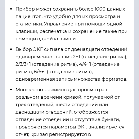
Прибор может сохранить более 1000 данных
пациентов, что удобно для их просмотра и
статистики. Управление при помощи одной
клавиши, распечатка и сохранение также при
помощи одной клавиши.
Выбор ЭКГ сигнала от двенадцати отведений
одновременно, анализ 2+1 (отведение ритма),
2/3/3+1 (отведение ритма), 4/4+1 (отведение
ритма), 6/6+1 (отведение ритма),
одновременная запись множества форматов.
Множество режимов для просмотра в
реальном времени кривой, получаемой от
трех отведений, шести отведений или
двенадцати отведений, отображается
отпадение отведений и отсутствие бумаги,
проверяются параметры ЭКГ, анализируется
отчет, кривая регистрируется в