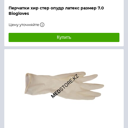
Перчатки хир стер опудр латекс размер 7.0
Biogloves
Цену уточняйте
Купить