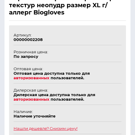
текстур неопудр размер XL г/
аллерг Biogloves
Артикул:
00000002208
Розничная цена:
По запросу
Оптовая цена:
Оптовая цена доступна только для
авторизованных
пользователей.
Дилерская цена:
Дилерская цена доступна только для
авторизованных
пользователей.
Наличие:
Наличие уточняйте
Нашли дешевле? Снизим цену!