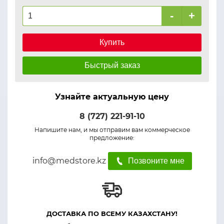
-
+
Купить
Быстрый заказ
Узнайте актуальную цену
8 (727) 221-91-10
Напишите нам, и мы отправим вам коммерческое
предложение:
info@medstore.kz
Позвоните мне
ДОСТАВКА ПО ВСЕМУ КАЗАХСТАНУ!