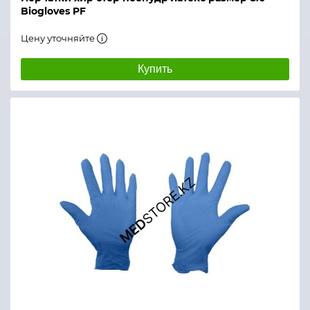
Biogloves PF
Цену уточняйте
Купить