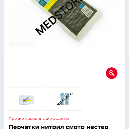
Прочие медицинские изделия
Перчатки нитрил смотр нестер