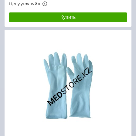
Цену уточняйте
Купить