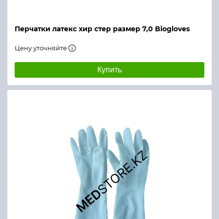
Перчатки латекс хир стер размер 7,0 Biogloves
Цену уточняйте
Купить