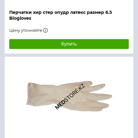
Перчатки хир стер опудр латекс размер 6.5
Biogloves
Цену уточняйте
Купить