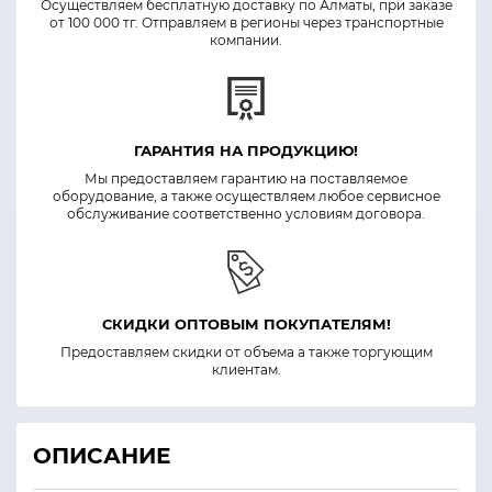
Осуществляем бесплатную доставку по Алматы, при заказе
от 100 000 тг. Отправляем в регионы через транспортные
компании.
ГАРАНТИЯ НА ПРОДУКЦИЮ!
Мы предоставляем гарантию на поставляемое
оборудование, а также осуществляем любое сервисное
обслуживание соответственно условиям договора.
СКИДКИ ОПТОВЫМ ПОКУПАТЕЛЯМ!
Предоставляем скидки от объема а также торгующим
клиентам.
ОПИСАНИЕ