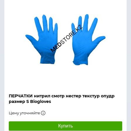
ПЕРЧАТКИ нитрил смотр нестер текстур опудр
размер S Biogloves
Цену уточняйте
Купить