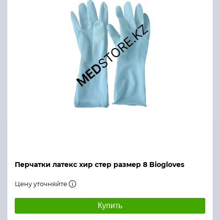
Перчатки латекс хир стер размер 8 Biogloves
Цену уточняйте
Купить