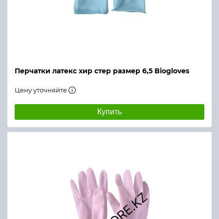
Перчатки латекс хир стер размер 6,5 Biogloves
Цену уточняйте
Купить