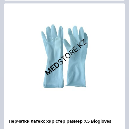
Перчатки латекс хир стер размер 7,5 Biogloves