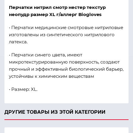
Перчатки нитрил смотр нестер текстур
неопудр размер XL г/аллерг Biogloves
• Перчатки медицинские смотровые нитриловые
изготовлены из синтетического нитрилового
латекса.
• Перчатки синего цвета, имеют
микротекстурированную поверхность, создают
прочный и эффективный биологический барьер,
устойчивы к химическим веществам
• Размер: XL.
ДРУГИЕ ТОВАРЫ ИЗ ЭТОЙ КАТЕГОРИИ