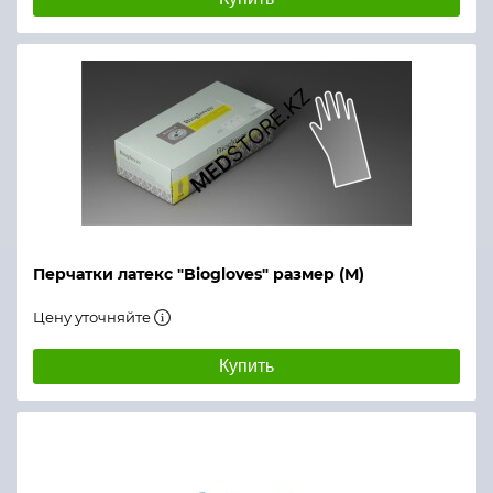
Перчатки латекс "Biogloves" размер (М)
Цену уточняйте
Купить