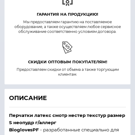
ГАРАНТИЯ НА ПРОДУКЦИЮ!
Мы предоставляем гарантию на поставляемое
оборудование, а также осуществляем любое сервисное
обслуживание соответственно условиям договора.
СКИДКИ ОПТОВЫМ ПОКУПАТЕЛЯМ!
Предоставляем скидки от объема а также торгующим
клиентам.
ОПИСАНИЕ
Перчатки латекс смотр нестер текстур размер
S неопудр г/аллерг
BioglovesPF
- разработанные специально для