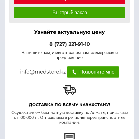
Быстрый заказ
Узнайте актуальную цену
8 (727) 221-91-10
Напишите нам, и мы отправим вам коммерческое
предложение:
info@medstore.kz
Позвоните мне
ДОСТАВКА ПО ВСЕМУ КАЗАХСТАНУ!
Осуществляем бесплатную доставку по Алматы, при заказе
от 100 000 тг. Отправляем в регионы через транспортные
компании.