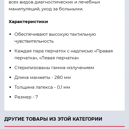
всех видов диагностических и лечебных
манипуляций, уход за больными.
Характеристики
Обеспечивают высокую тактильную
чувствительность
Каждая пара перчаток с надписью «Правая
перчатка», «Левая перчатка»
Стерилизованы гамма-излучением
Длина манжеты - 280 мм
Толщина латекса - 0,1 мм
Размер - 7
ДРУГИЕ ТОВАРЫ ИЗ ЭТОЙ КАТЕГОРИИ