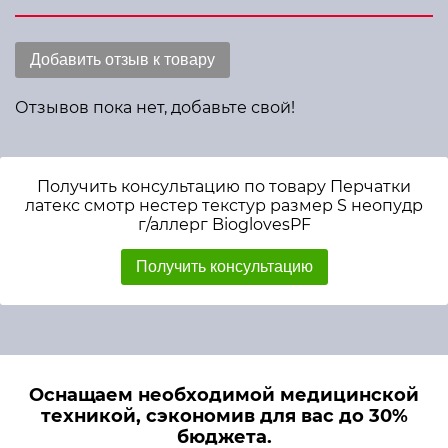
Добавить отзыв к товару
Отзывов пока нет, добавьте свой!
Получить консультацию по товару Перчатки
латекс смотр нестер текстур размер S неопудр
г/аллерг BioglovesPF
Получить консультацию
Оснащаем необходимой медицинской
техникой, сэкономив для вас до 30%
бюджета.