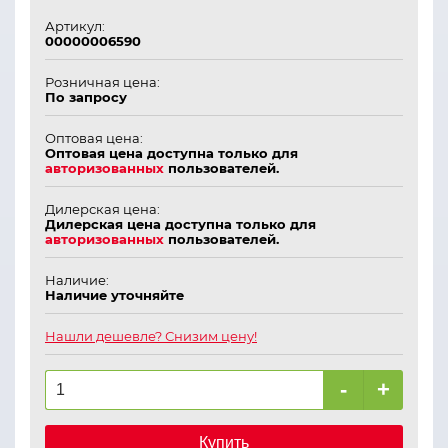
Артикул:
00000006590
Розничная цена:
По запросу
Оптовая цена:
Оптовая цена доступна только для
авторизованных
пользователей.
Дилерская цена:
Дилерская цена доступна только для
авторизованных
пользователей.
Наличие:
Наличие уточняйте
Нашли дешевле? Снизим цену!
-
+
Купить