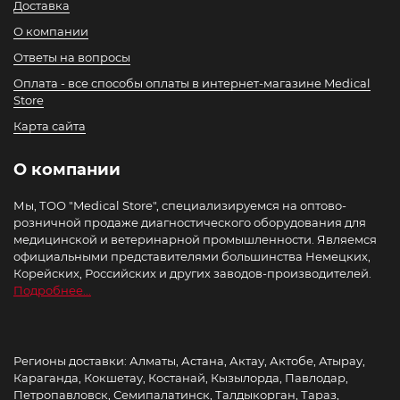
Доставка
О компании
Ответы на вопросы
Оплата - все способы оплаты в интернет-магазине Medical
Store
Карта сайта
О компании
Мы, ТОО "Medical Store", специализируемся на оптово-
розничной продаже диагностического оборудования для
медицинской и ветеринарной промышленности. Являемся
официальными представителями большинства Немецких,
Корейских, Российских и других заводов-производителей.
Подробнее...
Регионы доставки: Алматы, Астана, Актау, Актобе, Атырау,
Караганда, Кокшетау, Костанай, Кызылорда, Павлодар,
Петропавловск, Семипалатинск, Талдыкорган, Тараз,