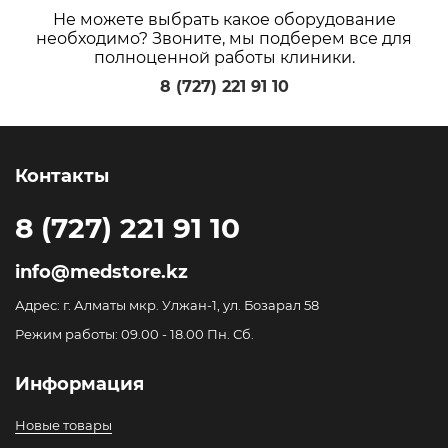
Не можете выбрать какое оборудование
необходимо? Звоните, мы подберем все для
полноценной работы клиники.
8 (727) 221 91 10
Контакты
8 (727) 221 91 10
info@medstore.kz
Адрес: г. Алматы мкр. Улжан-1, ул. Бозарал 58
Режим работы: 09.00 - 18.00 Пн. Сб.
Информация
Новые товары