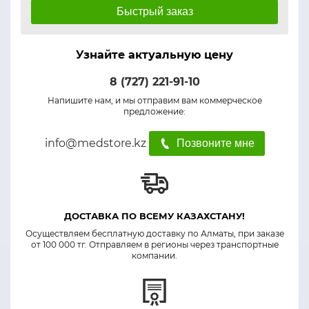
Быстрый заказ
Узнайте актуальную цену
8 (727) 221-91-10
Напишите нам, и мы отправим вам коммерческое
предложение:
info@medstore.kz
Позвоните мне
ДОСТАВКА ПО ВСЕМУ КАЗАХСТАНУ!
Осуществляем бесплатную доставку по Алматы, при заказе
от 100 000 тг. Отправляем в регионы через транспортные
компании.