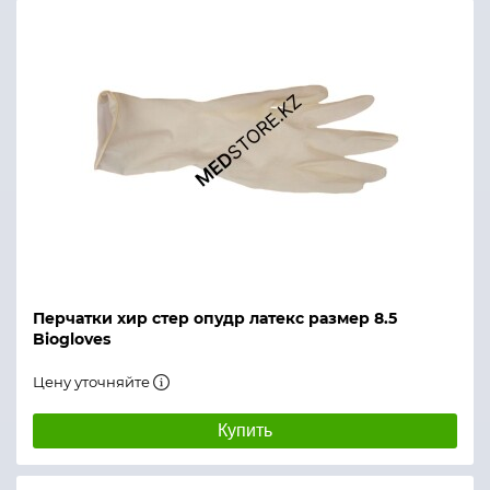
Перчатки хир стер опудр латекс размер 8.5
Biogloves
Цену уточняйте
Купить