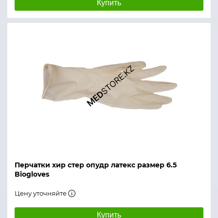
Купить
Перчатки хир стер опудр латекс размер 6.5
Biogloves
Цену уточняйте
Купить