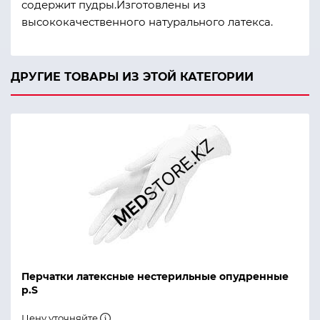
содержит пудры.Изготовлены из
высококачественного натурального латекса.
ДРУГИЕ ТОВАРЫ ИЗ ЭТОЙ КАТЕГОРИИ
Перчатки латексные нестерильные опудренные
р.S
Цену уточняйте