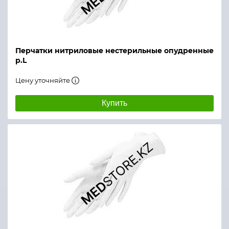
Перчатки нитриловые нестерильные опудренные
р.L
Цену уточняйте
Купить