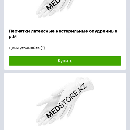
Перчатки латексные нестерильные опудренные
р.M
Цену уточняйте
Купить