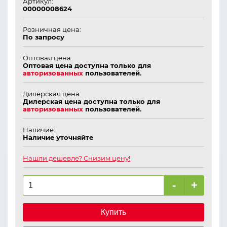
Артикул:
00000008624
Розничная цена:
По запросу
Оптовая цена:
Оптовая цена доступна только для
авторизованных
пользователей.
Дилерская цена:
Дилерская цена доступна только для
авторизованных
пользователей.
Наличие:
Наличие уточняйте
Нашли дешевле? Снизим цену!
-
+
Купить