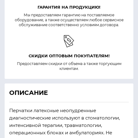
ГАРАНТИЯ НА ПРОДУКЦИЮ!
Мы предоставляем гарантию на поставляемое
оборудование, а также осуществляем любое сервисное
обслуживание соответственно условиям договора.
СКИДКИ ОПТОВЫМ ПОКУПАТЕЛЯМ!
Предоставляем скидки от объема а также торгующим
клиентам.
ОПИСАНИЕ
Перчатки латексные неопудренные
диагностические используют в стоматологии,
интенсивной терапии, травматологии,
операционных блоках и амбулаториях. Не