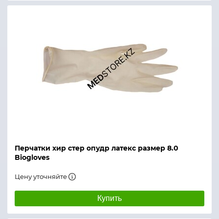
Перчатки хир стер опудр латекс размер 8.0
Biogloves
Цену уточняйте
Купить