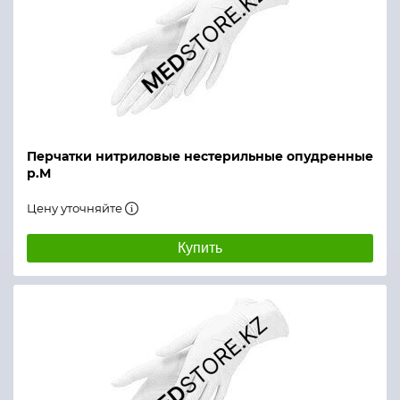
Перчатки нитриловые нестерильные опудренные
р.M
Цену уточняйте
Купить