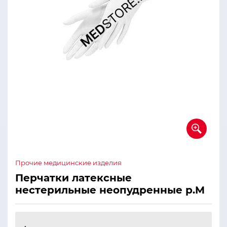
Прочие медицинские изделия
Перчатки латексные
нестерильные неопудренные р.M