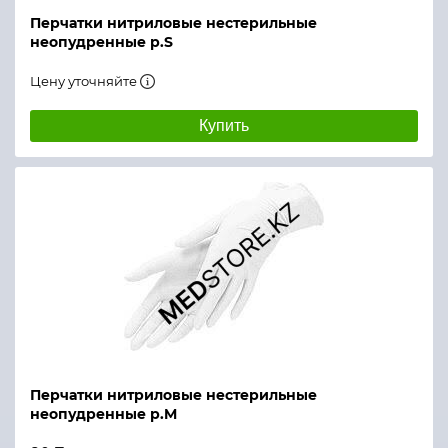
Перчатки нитриловые нестерильные
неопудренные р.S
Цену уточняйте
Купить
Перчатки нитриловые нестерильные
неопудренные р.M