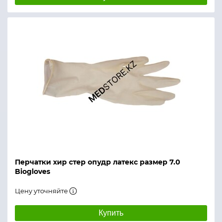
Перчатки хир стер опудр латекс размер 7.0
Biogloves
Цену уточняйте
Купить