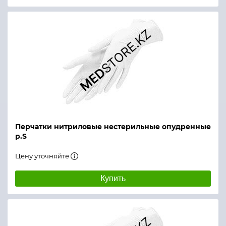
Перчатки нитриловые нестерильные опудренные
р.S
Цену уточняйте
Купить