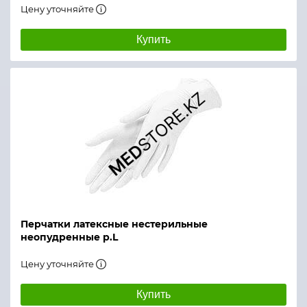
Цену уточняйте
Купить
Перчатки латексные нестерильные
неопудренные р.L
Цену уточняйте
Купить