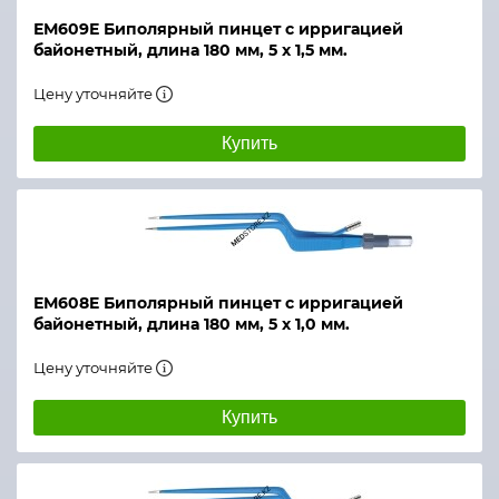
ЕМ609Е Биполярный пинцет с ирригацией
байонетный, длина 180 мм, 5 х 1,5 мм.
Цену уточняйте
Купить
ЕМ608E Биполярный пинцет с ирригацией
байонетный, длина 180 мм, 5 х 1,0 мм.
Цену уточняйте
Купить