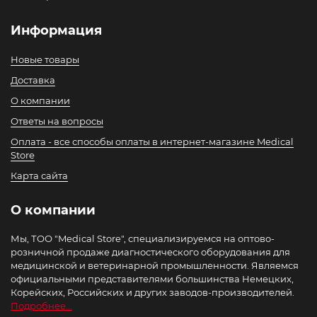
Информация
Новые товары
Доставка
О компании
Ответы на вопросы
Оплата - все способы оплаты в интернет-магазине Medical
Store
Карта сайта
О компании
Мы, ТОО "Medical Store", специализируемся на оптово-
розничной продаже диагностического оборудования для
медицинской и ветеринарной промышленности. Являемся
официальными представителями большинства Немецких,
Корейских, Российских и других заводов-производителей.
Подробнее...