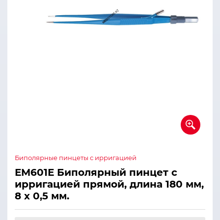
Биполярные пинцеты с ирригацией
ЕМ601Е Биполярный пинцет с
ирригацией прямой, длина 180 мм,
8 х 0,5 мм.