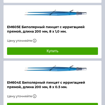
ЕМ605E Биполярный пинцет с ирригацией
прямой, длина 200 мм, 8 х 1,0 мм.
Цену уточняйте
Купить
ЕМ604Е Биполярный пинцет с ирригацией
прямой, длина 200 мм, 8 х 0.5 мм.
Цену уточняйте