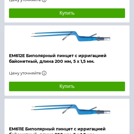
Купить
ЕМ612Е Биполярный пинцет с ирригацией
байонетный, длина 200 мм, 5 х 1,5 мм.
Цену уточняйте
Купить
ЕМ611Е Биполярный пинцет с ирригацией