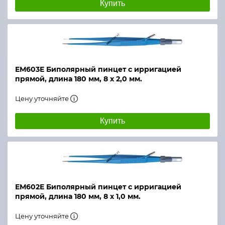
Купить
ЕМ603Е Биполярный пинцет с ирригацией
прямой, длина 180 мм, 8 х 2,0 мм.
Цену уточняйте
Купить
ЕМ602Е Биполярный пинцет с ирригацией
прямой, длина 180 мм, 8 х 1,0 мм.
Цену уточняйте