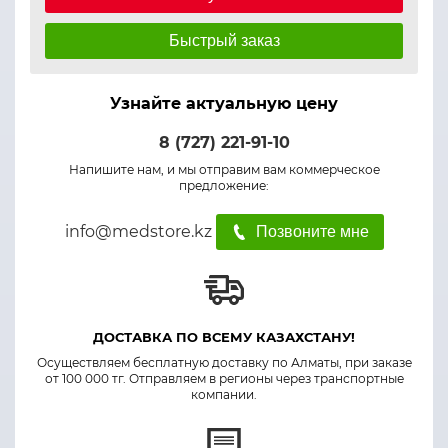
Быстрый заказ
Узнайте актуальную цену
8 (727) 221-91-10
Напишите нам, и мы отправим вам коммерческое
предложение:
info@medstore.kz
Позвоните мне
ДОСТАВКА ПО ВСЕМУ КАЗАХСТАНУ!
Осуществляем бесплатную доставку по Алматы, при заказе
от 100 000 тг. Отправляем в регионы через транспортные
компании.