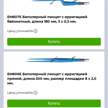
ЕМ607Е Биполярный пинцет с ирригацией
байонетный, длина 180 мм, 5 х 0,5 мм.
Цену уточняйте
Купить
ЕМ606E Биполярный пинцет с ирригацией
прямой, длина 200 мм, размер площадки 8 х 2,0
мм.
Цену уточняйте
Купить