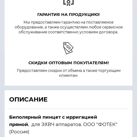
ГАРАНТИЯ НА ПРОДУКЦИЮ!
Мы предоставляем гарантию на поставляемое
оборудование, а также осуществляем любое сервисное
обслуживание соответственно условиям договора.
СКИДКИ ОПТОВЫМ ПОКУПАТЕЛЯМ!
Предоставляем скидки от объема а также торгующим
клиентам.
ОПИСАНИЕ
Биполярный пинцет с ирригацией
прямой
, для ЭХВЧ аппаратов. ООО "ФОТЕК"
(Россия)