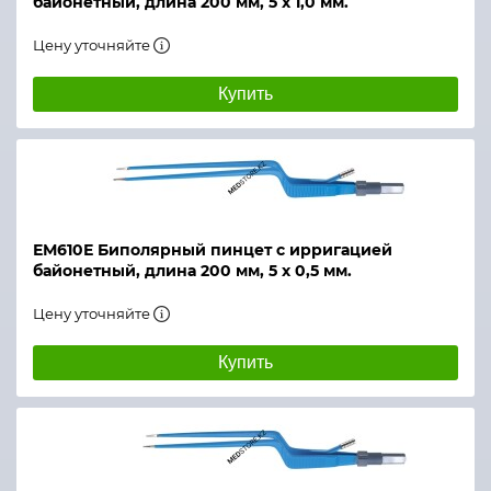
байонетный, длина 200 мм, 5 х 1,0 мм.
Цену уточняйте
Купить
ЕМ610Е Биполярный пинцет с ирригацией
байонетный, длина 200 мм, 5 х 0,5 мм.
Цену уточняйте
Купить