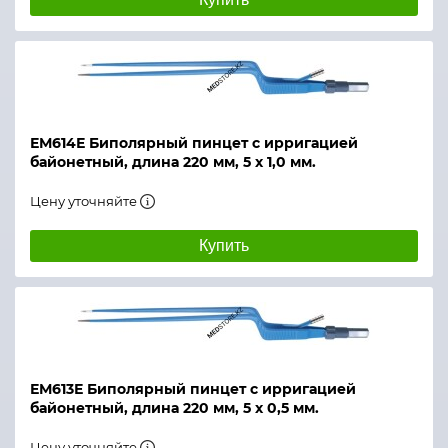
ЕМ614Е Биполярный пинцет с ирригацией
байонетный, длина 220 мм, 5 х 1,0 мм.
Цену уточняйте
Купить
ЕМ613Е Биполярный пинцет с ирригацией
байонетный, длина 220 мм, 5 х 0,5 мм.
Цену уточняйте