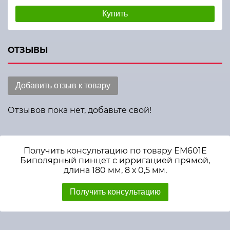
Купить
ОТЗЫВЫ
Добавить отзыв к товару
Отзывов пока нет, добавьте свой!
Получить консультацию по товару ЕМ601Е
Биполярный пинцет с ирригацией прямой,
длина 180 мм, 8 х 0,5 мм.
Получить консультацию