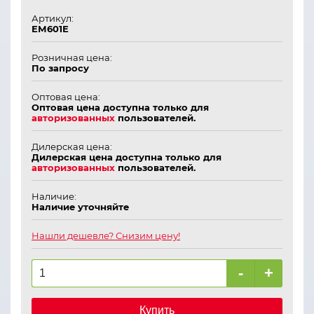
Артикул:
ЕМ601Е
Розничная цена:
По запросу
Оптовая цена:
Оптовая цена доступна только для
авторизованных
пользователей.
Дилерская цена:
Дилерская цена доступна только для
авторизованных
пользователей.
Наличие:
Наличие уточняйте
Нашли дешевле? Снизим цену!
-
+
Купить