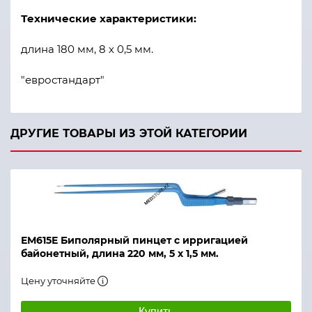
Технические характеристики:
длина 180 мм, 8 х 0,5 мм.
"евростандарт"
ДРУГИЕ ТОВАРЫ ИЗ ЭТОЙ КАТЕГОРИИ
ЕМ615Е Биполярный пинцет с ирригацией
байонетный, длина 220 мм, 5 х 1,5 мм.
Цену уточняйте
Купить