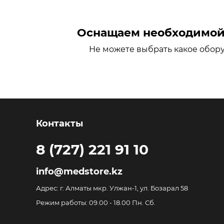
Оснащаем необходимой 
Не можете выбрать какое обор
Контакты
8 (727) 221 91 10
info@medstore.kz
Адрес: г. Алматы мкр. Улжан-1, ул. Бозарал 58
Режим работы: 09.00 - 18.00 Пн. Сб.