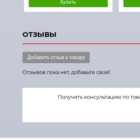
Купить
ОТЗЫВЫ
Добавить отзыв к товару
Отзывов пока нет, добавьте свой!
Получить консультацию по тов