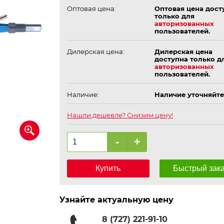
Оптовая цена:
Оптовая цена дост
только для
авторизованных
пользователей.
Дилерская цена:
Дилерская цена
доступна только д
авторизованных
пользователей.
Наличие:
Наличие уточняйте
Нашли дешевле? Снизим цену!
-
+
Купить
Быстрый зак
Узнайте актуальную цену
8 (727) 221-91-10