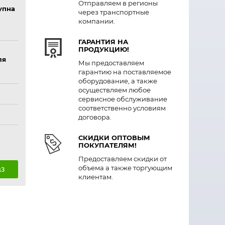
Отправляем в регионы
упна
через транспортные
компании.
ГАРАНТИЯ НА
ПРОДУКЦИЮ!
ля
Мы предоставляем
гарантию на поставляемое
оборудование, а также
осуществляем любое
сервисное обслуживание
соответственно условиям
договора.
СКИДКИ ОПТОВЫМ
ПОКУПАТЕЛЯМ!
Предоставляем скидки от
объема а также торгующим
аз
клиентам.