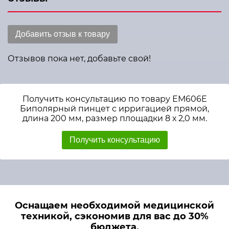
Добавить отзыв к товару
Отзывов пока нет, добавьте свой!
Получить консультацию по товару ЕМ606E
Биполярный пинцет с ирригацией прямой,
длина 200 мм, размер площадки 8 х 2,0 мм.
Получить консультацию
Оснащаем необходимой медицинской
техникой, сэкономив для вас до 30%
бюджета.