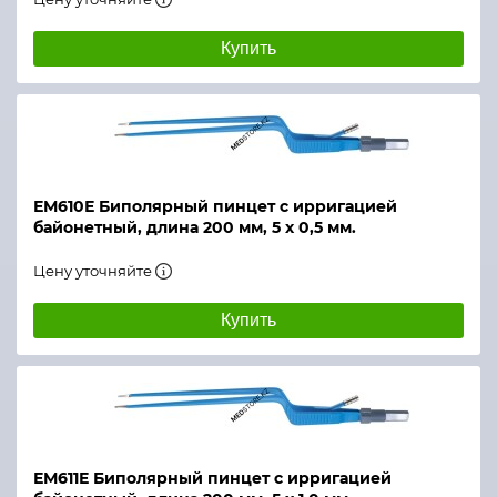
Купить
ЕМ610Е Биполярный пинцет с ирригацией
байонетный, длина 200 мм, 5 х 0,5 мм.
Цену уточняйте
Купить
ЕМ611Е Биполярный пинцет с ирригацией