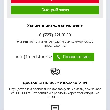
Быстрый заказ
Узнайте актуальную цену
8 (727) 221-91-10
Напишите нам, и мы отправим вам коммерческое
предложение:
info@medstore.kz
Позвоните мне
ДОСТАВКА ПО ВСЕМУ КАЗАХСТАНУ!
Осуществляем бесплатную доставку по Алматы, при заказе
от 100 000 тг. Отправляем в регионы через транспортные
компании.