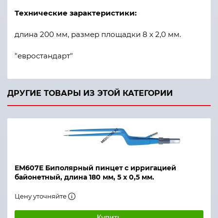
Технические зарактеристики:
длина 200 мм, размер площадки 8 х 2,0 мм.
"евростандарт"
ДРУГИЕ ТОВАРЫ ИЗ ЭТОЙ КАТЕГОРИИ
ЕМ607Е Биполярный пинцет с ирригацией
байонетный, длина 180 мм, 5 х 0,5 мм.
Цену уточняйте
Купить