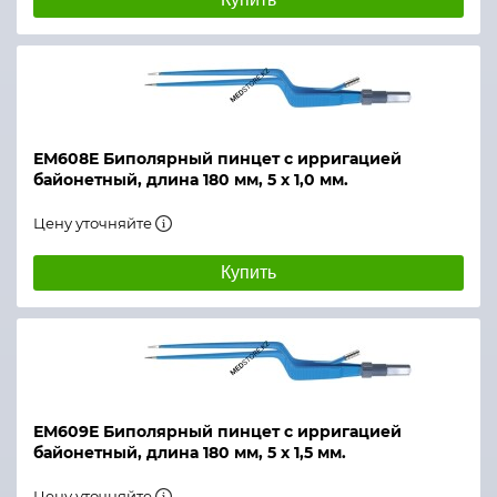
ЕМ608E Биполярный пинцет с ирригацией
байонетный, длина 180 мм, 5 х 1,0 мм.
Цену уточняйте
Купить
ЕМ609Е Биполярный пинцет с ирригацией
байонетный, длина 180 мм, 5 х 1,5 мм.
Цену уточняйте