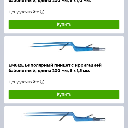
байонетный, длина 200 мм, 5 х 1,0 мм.
Цену уточняйте
Купить
ЕМ612Е Биполярный пинцет с ирригацией
байонетный, длина 200 мм, 5 х 1,5 мм.
Цену уточняйте
Купить