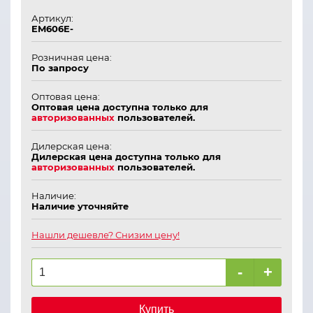
Артикул:
EM606E-
Розничная цена:
По запросу
Оптовая цена:
Оптовая цена доступна только для
авторизованных
пользователей.
Дилерская цена:
Дилерская цена доступна только для
авторизованных
пользователей.
Наличие:
Наличие уточняйте
Нашли дешевле? Снизим цену!
-
+
Купить