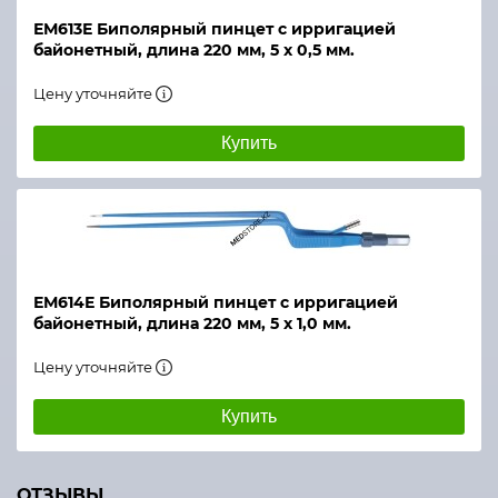
ЕМ613Е Биполярный пинцет с ирригацией
байонетный, длина 220 мм, 5 х 0,5 мм.
Цену уточняйте
Купить
ЕМ614Е Биполярный пинцет с ирригацией
байонетный, длина 220 мм, 5 х 1,0 мм.
Цену уточняйте
Купить
ОТЗЫВЫ