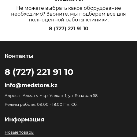
Не можете выбрать какое оборудование
необходимо? Звоните, мы подберем все для
полноценной работы клиники.
8 (727) 221 91 10
Контакты
8 (727) 221 91 10
info@medstore.kz
Адрес: г. Алматы мкр. Улжан-1, ул. Бозарал 58
Режим работы: 09.00 - 18.00 Пн. Сб.
Информация
Новые товары