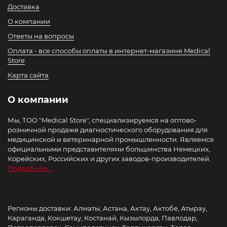
Доставка
О компании
Ответы на вопросы
Оплата - все способы оплаты в интернет-магазине Medical
Store
Карта сайта
О компании
Мы, ТОО "Medical Store", специализируемся на оптово-
розничной продаже диагностического оборудования для
медицинской и ветеринарной промышленности. Являемся
официальными представителями большинства Немецких,
Корейских, Российских и других заводов-производителей.
Подробнее...
Регионы доставки: Алматы, Астана, Актау, Актобе, Атырау,
Караганда, Кокшетау, Костанай, Кызылорда, Павлодар,