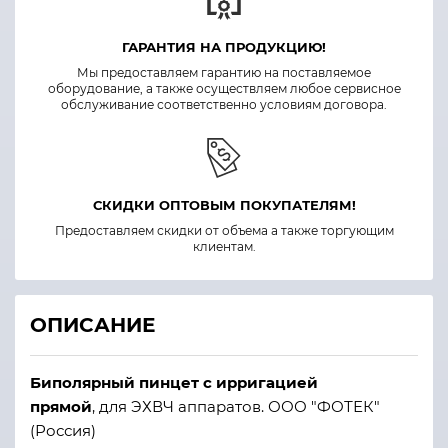
ГАРАНТИЯ НА ПРОДУКЦИЮ!
Мы предоставляем гарантию на поставляемое
оборудование, а также осуществляем любое сервисное
обслуживание соответственно условиям договора.
СКИДКИ ОПТОВЫМ ПОКУПАТЕЛЯМ!
Предоставляем скидки от объема а также торгующим
клиентам.
ОПИСАНИЕ
Биполярный пинцет с ирригацией
прямой
, для ЭХВЧ аппаратов. ООО "ФОТЕК"
(Россия)