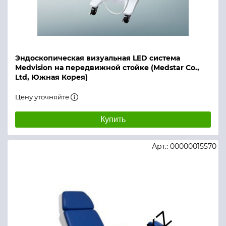
Эндоскопическая визуальная LED система
Medvision на передвижной стойке (Medstar Co.,
Ltd, Южная Корея)
Цену уточняйте
Купить
Арт.: 00000015570