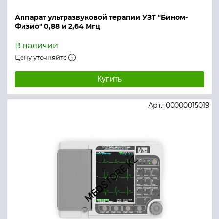
Аппарат ультразвуковой терапии УЗТ "Бином-
Физио" 0,88 и 2,64 Мгц
В наличии
Цену уточняйте
Купить
Арт.: 00000015019