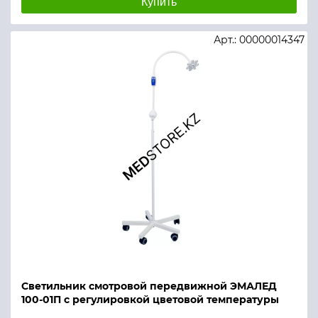
Купить
Арт.: 00000014347
Светильник смотровой передвижной ЭМАЛЕД
100-01П с регулировкой цветовой температуры