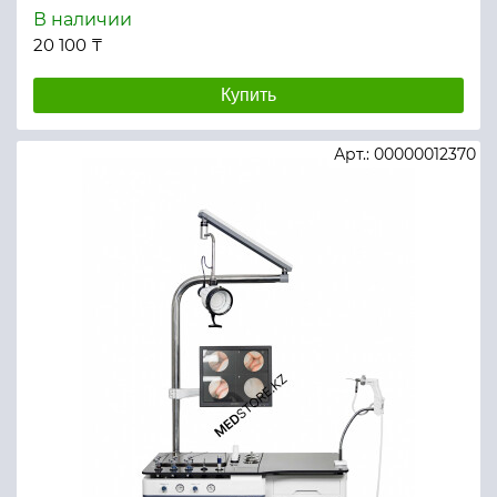
В наличии
20 100 ₸
Купить
Арт.: 00000012370