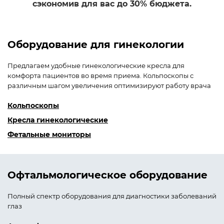
сэкономив для вас до 30% бюджета.
Оборудование для гинекологии
Предлагаем удобные гинекологические кресла для
комфорта пациентов во время приема. Кольпоскопы с
различным шагом увеличения оптимизируют работу врача
Кольпоскопы
Кресла гинекологические
Фетальные мониторы
Офталь­мологи­ческое оборудование
Полный спектр оборудования для диагностики заболеваний
глаз