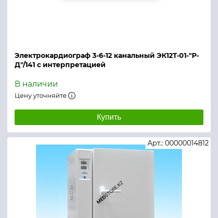
Электрокардиограф 3-6-12 канальный ЭК12Т-01-"Р-
Д"/141 с интерпретацией
В наличии
Цену уточняйте
Купить
Арт.: 00000014812