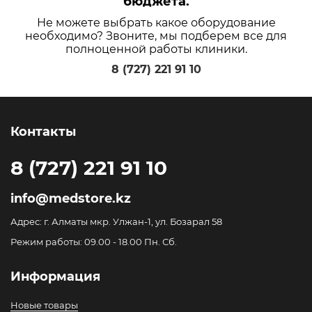
бюджета.
Не можете выбрать какое оборудование
необходимо? Звоните, мы подберем все для
полноценной работы клиники.
8 (727) 221 91 10
Контакты
8 (727) 221 91 10
info@medstore.kz
Адрес: г. Алматы мкр. Улжан-1, ул. Бозарал 58
Режим работы: 09.00 - 18.00 Пн. Сб.
Информация
Новые товары