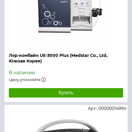
Лор-комбайн UE-3000 Plus (Medstar Co., Ltd,
Южная Корея)
В наличии
Цену уточняйте
Купить
Арт.: 00000014994