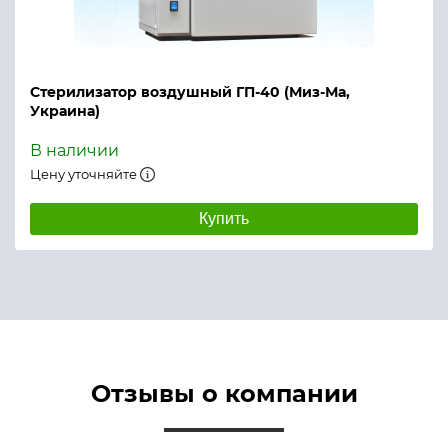
Стерилизатор воздушный ГП-40 (Миз-Ма,
Украина)
В наличии
Цену уточняйте
Купить
Отзывы о компании