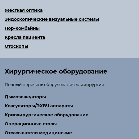
Жесткая оптика
Эндоскопические визуальные системы
Лор-комбайны
Кресла пациента
Отоскопы
Хирургическое оборудование
Полный перечень оборудования для хирургии
Дымоэвакуаторы
Коагуляторы/ЭХВЧ аппараты
Криохирургическое оборудование
Операционные столы
Отсасыватели медицинские