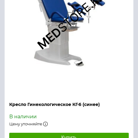
Кресло Гинекологическое КГ-6 (синее)
В наличии
Цену уточняйте
Купить