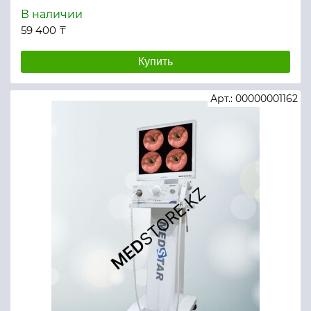
В наличии
59 400 ₸
Купить
Арт.: 00000001162