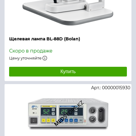
Щелевая лампа BL-88D (Bolan)
Скоро в продаже
Цену уточняйте
Купить
Арт.: 00000015930