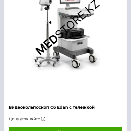
Видеокольпоскоп С6 Edan с тележкой
Цену уточняйте