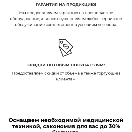
ГАРАНТИЯ НА ПРОДУКЦИЮ!
Мы предоставляем гарантию на поставляемое
оборудование, а также осуществляем любое сервисное
обслуживание соответственно условиям договора.
СКИДКИ ОПТОВЫМ ПОКУПАТЕЛЯМ!
Предоставляем скидки от объема а также торгующим
клиентам.
Оснащаем необходимой медицинской
техникой, сэкономив для вас до 30%