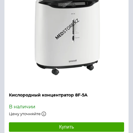
Кислородный концентратор 8F-5A
В наличии
Цену уточняйте
Купить