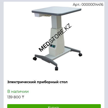
Арт.: 00000014416
Электрический приборный стол
В наличии
139 800 ₸
Купить