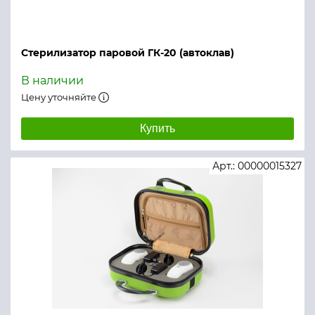
Стерилизатор паровой ГК-20 (автоклав)
В наличии
Цену уточняйте
Купить
Арт.: 00000015327