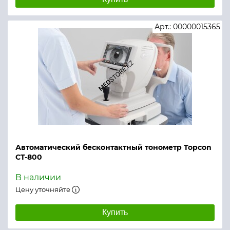
Арт.: 00000015365
Автоматический бесконтактный тонометр Topcon
CT-800
В наличии
Цену уточняйте
Купить