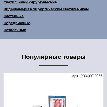
Светильники хирургические
Видеокамеры к хирургическим светильникам
Настенные
Передвижные
Потолочные
Популярные товары
Арт.: 00000015933