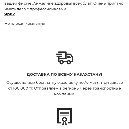
вашей фирме .Анжелике здоровья всех благ .Очень приятно
иметь дело с профессионалами
Ярик
Не плохая компания
ДОСТАВКА ПО ВСЕМУ КАЗАХСТАНУ!
Осуществляем бесплатную доставку по Алматы, при заказе
от 100 000 тг. Отправляем в регионы через транспортные
компании.