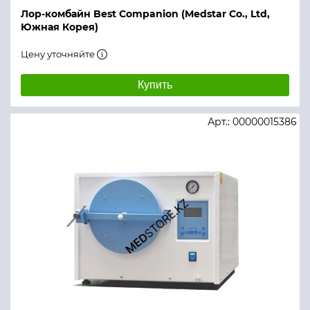
Лор-комбайн Best Companion (Medstar Co., Ltd,
Южная Корея)
Цену уточняйте
Купить
Арт.: 00000015386