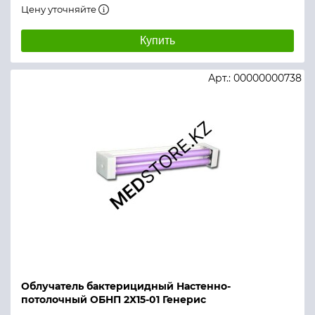
Цену уточняйте
Купить
Арт.: 00000000738
Облучатель бактерицидный Настенно-
потолочный ОБНП 2Х15-01 Генерис