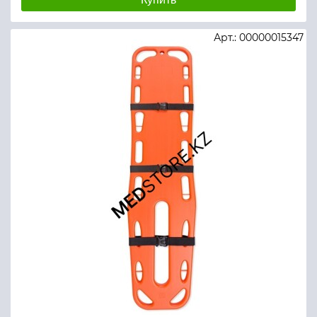
Арт.: 00000015347