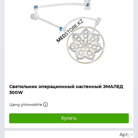
Светильник операционный настенный ЭМАЛЕД
300W
Цену уточняйте
Купить
Арт.: -