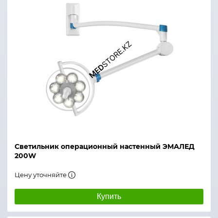
Светильник операционный настенный ЭМАЛЕД
200W
Цену уточняйте
Купить