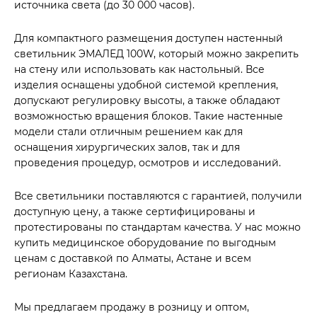
источника света (до 30 000 часов).
Для компактного размещения доступен настенный
светильник ЭМАЛЕД 100W, который можно закрепить
на стену или использовать как настольный. Все
изделия оснащены удобной системой крепления,
допускают регулировку высоты, а также обладают
возможностью вращения блоков. Такие настенные
модели стали отличным решением как для
оснащения хирургических залов, так и для
проведения процедур, осмотров и исследований.
Все светильники поставляются с гарантией, получили
доступную цену, а также сертифицированы и
протестированы по стандартам качества. У нас можно
купить медицинское оборудование по выгодным
ценам с доставкой по Алматы, Астане и всем
регионам Казахстана.
Мы предлагаем продажу в розницу и оптом,