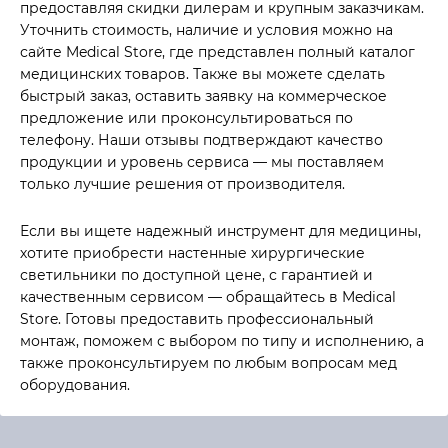
предоставляя скидки дилерам и крупным заказчикам.
Уточнить стоимость, наличие и условия можно на
сайте Medical Store, где представлен полный каталог
медицинских товаров. Также вы можете сделать
быстрый заказ, оставить заявку на коммерческое
предложение или проконсультироваться по
телефону. Наши отзывы подтверждают качество
продукции и уровень сервиса — мы поставляем
только лучшие решения от производителя.
Если вы ищете надежный инструмент для медицины,
хотите приобрести настенные хирургические
светильники по доступной цене, с гарантией и
качественным сервисом — обращайтесь в Medical
Store. Готовы предоставить профессиональный
монтаж, поможем с выбором по типу и исполнению, а
также проконсультируем по любым вопросам мед
оборудования.