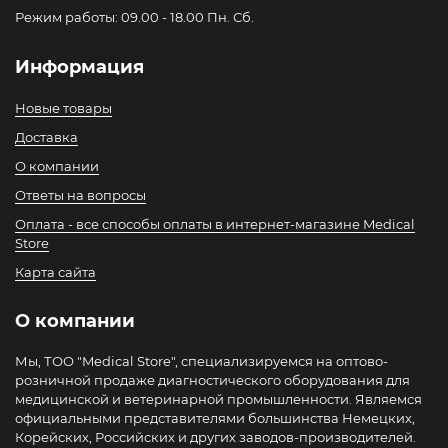
Режим работы: 09.00 - 18.00 Пн. Сб.
Информация
Новые товары
Доставка
О компании
Ответы на вопросы
Оплата - все способы оплаты в интернет-магазине Medical
Store
Карта сайта
О компании
Мы, ТОО "Medical Store", специализируемся на оптово-
розничной продаже диагностического оборудования для
медицинской и ветеринарной промышленности. Являемся
официальными представителями большинства Немецких,
Корейских, Российских и других заводов-производителей.