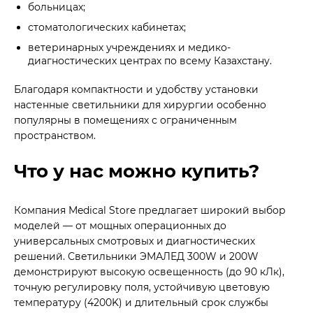
больницах;
стоматологических кабинетах;
ветеринарных учреждениях и медико-
диагностических центрах по всему Казахстану.
Благодаря компактности и удобству установки
настенные светильники для хирургии особенно
популярны в помещениях с ограниченным
пространством.
Что у нас можно купить?
Компания Medical Store предлагает широкий выбор
моделей — от мощных операционных до
универсальных смотровых и диагностических
решений. Светильники ЭМАЛЕД 300W и 200W
демонстрируют высокую освещенность (до 90 кЛк),
точную регулировку поля, устойчивую цветовую
температуру (4200K) и длительный срок службы