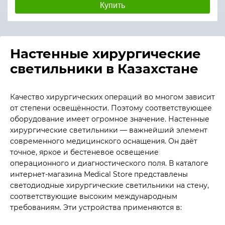
Купить
Настенные хирургические
светильники в Казахстане
Качество хирургических операций во многом зависит
от степени освещённости. Поэтому соответствующее
оборудование имеет огромное значение. Настенные
хирургические светильники — важнейший элемент
современного медицинского оснащения. Он даёт
точное, яркое и бестеневое освещение
операционного и диагностического поля. В каталоге
интернет-магазина Medical Store представлены
светодиодные хирургические светильники на стену,
соответствующие высоким международным
требованиям. Эти устройства применяются в: