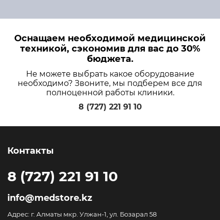
Оснащаем необходимой медицинской
техникой, сэкономив для вас до 30%
бюджета.
Не можете выбрать какое оборудование
необходимо? Звоните, мы подберем все для
полноценной работы клиники.
8 (727) 221 91 10
Контакты
8 (727) 221 91 10
info@medstore.kz
Адрес: г. Алматы мкр. Улжан-1, ул. Бозарал 58