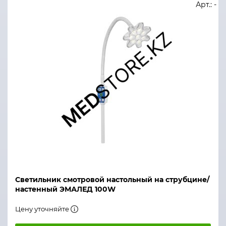
Арт.: -
Светильник смотровой настольный на струбцине/
настенный ЭМАЛЕД 100W
Цену уточняйте