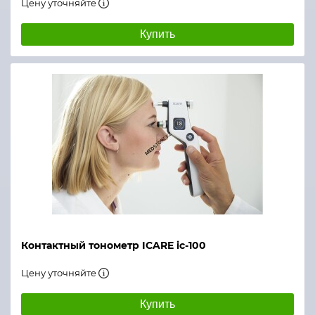
Цену уточняйте
Купить
Контактный тонометр ICARE ic-100
Цену уточняйте
Купить