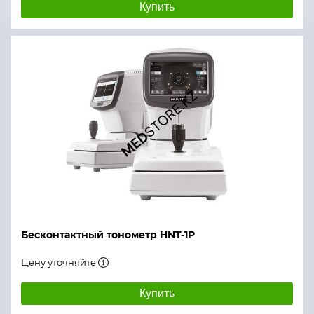
Купить
Бесконтактный тонометр HNT-1Р
Цену уточняйте
Купить