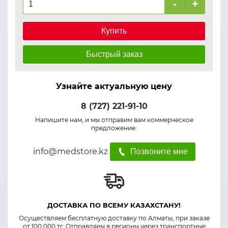
-
+
Купить
Быстрый заказ
Узнайте актуальную цену
8 (727) 221-91-10
Напишите нам, и мы отправим вам коммерческое
предложение:
info@medstore.kz
Позвоните мне
ДОСТАВКА ПО ВСЕМУ КАЗАХСТАНУ!
Осуществляем бесплатную доставку по Алматы, при заказе
от 100 000 тг. Отправляем в регионы через транспортные