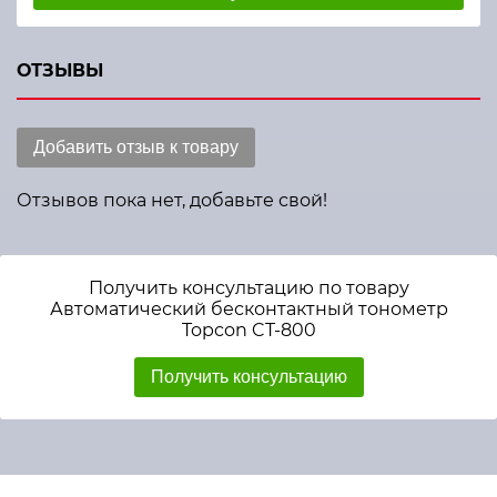
ОТЗЫВЫ
Добавить отзыв к товару
Отзывов пока нет, добавьте свой!
Получить консультацию по товару
Автоматический бесконтактный тонометр
Topcon CT-800
Получить консультацию