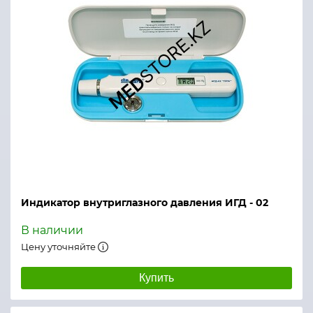
Электропитание
100-240 В перем. ток
Индикатор внутриглазного давления ИГД - 02
В наличии
Цену уточняйте
Купить