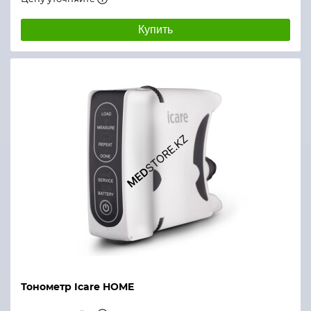
Купить
Тонометр Icare HOME