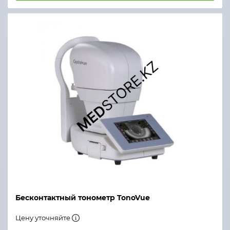
Бесконтактный тонометр TonoVue
Цену уточняйте