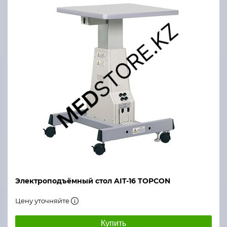
Электроподъёмный стол AIT-16 TOPCON
Цену уточняйте
Купить