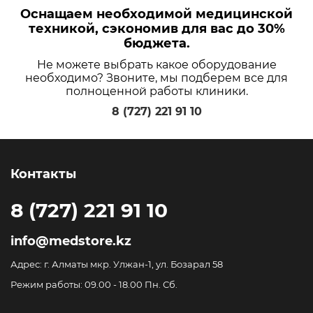
Оснащаем необходимой медицинской
техникой, сэкономив для вас до 30%
бюджета.
Не можете выбрать какое оборудование
необходимо? Звоните, мы подберем все для
полноценной работы клиники.
8 (727) 221 91 10
Контакты
8 (727) 221 91 10
info@medstore.kz
Адрес: г. Алматы мкр. Улжан-1, ул. Бозарал 58
Режим работы: 09.00 - 18.00 Пн. Сб.