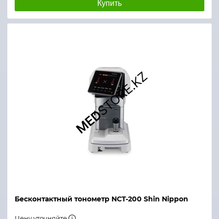
Купить
Бесконтактный тонометр NCT-200 Shin Nippon
Цену уточняйте