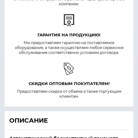
компании.
ГАРАНТИЯ НА ПРОДУКЦИЮ!
Мы предоставляем гарантию на поставляемое
оборудование, а также осуществляем любое сервисное
обслуживание соответственно условиям договора.
СКИДКИ ОПТОВЫМ ПОКУПАТЕЛЯМ!
Предоставляем скидки от объема а также торгующим
клиентам.
ОПИСАНИЕ