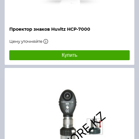
Проектор знаков Huvitz HCP-7000
Цену уточняйте
Купить