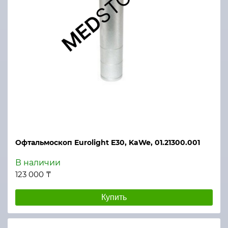
Офтальмоскоп Eurolight E30, KaWe, 01.21300.001
В наличии
123 000 ₸
Купить