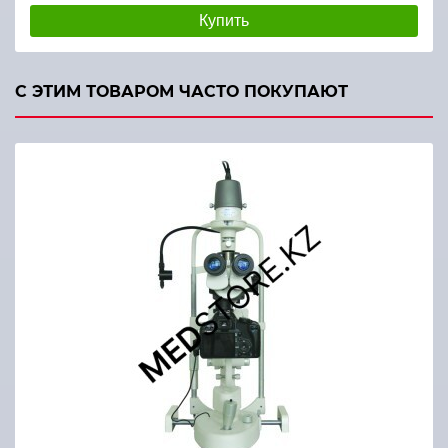
Купить
С ЭТИМ ТОВАРОМ ЧАСТО ПОКУПАЮТ