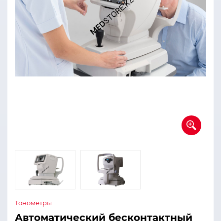
Тонометры
Автоматический бесконтактный