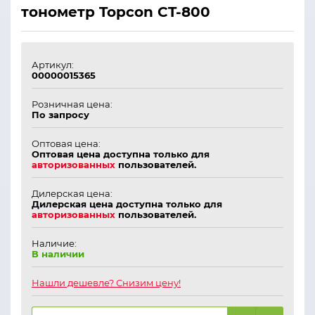
тонометр Topcon CT-800
Артикул:
00000015365
Розничная цена:
По запросу
Оптовая цена:
Оптовая цена доступна только для
авторизованных
пользователей.
Дилерская цена:
Дилерская цена доступна только для
авторизованных
пользователей.
Наличие:
В наличии
Нашли дешевле? Снизим цену!