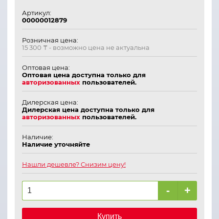
Артикул:
00000012879
Розничная цена:
15 300 ₸
- возможно цена не актуальна
Оптовая цена:
Оптовая цена доступна только для
авторизованных
пользователей.
Дилерская цена:
Дилерская цена доступна только для
авторизованных
пользователей.
Наличие:
Наличие уточняйте
Нашли дешевле? Снизим цену!
-
+
Купить