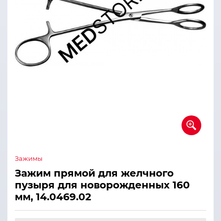
Зажимы
Зажим прямой для желчного
пузыря для новорожденных 160
мм, 14.0469.02