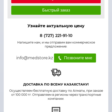
Быстрый заказ
Узнайте актуальную цену
8 (727) 221-91-10
Напишите нам, и мы отправим вам коммерческое
предложение:
info@medstore.kz
Позвоните мне
ДОСТАВКА ПО ВСЕМУ КАЗАХСТАНУ!
Осуществляем бесплатную доставку по Алматы, при заказе
от 100 000 тг. Отправляем в регионы через транспортные
компании.