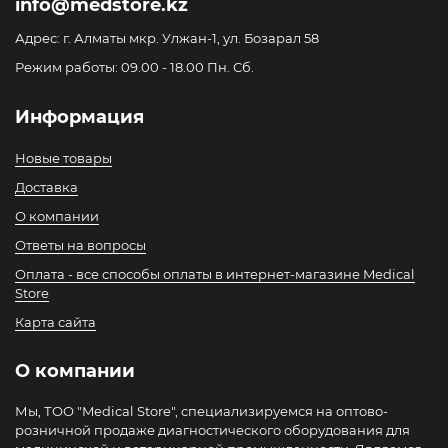
info@medstore.kz
Адрес: г. Алматы мкр. Улжан-1, ул. Бозарал 58
Режим работы: 09.00 - 18.00 Пн. Сб.
Информация
Новые товары
Доставка
О компании
Ответы на вопросы
Оплата - все способы оплаты в интернет-магазине Medical
Store
Карта сайта
О компании
Мы, ТОО "Medical Store", специализируемся на оптово-
розничной продаже диагностического оборудования для