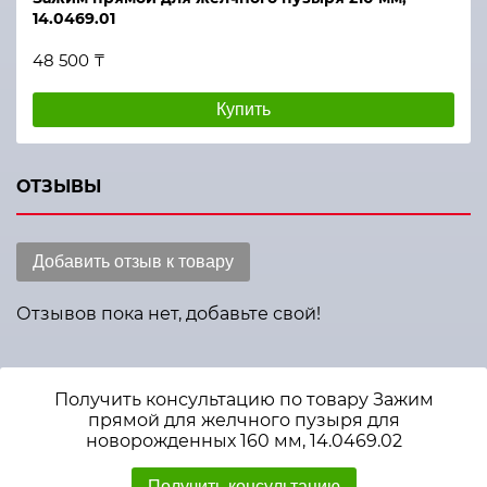
14.0469.01
48 500 ₸
Купить
ОТЗЫВЫ
Добавить отзыв к товару
Отзывов пока нет, добавьте свой!
Получить консультацию по товару Зажим
прямой для желчного пузыря для
новорожденных 160 мм, 14.0469.02
Получить консультацию