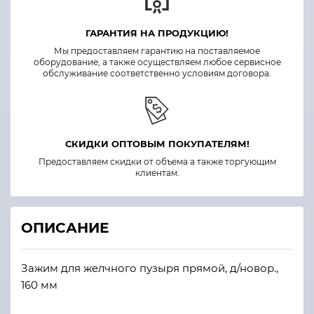
ГАРАНТИЯ НА ПРОДУКЦИЮ!
Мы предоставляем гарантию на поставляемое
оборудование, а также осуществляем любое сервисное
обслуживание соответственно условиям договора.
СКИДКИ ОПТОВЫМ ПОКУПАТЕЛЯМ!
Предоставляем скидки от объема а также торгующим
клиентам.
ОПИСАНИЕ
Зажим для желчного пузыря прямой, д/новор.,
160 мм