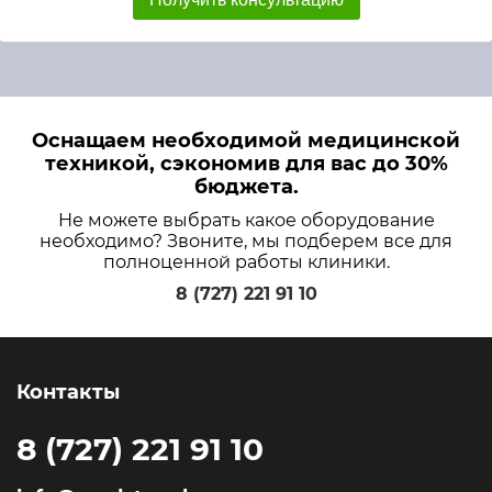
Оснащаем необходимой медицинской
техникой, сэкономив для вас до 30%
бюджета.
Не можете выбрать какое оборудование
необходимо? Звоните, мы подберем все для
полноценной работы клиники.
8 (727) 221 91 10
Контакты
8 (727) 221 91 10