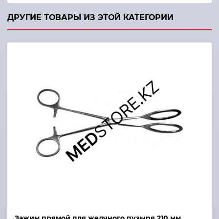
ДРУГИЕ ТОВАРЫ ИЗ ЭТОЙ КАТЕГОРИИ
Зажим прямой для желчного пузыря 210 мм,