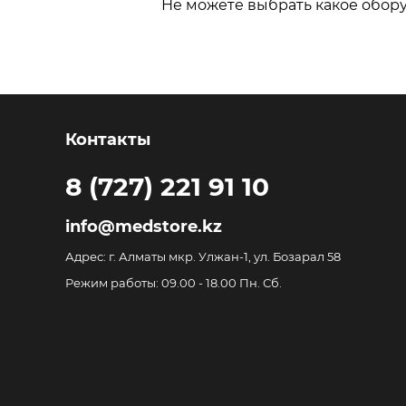
Не можете выбрать какое обор
Контакты
8 (727) 221 91 10
info@medstore.kz
Адрес: г. Алматы мкр. Улжан-1, ул. Бозарал 58
Режим работы: 09.00 - 18.00 Пн. Сб.