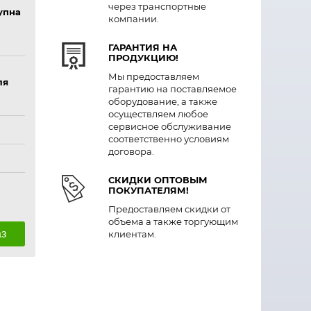
через транспортные
упна
компании.
ГАРАНТИЯ НА
ПРОДУКЦИЮ!
Мы предоставляем
ля
гарантию на поставляемое
оборудование, а также
осуществляем любое
сервисное обслуживание
соответственно условиям
договора.
СКИДКИ ОПТОВЫМ
ПОКУПАТЕЛЯМ!
Предоставляем скидки от
объема а также торгующим
аз
клиентам.