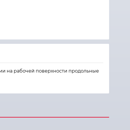
и на рабочей поверхности продольные