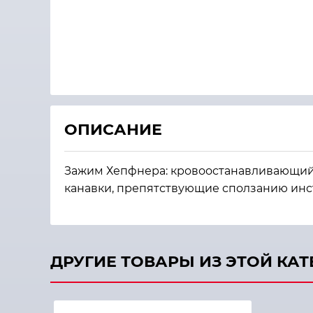
ОПИСАНИЕ
Зажим Хепфнера: кровоостанавливающий
канавки, препятствующие сползанию инс
ДРУГИЕ ТОВАРЫ ИЗ ЭТОЙ КА