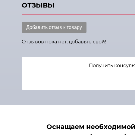
ОТЗЫВЫ
Добавить отзыв к товару
Отзывов пока нет, добавьте свой!
Получить консуль
Оснащаем необходимой 