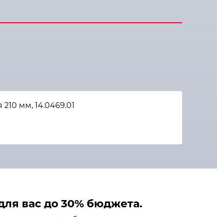
10 мм, 14.0469.01
ля вас до 30% бюджета.