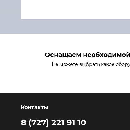
Оснащаем необходимой 
Не можете выбрать какое обор
Контакты
8 (727) 221 91 10