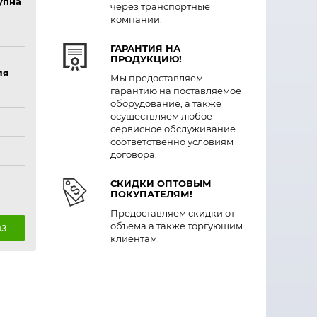
упна
через транспортные
компании.
ГАРАНТИЯ НА
ПРОДУКЦИЮ!
ля
Мы предоставляем
гарантию на поставляемое
оборудование, а также
осуществляем любое
сервисное обслуживание
соответственно условиям
договора.
СКИДКИ ОПТОВЫМ
ПОКУПАТЕЛЯМ!
Предоставляем скидки от
объема а также торгующим
аз
клиентам.