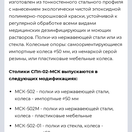
изготовлен из тонкостенного стального профиля
с нанесением экологически чистой эпоксидной
полимерно-порошковой краски, устойчивой к
регулярной обработке всеми видами
медицинских дезинфицирующих и моющих
растворов. Полки-из нержавеющей стали или из
стекла. Колесные опоры: самоориентирующиеся
импортные колеса ∅50 мм, из немаркой серой
резины, или пластиковые мебельные колеса.
Столики СПп-02-МСК выпускаются в
следующих модификациях:
МСК-502 - полки из нержавеющей стали,
колеса - импортные ∅50 мм
МСК-502М - полки из нержавеющей стали,
колеса - пластиковые мебельные
МСК-502-01 - полки из стекла, колеса -