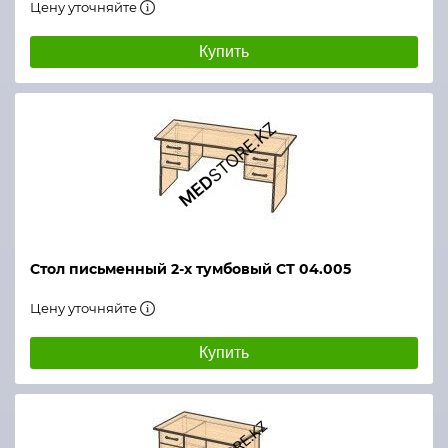
Цену уточняйте
Купить
Стол письменный 2-х тумбовый СТ 04.005
Цену уточняйте
Купить