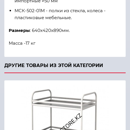
импортные ∅50 мм
МСК-502-01М - полки из стекла, колеса -
пластиковые мебельные.
Размеры
: 640х420х890мм.
Масса -17 кг
ДРУГИЕ ТОВАРЫ ИЗ ЭТОЙ КАТЕГОРИИ