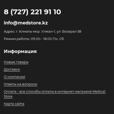
8 (727) 221 91 10
info@medstore.kz
Адрес: г. Алматы мкр. Улжан-1, ул. Бозарал 58
Режим работы: 09.00 - 18.00 Пн. Сб.
Информация
Новые товары
Доставка
О компании
Ответы на вопросы
Оплата - все способы оплаты в интернет-магазине Medical
Store
Карта сайта