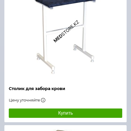
Столик для забора крови
Цену уточняйте
Купить