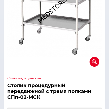
Столы медицинские
Столик процедурный
передвижной с тремя полками
СПп-02-МСК