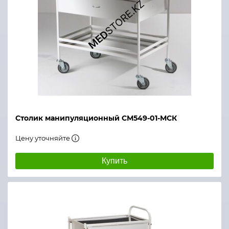
Столик манипуляционный СМ549-01-МСК
Цену уточняйте
Купить