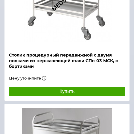
Столик процедурный передвижной с двумя
полками из нержавеющей стали СПп-03-МСК, с
бортиками
Цену уточняйте
Купить