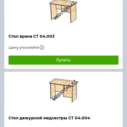
Стол врача СТ 04.003
Цену уточняйте
Купить
Стол дежурной медсестры СТ 04.004