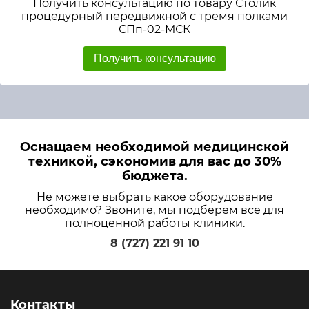
Получить консультацию по товару Столик
процедурный передвижной с тремя полками
СПп-02-МСК
Получить консультацию
Оснащаем необходимой медицинской
техникой, сэкономив для вас до 30%
бюджета.
Не можете выбрать какое оборудование
необходимо? Звоните, мы подберем все для
полноценной работы клиники.
8 (727) 221 91 10
Контакты