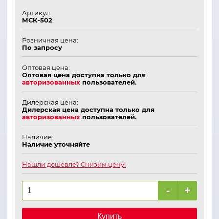
Артикул:
МСК-502
Розничная цена:
По запросу
Оптовая цена:
Оптовая цена доступна только для
авторизованных
пользователей.
Дилерская цена:
Дилерская цена доступна только для
авторизованных
пользователей.
Наличие:
Наличие уточняйте
Нашли дешевле? Снизим цену!
-
+
Купить