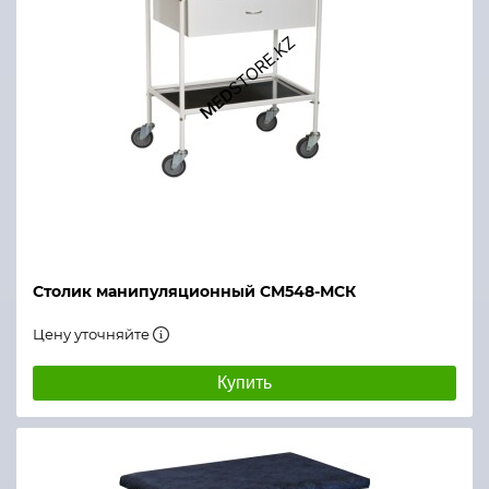
Столик манипуляционный СМ548-МСК
Цену уточняйте
Купить