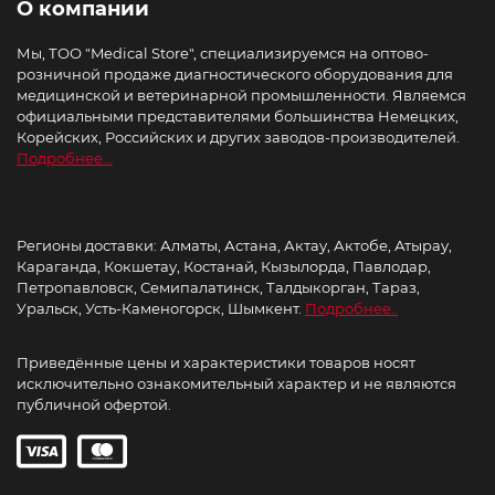
О компании
Мы, ТОО "Medical Store", специализируемся на оптово-
розничной продаже диагностического оборудования для
медицинской и ветеринарной промышленности. Являемся
официальными представителями большинства Немецких,
Корейских, Российских и других заводов-производителей.
Подробнее...
Регионы доставки: Алматы, Астана, Актау, Актобе, Атырау,
Караганда, Кокшетау, Костанай, Кызылорда, Павлодар,
Петропавловск, Семипалатинск, Талдыкорган, Тараз,
Уральск, Усть-Каменогорск, Шымкент.
Подробнее..
Приведённые цены и характеристики товаров носят
исключительно ознакомительный характер и не являются
публичной офертой.