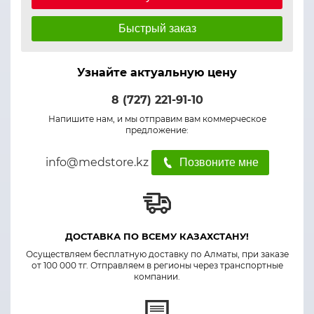
Быстрый заказ
Узнайте актуальную цену
8 (727) 221-91-10
Напишите нам, и мы отправим вам коммерческое
предложение:
info@medstore.kz
Позвоните мне
ДОСТАВКА ПО ВСЕМУ КАЗАХСТАНУ!
Осуществляем бесплатную доставку по Алматы, при заказе
от 100 000 тг. Отправляем в регионы через транспортные
компании.