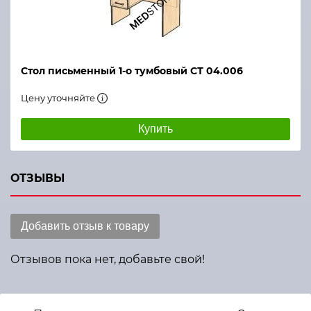
Стол письменный 1-о тумбовый СТ 04.006
Цену уточняйте
Купить
ОТЗЫВЫ
Добавить отзыв к товару
Отзывов пока нет, добавьте свой!