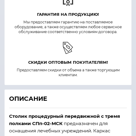
ГАРАНТИЯ НА ПРОДУКЦИЮ!
Мы предоставляем гарантию на поставляемое
оборудование, а также осуществляем любое сервисное
обслуживание соответственно условиям договора.
СКИДКИ ОПТОВЫМ ПОКУПАТЕЛЯМ!
Предоставляем скидки от объема а также торгующим
клиентам.
ОПИСАНИЕ
Столик процедурный передвижной с тремя
полками СПп-02-МСК
предназначен для
оснащения лечебных учреждений. Каркас