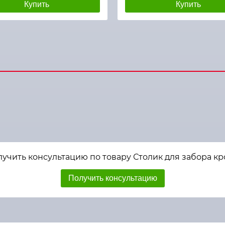
Купить
Купить
учить консультацию по товару Столик для забора к
Получить консультацию