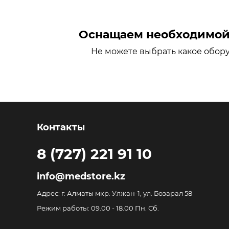
Оснащаем необходимой 
Не можете выбрать какое обор
Контакты
8 (727) 221 91 10
info@medstore.kz
Адрес: г. Алматы мкр. Улжан-1, ул. Бозарал 58
Режим работы: 09.00 - 18.00 Пн. Сб.