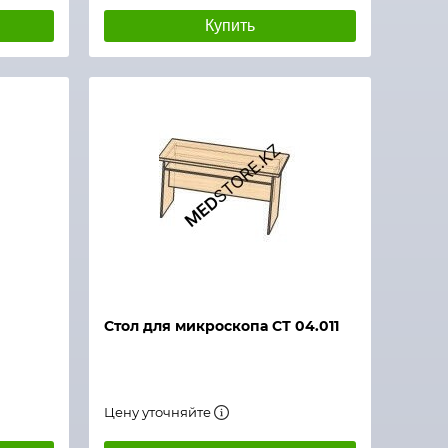
Купить
Стол для микроскопа СТ 04.011
Цену уточняйте