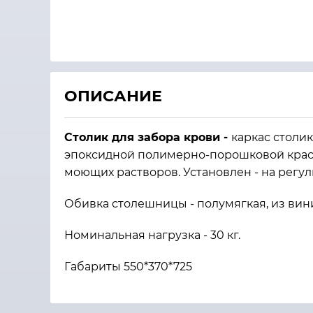
ОПИСАНИЕ
Столик для забора крови -
каркас столи
эпоксидной полимерно-порошковой крас
моющих растворов. Установлен - на регу
Обивка столешницы - полумягкая, из вин
Номинальная нагрузка - 30 кг.
Габариты 550*370*725