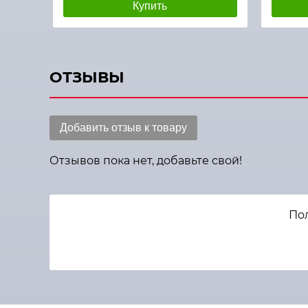
Купить
ОТЗЫВЫ
Добавить отзыв к товару
Отзывов пока нет, добавьте свой!
Пол