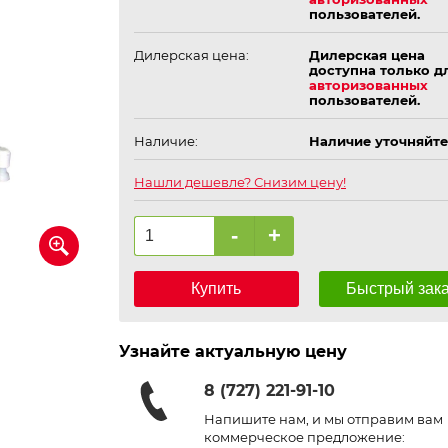
пользователей.
Дилерская цена:
Дилерская цена
доступна только д
авторизованных
пользователей.
Наличие:
Наличие уточняйте
Нашли дешевле? Снизим цену!
-
+
Купить
Быстрый зак
Узнайте актуальную цену
8 (727) 221-91-10
Напишите нам, и мы отправим вам
коммерческое предложение: