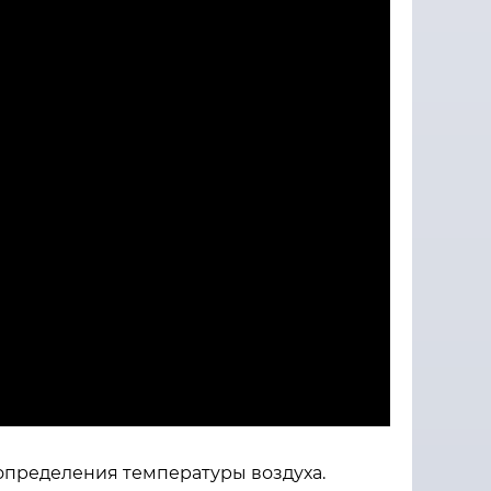
определения температуры воздуха.