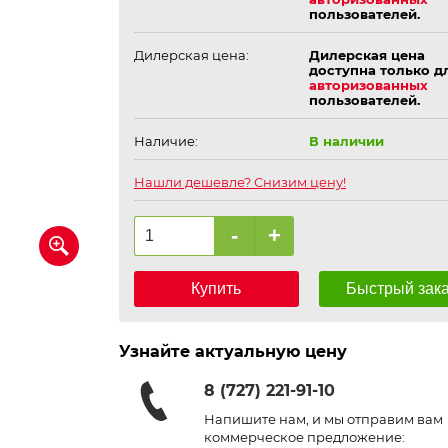
пользователей.
Дилерская цена:
Дилерская цена
доступна только д
авторизованных
пользователей.
Наличие:
В наличии
Нашли дешевле? Снизим цену!
-
+
Купить
Быстрый зак
Узнайте актуальную цену
8 (727) 221-91-10
Напишите нам, и мы отправим вам
коммерческое предложение: