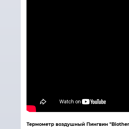
Термометр воздушный Пингвин "Biothe