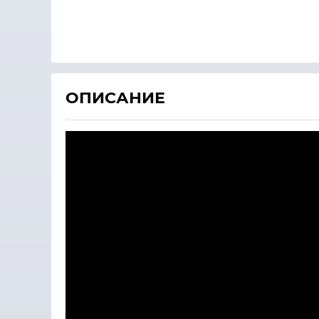
ОПИСАНИЕ