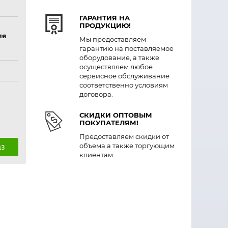
ГАРАНТИЯ НА
ПРОДУКЦИЮ!
ля
Мы предоставляем
гарантию на поставляемое
оборудование, а также
осуществляем любое
сервисное обслуживание
соответственно условиям
договора.
СКИДКИ ОПТОВЫМ
ПОКУПАТЕЛЯМ!
Предоставляем скидки от
объема а также торгующим
аз
клиентам.