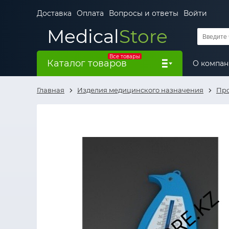
Доставка
Оплата
Вопросы и ответы
Войти
Medical
Store
Все товары
Каталог товаров
О компа
Главная
Изделия медицинского назначения
Про