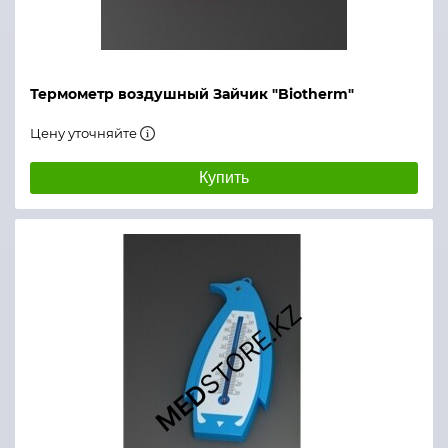
Термометр воздушный Зайчик "Biotherm"
Цену уточняйте
Купить