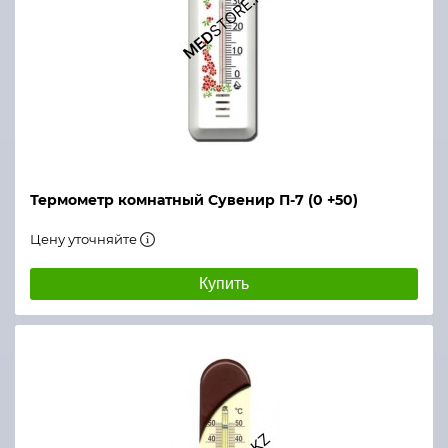
Термометр комнатный Сувенир П-7 (0 +50)
Цену уточняйте
Купить