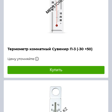
Термометр комнатный Сувенир П-3 (-30 +50)
Цену уточняйте
Купить