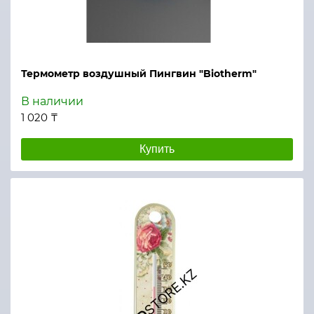
Термометр воздушный Пингвин "Biotherm"
В наличии
1 020 ₸
Купить