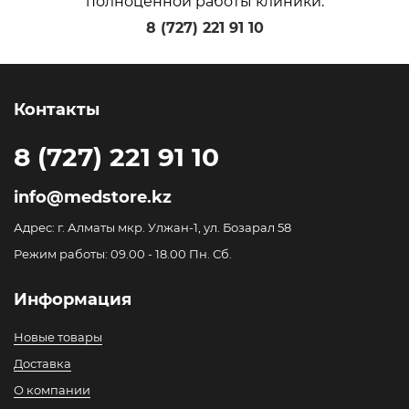
полноценной работы клиники.
8 (727) 221 91 10
Контакты
8 (727) 221 91 10
info@medstore.kz
Адрес: г. Алматы мкр. Улжан-1, ул. Бозарал 58
Режим работы: 09.00 - 18.00 Пн. Сб.
Информация
Новые товары
Доставка
О компании