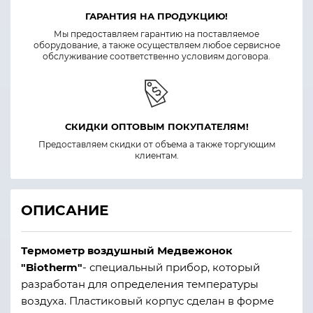
ГАРАНТИЯ НА ПРОДУКЦИЮ!
Мы предоставляем гарантию на поставляемое
оборудование, а также осуществляем любое сервисное
обслуживание соответственно условиям договора.
СКИДКИ ОПТОВЫМ ПОКУПАТЕЛЯМ!
Предоставляем скидки от объема а также торгующим
клиентам.
ОПИСАНИЕ
Термометр воздушный Медвежонок
"Biotherm"
- специальный прибор, который
разработан для определения температуры
воздуха. Пластиковый корпус сделан в форме