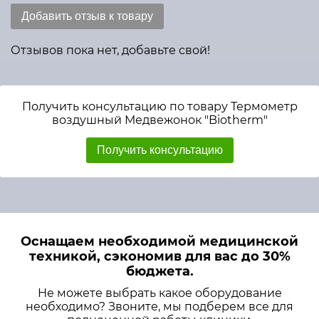
Добавить отзыв к товару
Отзывов пока нет, добавьте свой!
Получить консультацию по товару Термометр
воздушный Медвежонок "Biotherm"
Получить консультацию
Оснащаем необходимой медицинской
техникой, сэкономив для вас до 30%
бюджета.
Не можете выбрать какое оборудование
необходимо? Звоните, мы подберем все для