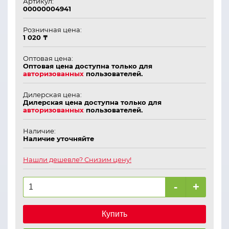
Артикул:
00000004941
Розничная цена:
1 020 ₸
Оптовая цена:
Оптовая цена доступна только для
авторизованных
пользователей.
Дилерская цена:
Дилерская цена доступна только для
авторизованных
пользователей.
Наличие:
Наличие уточняйте
Нашли дешевле? Снизим цену!
-
+
Купить