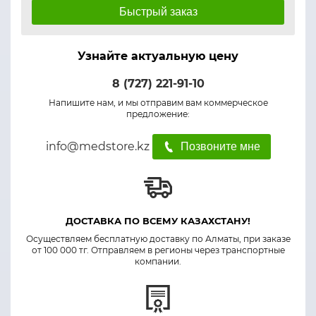
Быстрый заказ
Узнайте актуальную цену
8 (727) 221-91-10
Напишите нам, и мы отправим вам коммерческое
предложение:
info@medstore.kz
Позвоните мне
ДОСТАВКА ПО ВСЕМУ КАЗАХСТАНУ!
Осуществляем бесплатную доставку по Алматы, при заказе
от 100 000 тг. Отправляем в регионы через транспортные
компании.