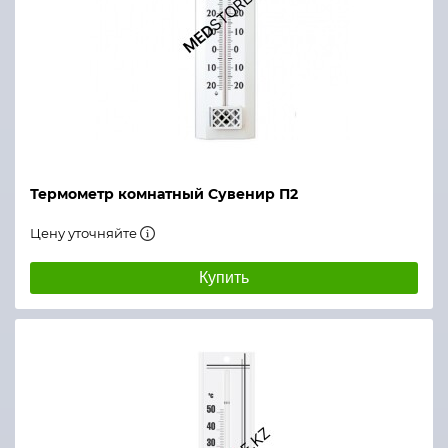
Термометр комнатный Сувенир П2
Цену уточняйте
Купить