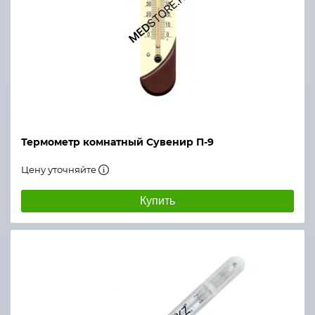
Термометр комнатный Сувенир П-9
Цену уточняйте
Купить