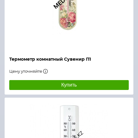
Термометр комнатный Сувенир П1
Цену уточняйте
Купить