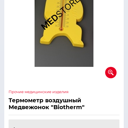
Прочие медицинские изделия
Термометр воздушный
Медвежонок "Biotherm"