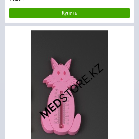
Купить