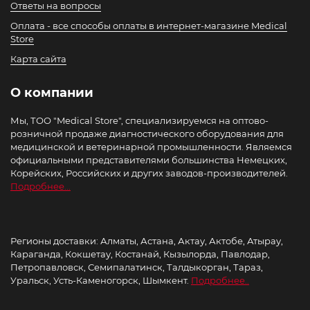
Ответы на вопросы
Оплата - все способы оплаты в интернет-магазине Medical
Store
Карта сайта
О компании
Мы, ТОО "Medical Store", специализируемся на оптово-
розничной продаже диагностического оборудования для
медицинской и ветеринарной промышленности. Являемся
официальными представителями большинства Немецких,
Корейских, Российских и других заводов-производителей.
Подробнее...
Регионы доставки: Алматы, Астана, Актау, Актобе, Атырау,
Караганда, Кокшетау, Костанай, Кызылорда, Павлодар,
Петропавловск, Семипалатинск, Талдыкорган, Тараз,
Уральск, Усть-Каменогорск, Шымкент.
Подробнее..