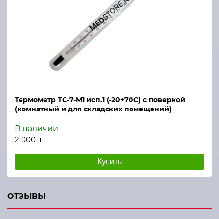
Термометр ТС-7-М1 исп.1 (-20+70С) с поверкой
(комнатный и для складских помещений)
В наличии
2 000 ₸
Купить
ОТЗЫВЫ