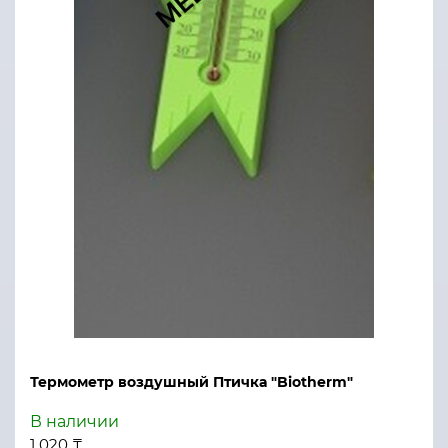
Термометр воздушный Птичка "Biotherm"
В наличии
1 020 ₸