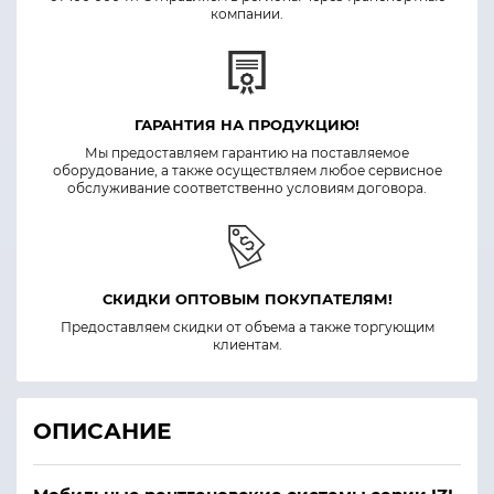
компании.
ГАРАНТИЯ НА ПРОДУКЦИЮ!
Мы предоставляем гарантию на поставляемое
оборудование, а также осуществляем любое сервисное
обслуживание соответственно условиям договора.
СКИДКИ ОПТОВЫМ ПОКУПАТЕЛЯМ!
Предоставляем скидки от объема а также торгующим
клиентам.
ОПИСАНИЕ