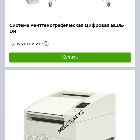
Система Рентгенографическая Цифровая BLUE-
DR
Цену уточняйте
Купить