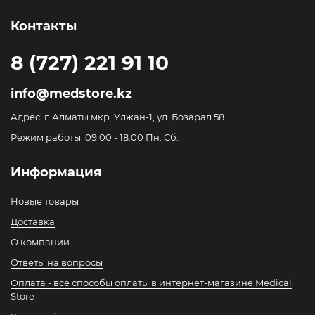
Контакты
8 (727) 221 91 10
info@medstore.kz
Адрес: г. Алматы мкр. Улжан-1, ул. Бозарал 58
Режим работы: 09.00 - 18.00 Пн. Сб.
Информация
Новые товары
Доставка
О компании
Ответы на вопросы
Оплата - все способы оплаты в интернет-магазине Medical
Store