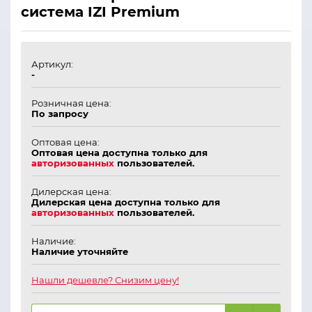
система IZI Premium
Артикул:
-
Розничная цена:
По запросу
Оптовая цена:
Оптовая цена доступна только для
авторизованных
пользователей.
Дилерская цена:
Дилерская цена доступна только для
авторизованных
пользователей.
Наличие:
Наличие уточняйте
Нашли дешевле? Снизим цену!