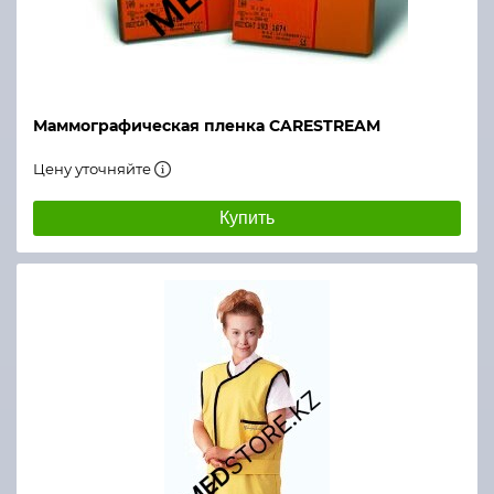
Маммографическая пленка CARESTREAM
Цену уточняйте
Купить