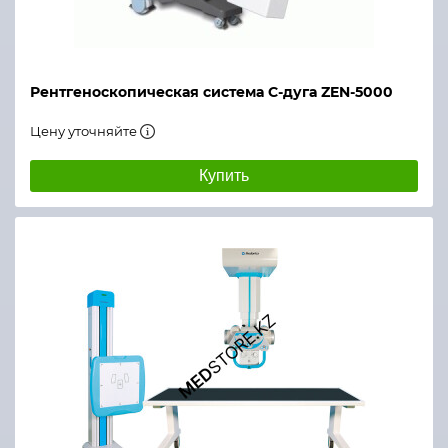
Рентгеноскопическая система С-дуга ZEN-5000
Цену уточняйте
Купить