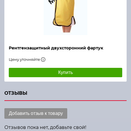
Рентгензащитный двухсторонний фартук
Цену уточняйте
Купить
ОТЗЫВЫ
Добавить отзыв к товару
Отзывов пока нет, добавьте свой!