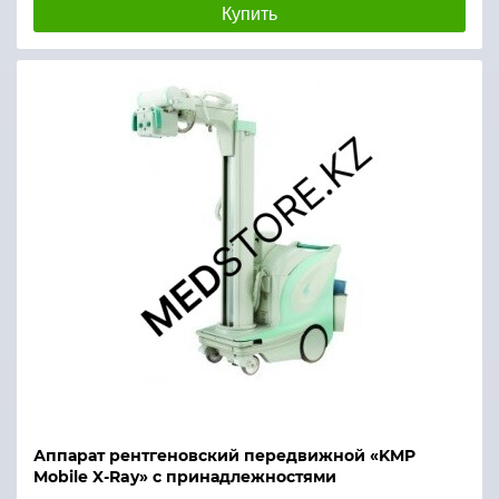
Купить
Аппарат рентгеновский передвижной «KMP
Mobile X-Ray» с принадлежностями