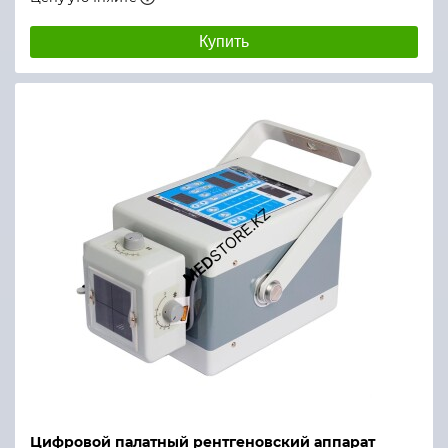
Купить
Цифровой палатный рентгеновский аппарат