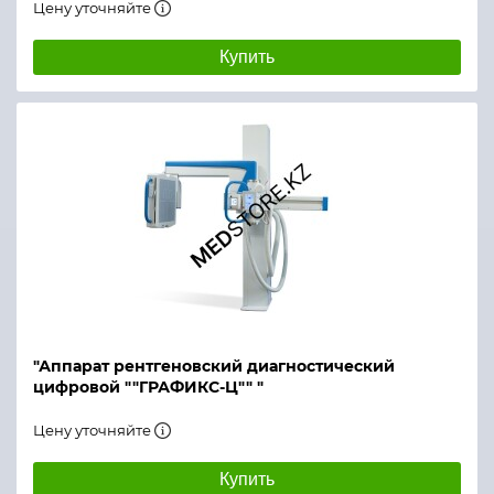
Цену уточняйте
Купить
"Аппарат рентгеновский диагностический
цифровой ""ГРАФИКС-Ц"" "
Цену уточняйте
Купить