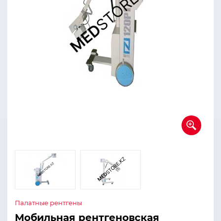
Палатные рентгены
Мобильная рентгеновская