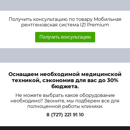
Получить консультацию по товару Мобильная
рентгеновская система IZI Premium
Получить консультацию
Оснащаем необходимой медицинской
техникой, сэкономив для вас до 30%
бюджета.
Не можете выбрать какое оборудование
необходимо? Звоните, мы подберем все для
полноценной работы клиники.
8 (727) 221 91 10