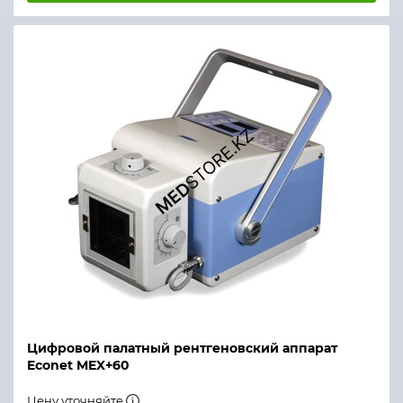
Цифровой палатный рентгеновский аппарат
Econet MEX+60
Цену уточняйте