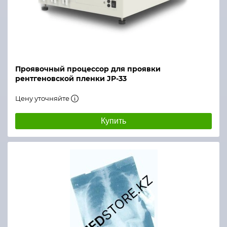
Проявочный процессор для проявки
рентгеновской пленки JP-33
Цену уточняйте
Купить