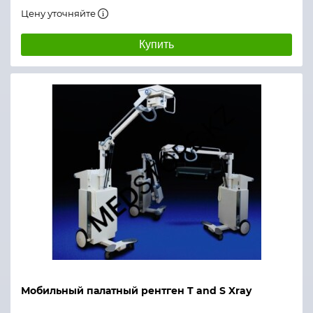
Цену уточняйте
Купить
Мобильный палатный рентген T and S Xray