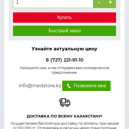
-
+
Купить
Быстрый заказ
Узнайте актуальную цену
8 (727) 221-91-10
Напишите нам, и мы отправим вам коммерческое
предложение:
info@medstore.kz
Позвоните мне
ДОСТАВКА ПО ВСЕМУ КАЗАХСТАНУ!
Осуществляем бесплатную доставку по Алматы, при заказе
от 100 000 тг. Отправляем в регионы через транспортные