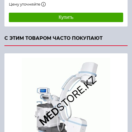
Цену уточняйте
Купить
С ЭТИМ ТОВАРОМ ЧАСТО ПОКУПАЮТ