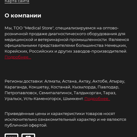
Карта сайта
О компании
Мы, ТОО "Medical Store", специализируемся на оптово-
розничной продаже диагностического оборудования для
медицинской и ветеринарной промышленности. Являемся
официальными представителями большинства Немецких,
Корейских, Российских и других заводов-производителей.
Подробнее...
Регионы доставки: Алматы, Астана, Актау, Актобе, Атырау,
Караганда, Кокшетау, Костанай, Кызылорда, Павлодар,
Петропавловск, Семипалатинск, Талдыкорган, Тараз,
Уральск, Усть-Каменогорск, Шымкент.
Подробнее..
Приведённые цены и характеристики товаров носят
исключительно ознакомительный характер и не являются
публичной офертой.