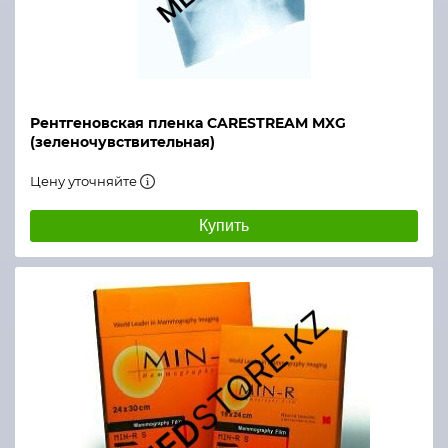
Рентгеновская пленка CARESTREAM MXG
(зеленочувствительная)
Цену уточняйте
Купить