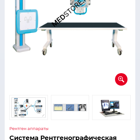
Рентген аппараты
Система Рентгенографическая