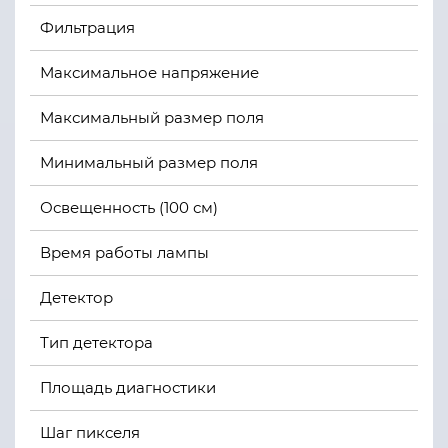
Фильтрация
Максимальное напряжение
Максимальный размер поля
Минимальный размер поля
Освещенность (100 см)
Время работы лампы
Детектор
Тип детектора
Площадь диагностики
Шаг пикселя