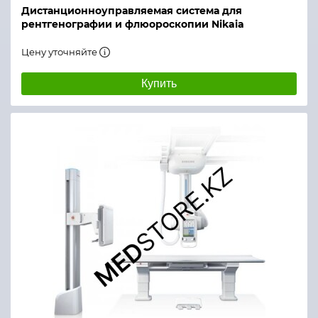
Дистанционно­управляемая система для
рентгенографии и флюороскопии Nikaia
Цену уточняйте
Купить