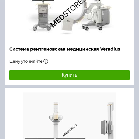
Система рентгеновская медицинская Veradius
Цену уточняйте
Купить