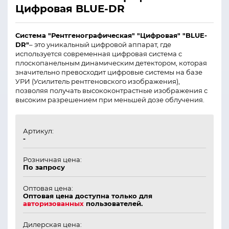
Цифровая BLUE-DR
Система "Рентгенографическая" "Цифровая" "BLUE-
DR"
– это уникальный цифровой аппарат, где
используется современная цифровая система с
плоскопанельным динамическим детектором, которая
значительно превосходит цифровые системы на базе
УРИ (Усилитель рентгеновского изображения),
позволяя получать высококонтрастные изображения с
высоким разрешением при меньшей дозе облучения.
Артикул:
-
Розничная цена:
По запросу
Оптовая цена:
Оптовая цена доступна только для
авторизованных
пользователей.
Дилерская цена: