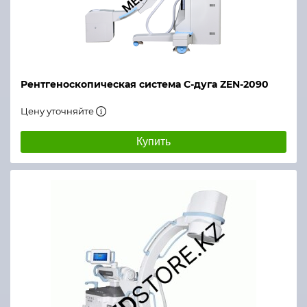
Рентгеноскопическая система С-дуга ZEN-2090
Цену уточняйте
Купить