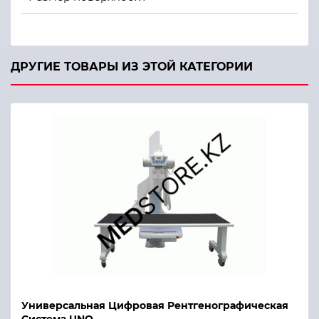
ДРУГИЕ ТОВАРЫ ИЗ ЭТОЙ КАТЕГОРИИ
Универсальная Цифровая Рентгенографическая