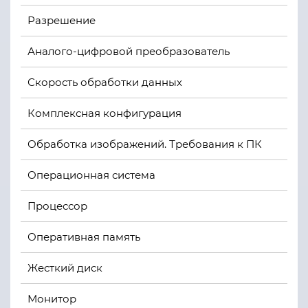
Разрешение
Аналого-цифровой преобразователь
Скорость обработки данных
Комплексная конфигурация
Обработка изображений. Требования к ПК
Операционная система
Процессор
Оперативная память
Жесткий диск
Монитор