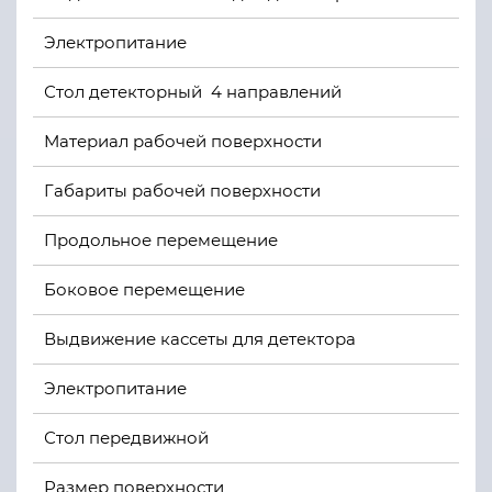
Электропитание
Стол детекторный 4 направлений
Материал рабочей поверхности
Габариты рабочей поверхности
Продольное перемещение
Боковое перемещение
Выдвижение кассеты для детектора
Электропитание
Стол передвижной
Размер поверхности