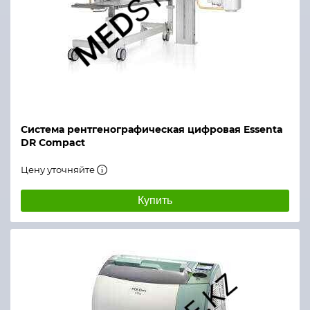
Система рентгенографическая цифровая Essenta
DR Compact
Цену уточняйте
Купить