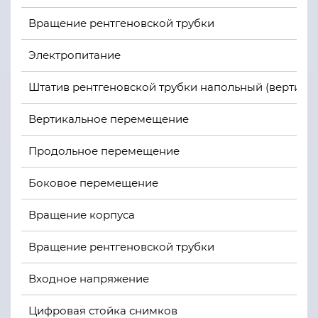
Вращение рентгеновской трубки
Электропитание
Штатив рентгеновской трубки напольный (вертика
Вертикальное перемещение
Продольное перемещение
Боковое перемещение
Вращение корпуса
Вращение рентгеновской трубки
Входное напряжение
Цифровая стойка снимков