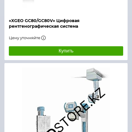
«XGEO GC80/GC80V» Цифровая
рентгенографическая система
Цену уточняйте
Купить