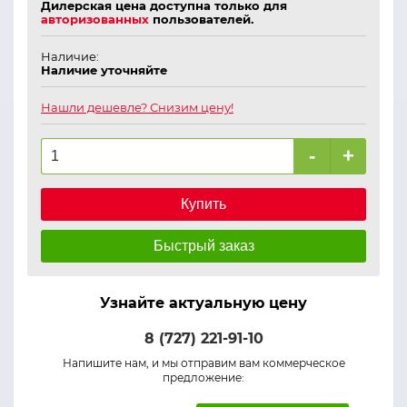
Дилерская цена доступна только для
авторизованных
пользователей.
Наличие:
Наличие уточняйте
Нашли дешевле? Снизим цену!
-
+
Купить
Быстрый заказ
Узнайте актуальную цену
8 (727) 221-91-10
Напишите нам, и мы отправим вам коммерческое
предложение: