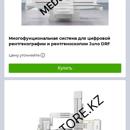
Многофунциональная система для цифровой
рентгенографии и рентгеноскопии Juno DRF
Цену уточняйте
Купить