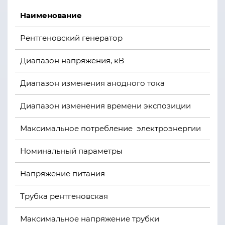
Наименование
Рентгеновский генератор
Диапазон напряжения, кВ
Диапазон изменения анодного тока
Диапазон изменения времени экспозиции
Максимальное потребление электроэнергии
Номинальный параметры
Напряжение питания
Трубка рентгеновская
Максимальное напряжение трубки