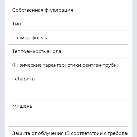
Собственная фильтрация
Тип
Размер фокуса
Теплоемкость анода
Физические характеристики рентген-трубки
Габариты
Мишень
Защита от облучения (В соответствии с требованиям