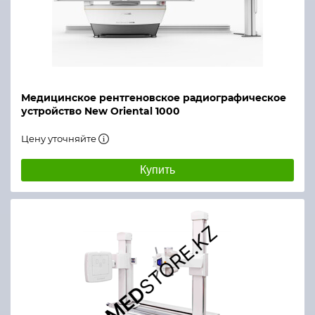
Медицинское рентгеновское радиографическое
устройство New Oriental 1000
Цену уточняйте
Купить