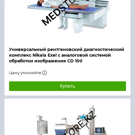
Универсальный рентгеновский диагностический
комплекс Nikaia Exel с аналоговой системой
обработки изображения CD 100
Цену уточняйте
Купить