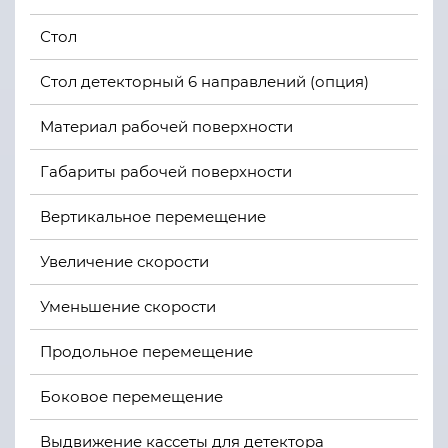
Стол
Стол детекторный 6 направлений (опция)
Материал рабочей поверхности
Габариты рабочей поверхности
Вертикальное перемещение
Увеличение скорости
Уменьшение скорости
Продольное перемещение
Боковое перемещение
Выдвижение кассеты для детектора