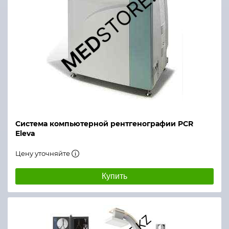
Система компьютерной рентгенографии PCR
Eleva
Цену уточняйте
Купить