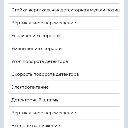
Стойка вертикальная детекторная мульти позицио
Вертикальное перемещение
Увеличение скорости
Уменьшение скорости
Угол поворота детектора
Скорость поворота детектора
Электропитание
Детекторный штатив
Вертикальное перемещение
Входное напряжение