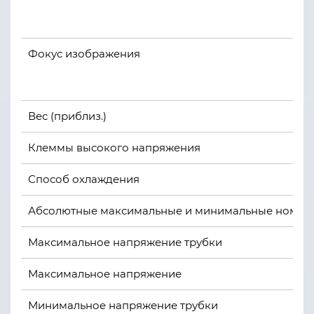
Фокус изображения
Вес (приблиз.)
Клеммы высокого напряжения
Способ охлаждения
Абсолютные максимальные и минимальные номиналь
Максимальное напряжение трубки
Максимальное напряжение
Минимальное напряжение трубки