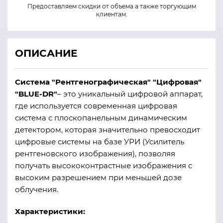
Предоставляем скидки от объема а также торгующим
клиентам.
ОПИСАНИЕ
Система "Рентгенографическая" "Цифровая"
"BLUE-DR"
– это уникальный цифровой аппарат,
где используется современная цифровая
система с плоскопанельным динамическим
детектором, которая значительно превосходит
цифровые системы на базе УРИ (Усилитель
рентгеновского изображения), позволяя
получать высококонтрастные изображения с
высоким разрешением при меньшей дозе
облучения.
Характеристики: