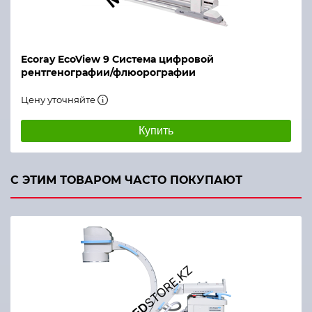
Ecoray EcoView 9 Система цифровой
рентгенографии/флюорографии
Цену уточняйте
Купить
С ЭТИМ ТОВАРОМ ЧАСТО ПОКУПАЮТ