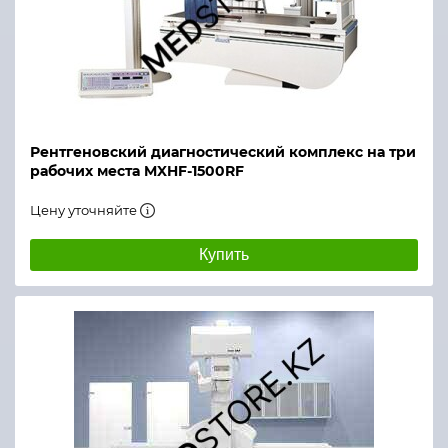
Рентгеновский диагностический комплекс на три
рабочих места MXHF-1500RF
Цену уточняйте
Купить