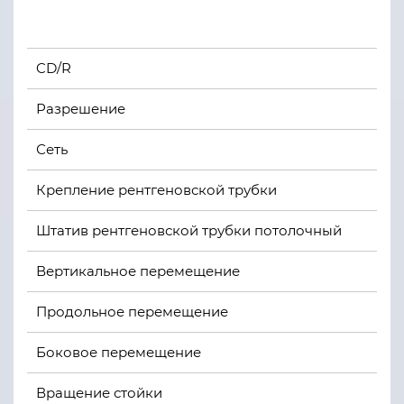
CD/R
Разрешение
Сеть
Крепление рентгеновской трубки
Штатив рентгеновской трубки потолочный
Вертикальное перемещение
Продольное перемещение
Боковое перемещение
Вращение стойки