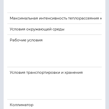
Максимальная интенсивность теплорассеяния кор
Условия окружающей среды
Рабочие условия
Условия транспортировки и хранения
Коллиматор