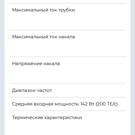
Максимальный ток трубки
Максимальный ток накала
Напряжение накала
Диапазон частот
Средняя входная мощность: 142 Вт (200 ТЕ/с)
Термические характеристики