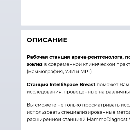
ОПИСАНИЕ
Рабочая станция врача-рентгенолога,
желез
в современной клинической практ
(маммография, УЗИ и МРТ)
Станция IntelliSpace Breast
поможет Вам 
исследования, проведенные на различны
Вы сможете не только просматривать исс
использовать специализированные методы
расширенной станцией MammoDiagnost 