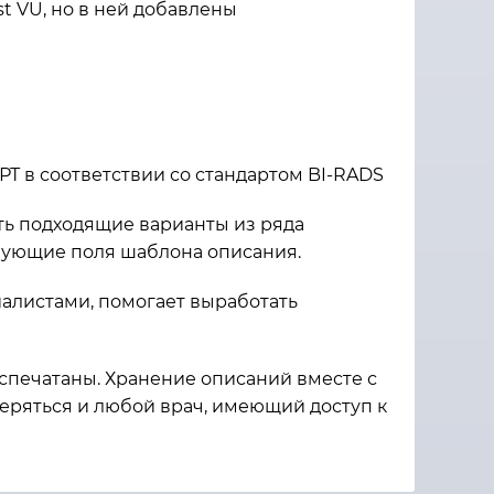
 VU, но в ней добавлены
Т в соответствии со стандартом BI-RADS
ать подходящие варианты из ряда
вующие поля шаблона описания.
алистами, помогает выработать
спечатаны. Хранение описаний вместе с
еряться и любой врач, имеющий доступ к