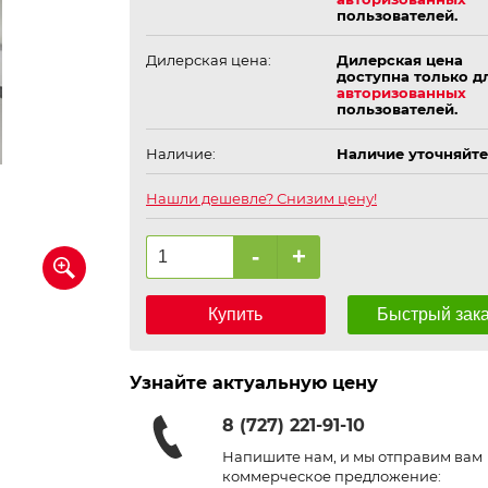
пользователей.
Дилерская цена:
Дилерская цена
доступна только д
авторизованных
пользователей.
Наличие:
Наличие уточняйте
Нашли дешевле? Снизим цену!
-
+
Купить
Быстрый зак
Узнайте актуальную цену
8 (727) 221-91-10
Напишите нам, и мы отправим вам
коммерческое предложение: