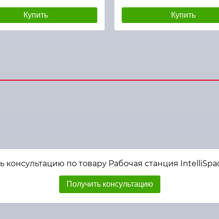
Купить
Купить
 консультацию по товару Рабочая станция IntelliSpa
Получить консультацию