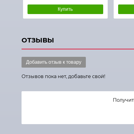
Купить
ОТЗЫВЫ
Добавить отзыв к товару
Отзывов пока нет, добавьте свой!
Получить