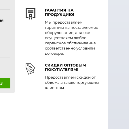
ГАРАНТИЯ НА
ПРОДУКЦИЮ!
ля
Мы предоставляем
гарантию на поставляемое
оборудование, а также
осуществляем любое
сервисное обслуживание
соответственно условиям
договора.
СКИДКИ ОПТОВЫМ
ПОКУПАТЕЛЯМ!
Предоставляем скидки от
объема а также торгующим
аз
клиентам.