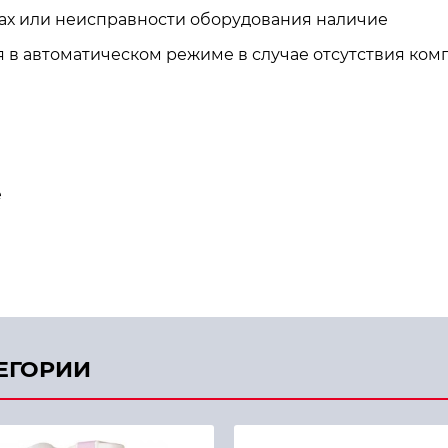
ах или неисправности оборудования наличие
 в автоматическом режиме в случае отсутствия ком
е
ТЕГОРИИ