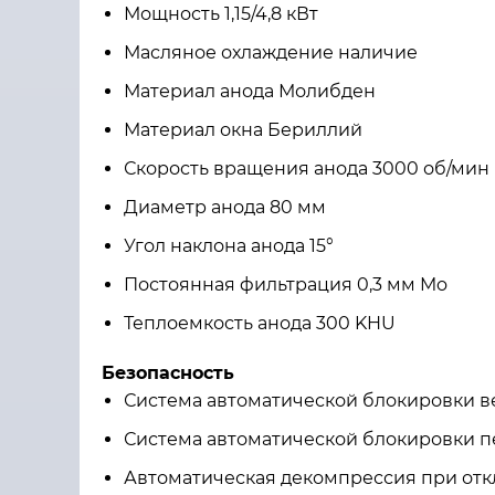
Мощность 1,15/4,8 кВт
Масляное охлаждение наличие
Материал анода Молибден
Материал окна Бериллий
Скорость вращения анода 3000 об/мин
Диаметр анода 80 мм
Угол наклона анода 15°
Постоянная фильтрация 0,3 мм Mo
Теплоемкость анода 300 KHU
Безопасность
Система автоматической блокировки 
Система автоматической блокировки 
Автоматическая декомпрессия при от