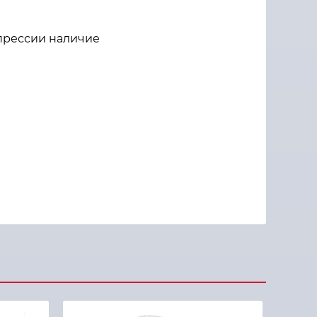
прессии наличие