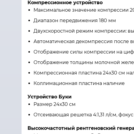
Компрессионное устройство
Максимальное значение компрессии 200
Диапазон передвижения 180 мм
Двухскоростной режим компрессии: выс
Автоматическая декомпрессия после в
Отображение силы компрессии на цифр
Отображение толщины молочной желе
Компрессионная пластина 24х30 см на
Коллимационная пластина наличие
Устройство Буки
Размер 24х30 см
Отсеивающая решетка 4:1,31 л/см, фокус
Высокочастотный рентгеновский генер